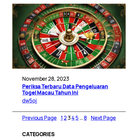
November 28, 2023
Periksa Terbaru Data Pengeluaran
Togel Macau Tahun Ini
dw5oj
Previous Page
1
2
3
4
5
…
8
Next Page
CATEGORIES