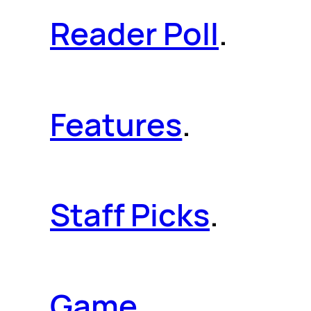
Reader Poll
.
Features
.
Staff Picks
.
Game