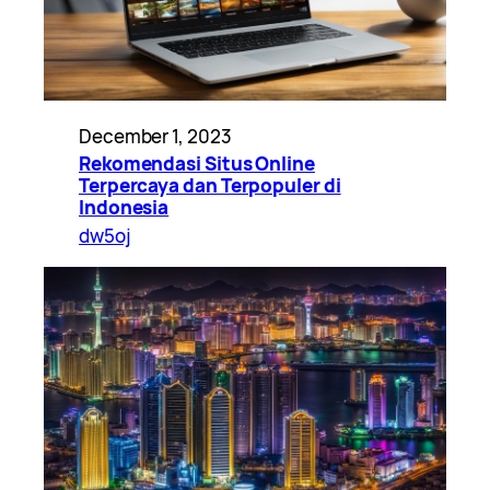
December 1, 2023
Rekomendasi Situs Online
Terpercaya dan Terpopuler di
Indonesia
dw5oj