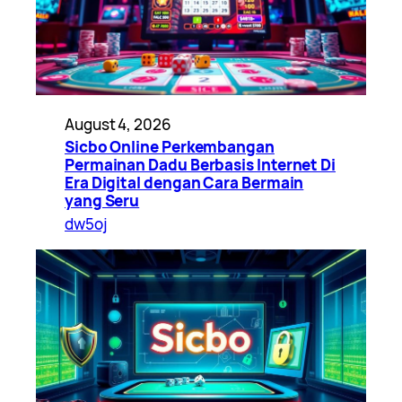
August 4, 2026
Sicbo Online Perkembangan
Permainan Dadu Berbasis Internet Di
Era Digital dengan Cara Bermain
yang Seru
dw5oj