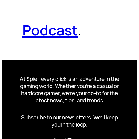
Podcast
.
At Spiel, every click is an adventure in the
gaming world. Whether you’re a casual or
hardcore gamer, we’re your go-to for the
latest news, tips, and trends.
Subscribe to our newsletters. We’ll keep
you in the loop.