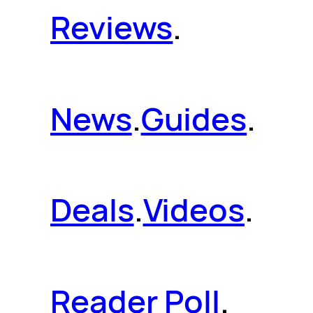
Reviews
.
News
.
Guides
.
Deals
.
Videos
.
Reader Poll
.