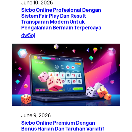
June 10, 2026
Sicbo Online Profesional Dengan
Sistem Fair Play Dan Result
Transparan Modern Untuk
Pengalaman Bermain Terpercaya
dw5oj
June 9, 2026
Sicbo Online Premium Dengan
Bonus Harian Dan Taruhan Variatif