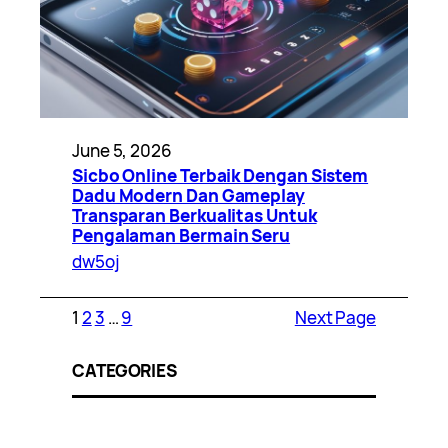
June 5, 2026
Sicbo Online Terbaik Dengan Sistem
Dadu Modern Dan Gameplay
Transparan Berkualitas Untuk
Pengalaman Bermain Seru
dw5oj
1
2
3
…
9
Next Page
CATEGORIES