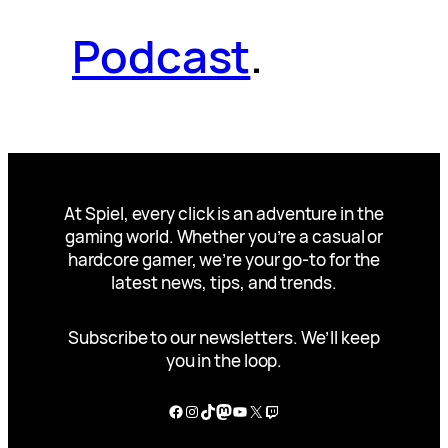
Podcast
.
At Spiel, every click is an adventure in the
gaming world. Whether you’re a casual or
hardcore gamer, we’re your go-to for the
latest news, tips, and trends.
Subscribe to our newsletters. We’ll keep
you in the loop.
Facebook
Instagram
TikTok
Mastodon
YouTube
X
Twitch