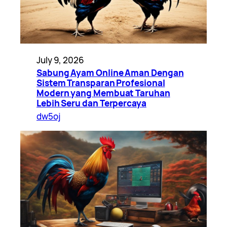
July 9, 2026
Sabung Ayam Online Aman Dengan
Sistem Transparan Profesional
Modern yang Membuat Taruhan
Lebih Seru dan Terpercaya
dw5oj