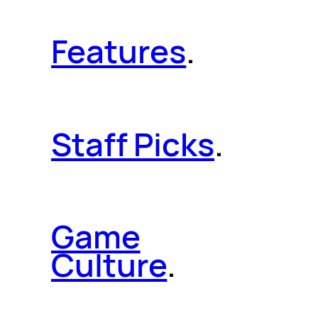
Features
.
Staff Picks
.
Game
Culture
.