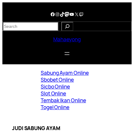
Skip
to
Facebook
Instagram
TikTok
Mastodon
YouTube
X
Twitch
content
S
e
a
Mahaeyong
r
c
h
Sabung Ayam Online
Sbobet Online
Sicbo Online
Slot Online
Tembak Ikan Online
Togel Online
JUDI SABUNG AYAM