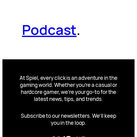
Podcast
.
At Spiel, every click is an adventure in the
gaming world. Whether you’re a casual or
hardcore gamer, we’re your go-to for the
latest news, tips, and trends.
Subscribe to our newsletters. We’ll keep
you in the loop.