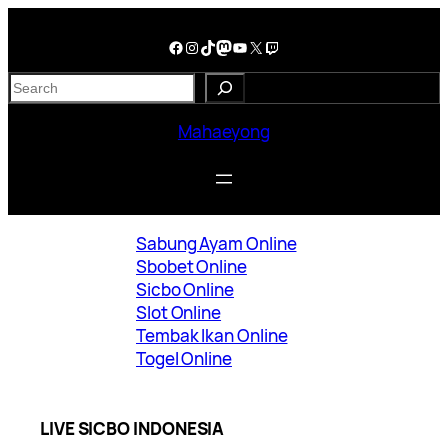
Skip
to
Facebook
Instagram
TikTok
Mastodon
YouTube
X
Twitch
content
S
e
a
Mahaeyong
r
c
h
Sabung Ayam Online
Sbobet Online
Sicbo Online
Slot Online
Tembak Ikan Online
Togel Online
LIVE SICBO INDONESIA