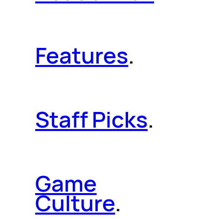
Features
.
Staff Picks
.
Game
Culture
.