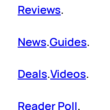
Reviews
.
News
.
Guides
.
Deals
.
Videos
.
Reader Poll
.