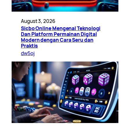
August 3, 2026
Sicbo Online Mengenal Teknologi
Dan Platform Permainan Digital
Modern dengan Cara Seru dan
Praktis
dw5oj