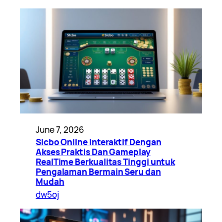
June 7, 2026
Sicbo Online Interaktif Dengan
Akses Praktis Dan Gameplay
RealTime Berkualitas Tinggi untuk
Pengalaman Bermain Seru dan
Mudah
dw5oj