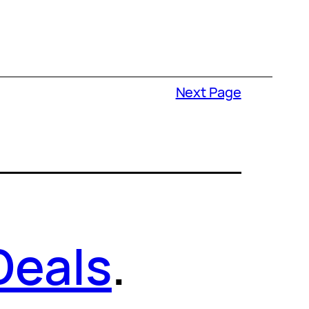
Next Page
Deals
.