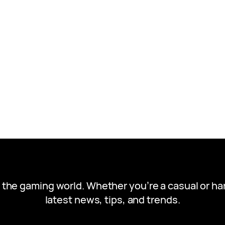
in the gaming world. Whether you’re a casual or h
latest news, tips, and trends.