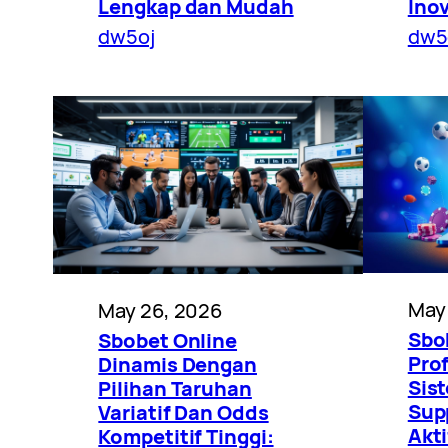
Lengkap dan Mudah
Ino
dw5oj
dw5
May
May 26, 2026
Sbo
Sbobet Online
Pro
Dinamis Dengan
Sist
Pilihan Taruhan
Sup
Variatif Dan Odds
Akti
Kompetitif Tinggi: