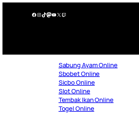
Skip
to
Facebook
Instagram
TikTok
Mastodon
YouTube
X
Twitch
content
Sabung Ayam Online
Sbobet Online
Sicbo Online
Slot Online
Tembak Ikan Online
Togel Online