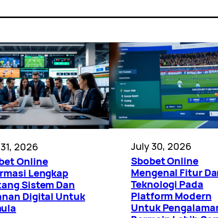
July 30, 2026
 31, 2026
Sbobet Online
bet Online
Mengenal Fitur Da
ormasi Lengkap
Teknologi Pada
tang Sistem Dan
Platform Modern
anan Digital Untuk
Untuk Pengalama
ula