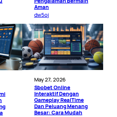
u
Pengalaman Bermain
Aman
dw5oj
May 27, 2026
Sbobet Online
Interaktif Dengan
mi
Gameplay RealTime
n
Dan Peluang Menang
ng
Besar: Cara Mudah
a