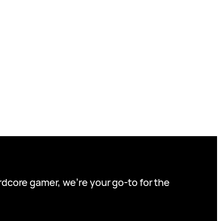
ardcore gamer, we’re your go-to for the