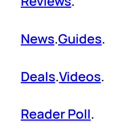
Reviews
.
News
.
Guides
.
Deals
.
Videos
.
Reader Poll
.