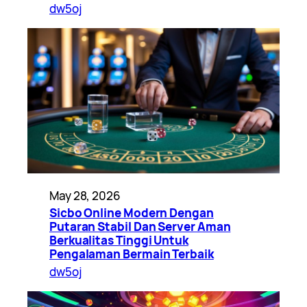
dw5oj
May 28, 2026
Sicbo Online Modern Dengan
Putaran Stabil Dan Server Aman
Berkualitas Tinggi Untuk
Pengalaman Bermain Terbaik
dw5oj