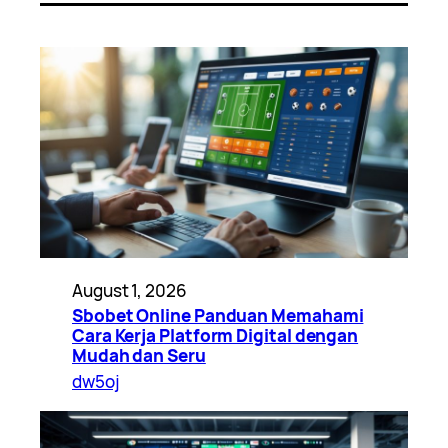
August 1, 2026
Sbobet Online Panduan Memahami
Cara Kerja Platform Digital dengan
Mudah dan Seru
dw5oj