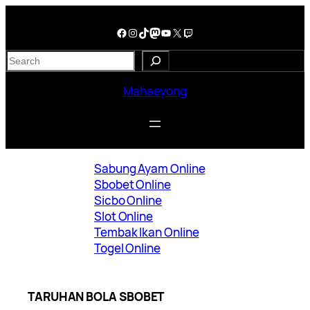
Skip
to
Facebook
Instagram
TikTok
Mastodon
YouTube
X
Twitch
content
S
e
a
Mahaeyong
r
c
h
Sabung Ayam Online
Sbobet Online
Sicbo Online
Slot Online
Tembak Ikan Online
Togel Online
TARUHAN BOLA SBOBET