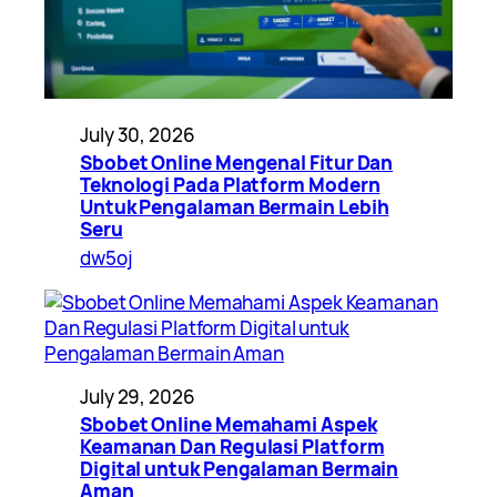
July 30, 2026
Sbobet Online Mengenal Fitur Dan
Teknologi Pada Platform Modern
Untuk Pengalaman Bermain Lebih
Seru
dw5oj
July 29, 2026
Sbobet Online Memahami Aspek
Keamanan Dan Regulasi Platform
Digital untuk Pengalaman Bermain
Aman