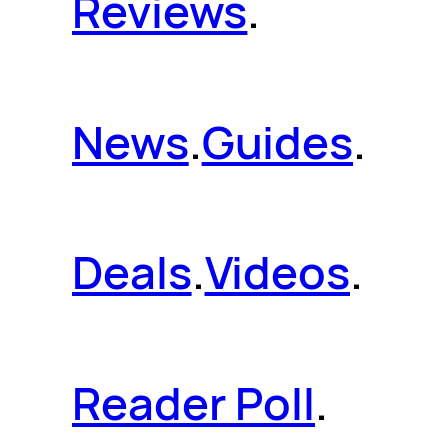
Reviews
.
News
.
Guides
.
Deals
.
Videos
.
Reader Poll
.