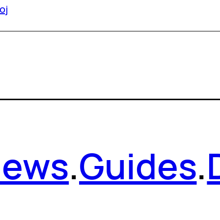
oj
News
.
Guides
.