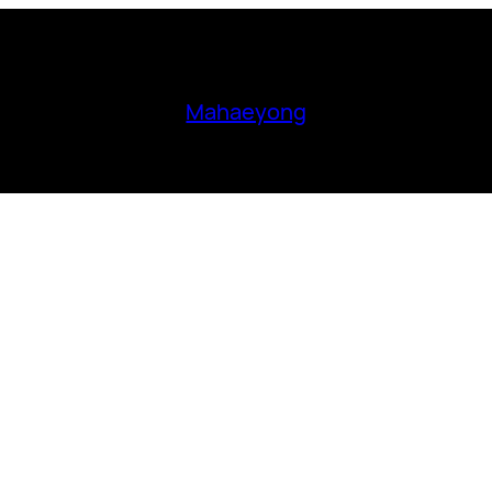
Mahaeyong