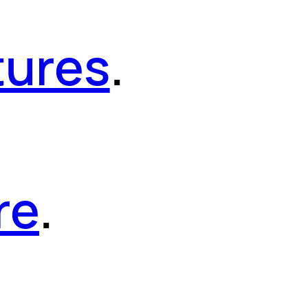
tures
.
re
.