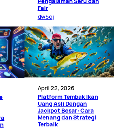
Pengalaman Seru dan
Fair
dw5oj
April 22, 2026
Platform Tembak Ikan
e
Uang Asli Dengan
Jackpot Besar: Cara
Menang dan Strategi
ra
Terbaik
an