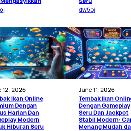
 Mengasyikkan
Seru
oj
dw5oj
 12, 2026
June 11, 2026
bak Ikan Online
Tembak Ikan Onlin
mium Dengan
Dengan Gameplay
us Harian Dan
Seru Dan Jackpot
eplay Modern
Stabil Modern: Ca
uk Hiburan Seru
Menang Mudah d