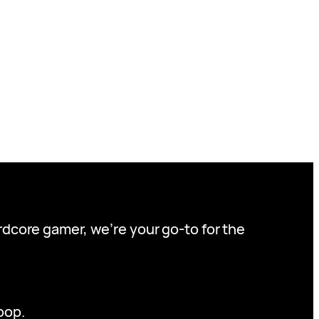
ardcore gamer, we’re your go-to for the
oop.