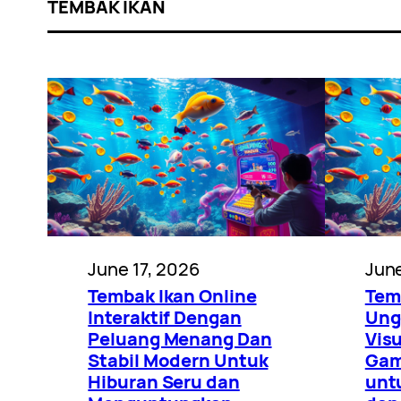
TEMBAK IKAN
June 17, 2026
June
Tembak Ikan Online
Tem
Interaktif Dengan
Ung
Peluang Menang Dan
Vis
Stabil Modern Untuk
Gam
Hiburan Seru dan
unt