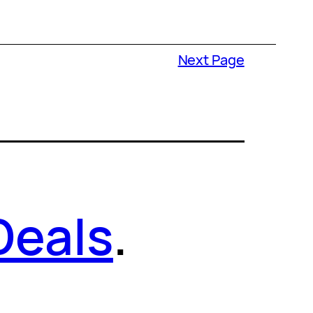
Next Page
Deals
.