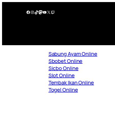
Skip
to
Facebook
Instagram
TikTok
Mastodon
YouTube
X
Twitch
content
Sabung Ayam Online
Sbobet Online
Sicbo Online
Slot Online
Tembak Ikan Online
Togel Online