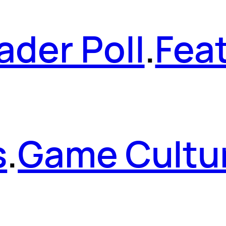
ader Poll
.
Fea
s
.
Game Cultu