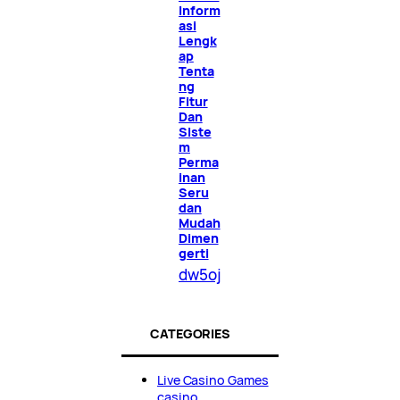
Inform
asi
Lengk
ap
Tenta
ng
Fitur
Dan
Siste
m
Perma
inan
Seru
dan
Mudah
Dimen
gerti
dw5oj
CATEGORIES
Live Casino Games
casino