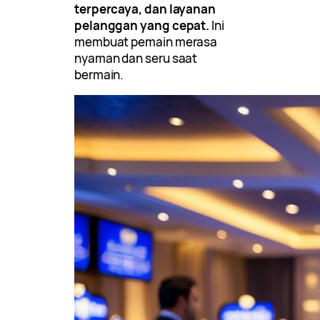
terpercaya, dan layanan
pelanggan yang cepat.
Ini
membuat pemain merasa
nyaman dan seru saat
bermain.