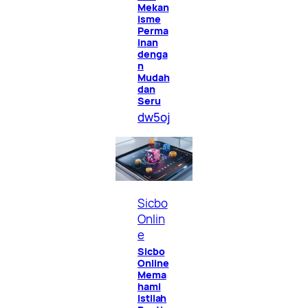
Mekan
isme
Perma
inan
denga
n
Mudah
dan
Seru
dw5oj
Sicbo
Onlin
e
Sicbo
Online
Mema
hami
Istilah