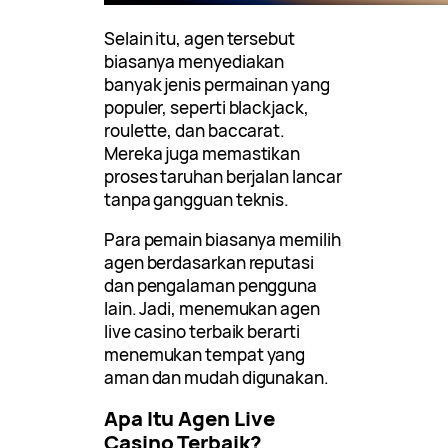
Selain itu, agen tersebut
biasanya menyediakan
banyak jenis permainan yang
populer, seperti blackjack,
roulette, dan baccarat.
Mereka juga memastikan
proses taruhan berjalan lancar
tanpa gangguan teknis.
Para pemain biasanya memilih
agen berdasarkan reputasi
dan pengalaman pengguna
lain. Jadi, menemukan agen
live casino terbaik berarti
menemukan tempat yang
aman dan mudah digunakan.
Apa Itu Agen Live
Casino Terbaik?