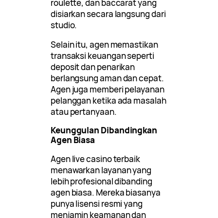
roulette, dan baccarat yang
disiarkan secara langsung dari
studio.
Selain itu, agen memastikan
transaksi keuangan seperti
deposit dan penarikan
berlangsung aman dan cepat.
Agen juga memberi pelayanan
pelanggan ketika ada masalah
atau pertanyaan.
Keunggulan Dibandingkan
Agen Biasa
Agen live casino terbaik
menawarkan layanan yang
lebih profesional dibanding
agen biasa. Mereka biasanya
punya lisensi resmi yang
menjamin keamanan dan