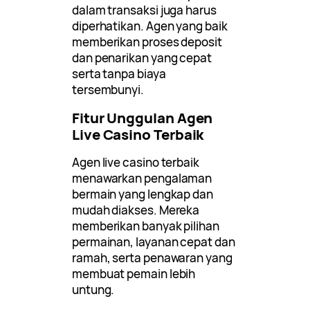
dalam transaksi juga harus
diperhatikan. Agen yang baik
memberikan proses deposit
dan penarikan yang cepat
serta tanpa biaya
tersembunyi.
Fitur Unggulan Agen
Live Casino Terbaik
Agen live casino terbaik
menawarkan pengalaman
bermain yang lengkap dan
mudah diakses. Mereka
memberikan banyak pilihan
permainan, layanan cepat dan
ramah, serta penawaran yang
membuat pemain lebih
untung.