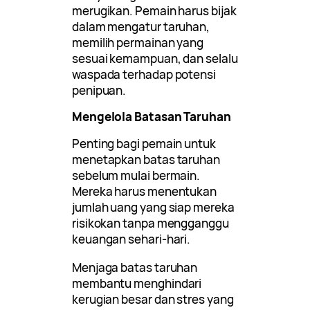
merugikan. Pemain harus bijak
dalam mengatur taruhan,
memilih permainan yang
sesuai kemampuan, dan selalu
waspada terhadap potensi
penipuan.
Mengelola Batasan Taruhan
Penting bagi pemain untuk
menetapkan batas taruhan
sebelum mulai bermain.
Mereka harus menentukan
jumlah uang yang siap mereka
risikokan tanpa mengganggu
keuangan sehari-hari.
Menjaga batas taruhan
membantu menghindari
kerugian besar dan stres yang