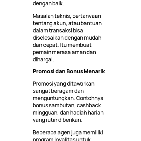
dengan baik.
Masalah teknis, pertanyaan
tentang akun, atau bantuan
dalam transaksi bisa
diselesaikan dengan mudah
dan cepat. Itu membuat
pemain merasa aman dan
dihargai.
Promosi dan Bonus Menarik
Promosi yang ditawarkan
sangat beragam dan
menguntungkan. Contohnya
bonus sambutan, cashback
mingguan, dan hadiah harian
yang rutin diberikan.
Beberapa agen juga memiliki
program loyalitas untuk