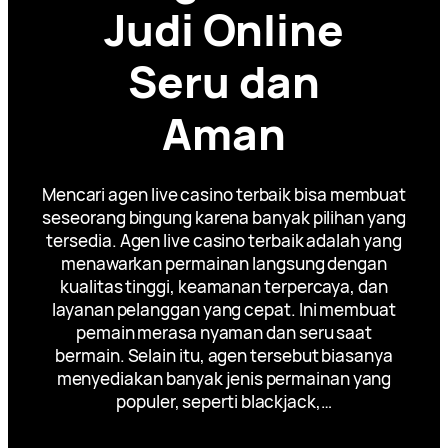
Judi Online
Seru dan
Aman
Mencari agen live casino terbaik bisa membuat
seseorang bingung karena banyak pilihan yang
tersedia. Agen live casino terbaik adalah yang
menawarkan permainan langsung dengan
kualitas tinggi, keamanan terpercaya, dan
layanan pelanggan yang cepat. Ini membuat
pemain merasa nyaman dan seru saat
bermain. Selain itu, agen tersebut biasanya
menyediakan banyak jenis permainan yang
populer, seperti blackjack,…