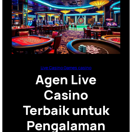
Live Casino Games casino
Agen Live
Casino
Terbaik untuk
Pengalaman