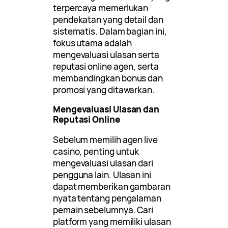
terpercaya memerlukan
pendekatan yang detail dan
sistematis. Dalam bagian ini,
fokus utama adalah
mengevaluasi ulasan serta
reputasi online agen, serta
membandingkan bonus dan
promosi yang ditawarkan.
Mengevaluasi Ulasan dan
Reputasi Online
Sebelum memilih agen live
casino, penting untuk
mengevaluasi ulasan dari
pengguna lain. Ulasan ini
dapat memberikan gambaran
nyata tentang pengalaman
pemain sebelumnya. Cari
platform yang memiliki ulasan