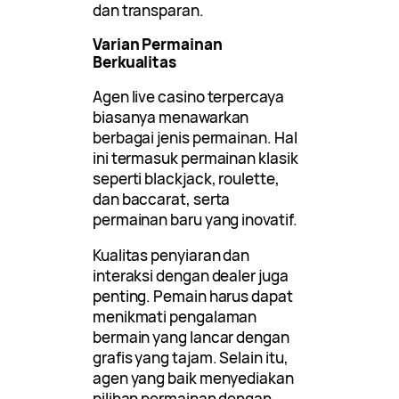
dan transparan.
Varian Permainan
Berkualitas
Agen live casino terpercaya
biasanya menawarkan
berbagai jenis permainan. Hal
ini termasuk permainan klasik
seperti blackjack, roulette,
dan baccarat, serta
permainan baru yang inovatif.
Kualitas penyiaran dan
interaksi dengan dealer juga
penting. Pemain harus dapat
menikmati pengalaman
bermain yang lancar dengan
grafis yang tajam. Selain itu,
agen yang baik menyediakan
pilihan permainan dengan