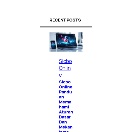
RECENT POSTS
Sicbo
Onlin
e
Sicbo
Online
Pandu
an
Mema
hami
Aturan
Dasar
Dan
Mekan
isme