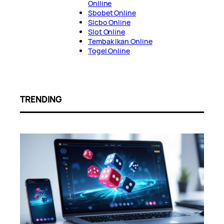
Onlline
Sbobet Online
Sicbo Online
Slot Online
Tembak Ikan Online
Togel Online
TRENDING