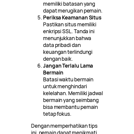
memiliki batasan yang
dapat merugikan pemain.
Periksa Keamanan Situs
Pastikan situs memiliki
enkripsi SSL. Tanda ini
menunjukkan bahwa
data pribadi dan
keuangan terlindungi
dengan baik.
Jangan Terlalu Lama
Bermain
Batasi waktu bermain
untuk menghindari
kelelahan. Memiliki jadwal
bermain yang seimbang
bisa membantu pemain
tetap fokus.
Dengan memperhatikan tips
ini, pemain dapat menikmati