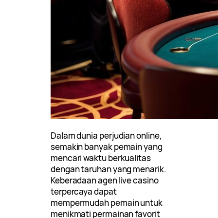
Dalam dunia perjudian online,
semakin banyak pemain yang
mencari waktu berkualitas
dengan taruhan yang menarik.
Keberadaan agen live casino
terpercaya dapat
mempermudah pemain untuk
menikmati permainan favorit