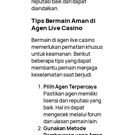
reputasi baik dan dapat
diandalkan.
Tips Bermain Aman di
Agen Live Casino
Bermain di agen live casino
memerlukan perhatian khusus
untuk keamanan. Berikut
beberapa tips yang dapat
membantu pemain menjaga
keselamatan saat berjudi.
Pilih Agen Terpercaya
Pastikan agen memiliki
lisensi dan reputasi yang
baik. Hal ini dapat
mengecek melalui forum
dan ulasan pemain lain.
Gunakan Metode