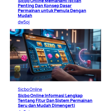
Sicbo Online Memahami Istilah
Penting Dan Konsep Dasar
Permainan untuk Pemula Dengan
Mudah
dw5oj
Sicbo Online
Sicbo Online Informasi Lengkap
Tentang Fitur Dan Sistem Permainan
Seru dan Mudah Dimengerti