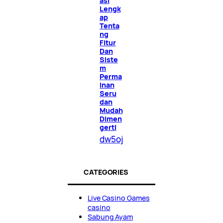
asi
Lengk
ap
Tenta
ng
Fitur
Dan
Siste
m
Perma
inan
Seru
dan
Mudah
Dimen
gerti
dw5oj
CATEGORIES
Live Casino Games
casino
Sabung Ayam