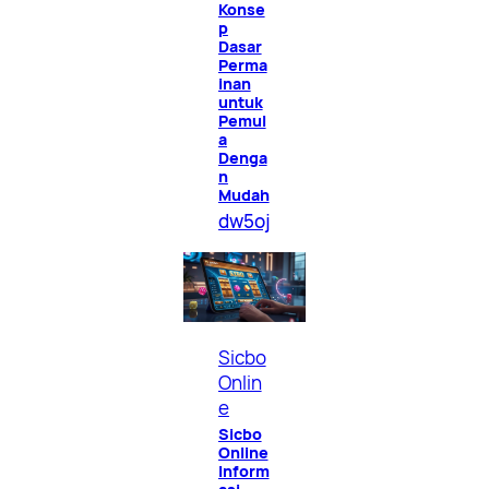
Konse
p
Dasar
Perma
inan
untuk
Pemul
a
Denga
n
Mudah
dw5oj
Sicbo
Onlin
e
Sicbo
Online
Inform