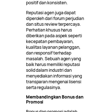
positif dan konsisten.
Reputasi agen juga dapat
diperoleh dari forum perjudian
dan situs review terpercaya.
Perhatian khusus harus
diberikan pada aspek seperti
kecepatan pembayaran,
kualitas layanan pelanggan,
dan responsif terhadap
masalah. Sebuah agen yang
baik harus memiliki reputasi
solid dalam industri dan
menyediakan informasi yang
transparan mengenai lisensi
serta regulasinya.
Membandingkan Bonus dan
Promosi
Bonus dan promosi adalah