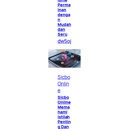
Perma
inan
denga
n
Mudah
dan
Seru
dw5oj
Sicbo
Onlin
e
Sicbo
Online
Mema
hami
Istilah
Pentin
g Dan