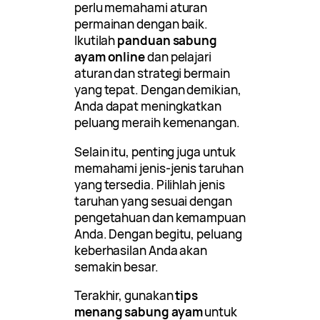
perlu memahami aturan
permainan dengan baik.
Ikutilah
panduan sabung
ayam online
dan pelajari
aturan dan strategi bermain
yang tepat. Dengan demikian,
Anda dapat meningkatkan
peluang meraih kemenangan.
Selain itu, penting juga untuk
memahami jenis-jenis taruhan
yang tersedia. Pilihlah jenis
taruhan yang sesuai dengan
pengetahuan dan kemampuan
Anda. Dengan begitu, peluang
keberhasilan Anda akan
semakin besar.
Terakhir, gunakan
tips
menang sabung ayam
untuk