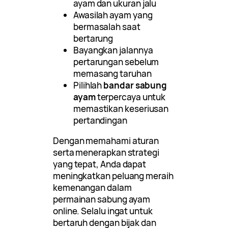
ayam dan ukuran jalu
Awasilah ayam yang
bermasalah saat
bertarung
Bayangkan jalannya
pertarungan sebelum
memasang taruhan
Pilihlah
bandar sabung
ayam
terpercaya untuk
memastikan keseriusan
pertandingan
Dengan memahami aturan
serta menerapkan strategi
yang tepat, Anda dapat
meningkatkan peluang meraih
kemenangan dalam
permainan sabung ayam
online. Selalu ingat untuk
bertaruh dengan bijak dan