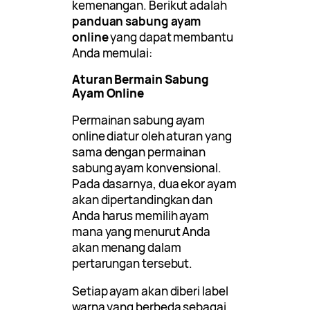
kemenangan. Berikut adalah
panduan sabung ayam
online
yang dapat membantu
Anda memulai:
Aturan Bermain Sabung
Ayam Online
Permainan sabung ayam
online diatur oleh aturan yang
sama dengan permainan
sabung ayam konvensional.
Pada dasarnya, dua ekor ayam
akan dipertandingkan dan
Anda harus memilih ayam
mana yang menurut Anda
akan menang dalam
pertarungan tersebut.
Setiap ayam akan diberi label
warna yang berbeda sebagai