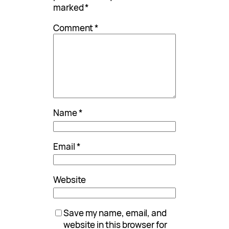
marked
*
Comment
*
Name
*
Email
*
Website
Save my name, email, and
website in this browser for