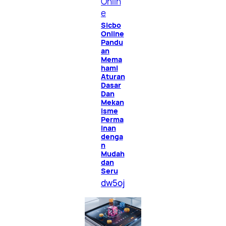
Onlin
e
Sicbo
Online
Pandu
an
Mema
hami
Aturan
Dasar
Dan
Mekan
isme
Perma
inan
denga
n
Mudah
dan
Seru
dw5oj