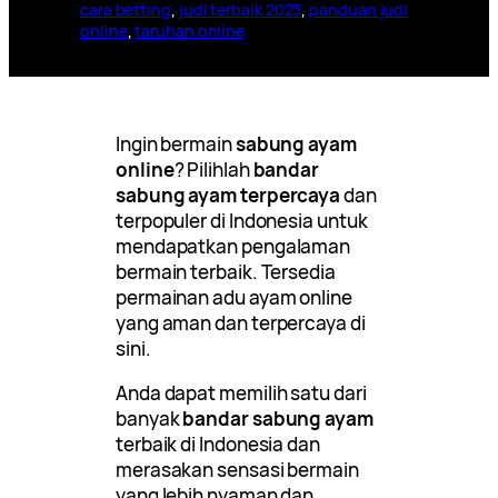
cara betting
, 
judi terbaik 2023
, 
panduan judi
online
, 
taruhan online
Ingin bermain
sabung ayam
online
? Pilihlah
bandar
sabung ayam terpercaya
dan
terpopuler di Indonesia untuk
mendapatkan pengalaman
bermain terbaik. Tersedia
permainan adu ayam online
yang aman dan terpercaya di
sini.
Anda dapat memilih satu dari
banyak
bandar sabung ayam
terbaik di Indonesia dan
merasakan sensasi bermain
yang lebih nyaman dan