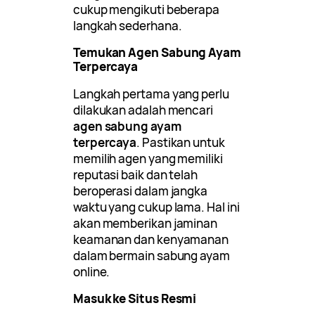
cukup mengikuti beberapa
langkah sederhana.
Temukan Agen Sabung Ayam
Terpercaya
Langkah pertama yang perlu
dilakukan adalah mencari
agen sabung ayam
terpercaya
. Pastikan untuk
memilih agen yang memiliki
reputasi baik dan telah
beroperasi dalam jangka
waktu yang cukup lama. Hal ini
akan memberikan jaminan
keamanan dan kenyamanan
dalam bermain sabung ayam
online.
Masuk ke Situs Resmi