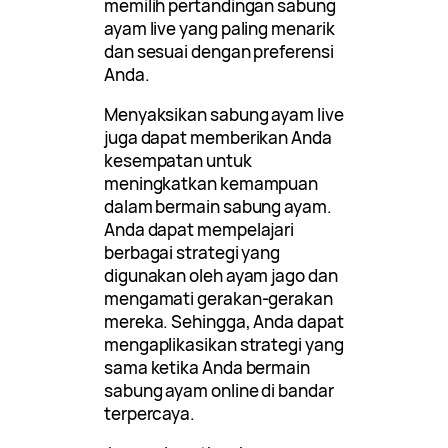
memilih pertandingan sabung
ayam live yang paling menarik
dan sesuai dengan preferensi
Anda.
Menyaksikan sabung ayam live
juga dapat memberikan Anda
kesempatan untuk
meningkatkan kemampuan
dalam bermain sabung ayam.
Anda dapat mempelajari
berbagai strategi yang
digunakan oleh ayam jago dan
mengamati gerakan-gerakan
mereka. Sehingga, Anda dapat
mengaplikasikan strategi yang
sama ketika Anda bermain
sabung ayam online di bandar
terpercaya.