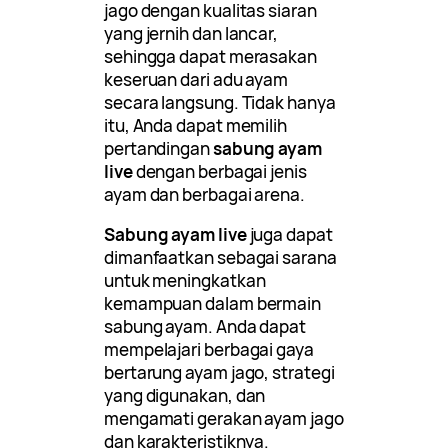
jago dengan kualitas siaran
yang jernih dan lancar,
sehingga dapat merasakan
keseruan dari adu ayam
secara langsung. Tidak hanya
itu, Anda dapat memilih
pertandingan
sabung ayam
live
dengan berbagai jenis
ayam dan berbagai arena.
Sabung ayam live
juga dapat
dimanfaatkan sebagai sarana
untuk meningkatkan
kemampuan dalam bermain
sabung ayam. Anda dapat
mempelajari berbagai gaya
bertarung ayam jago, strategi
yang digunakan, dan
mengamati gerakan ayam jago
dan karakteristiknya.