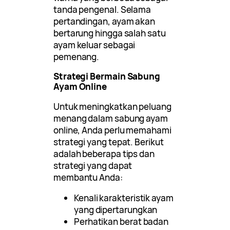
tanda pengenal. Selama
pertandingan, ayam akan
bertarung hingga salah satu
ayam keluar sebagai
pemenang.
Strategi Bermain Sabung
Ayam Online
Untuk meningkatkan peluang
menang dalam sabung ayam
online, Anda perlu memahami
strategi yang tepat. Berikut
adalah beberapa tips dan
strategi yang dapat
membantu Anda:
Kenali karakteristik ayam
yang dipertarungkan
Perhatikan berat badan