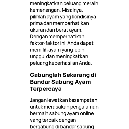
meningkatkan peluang meraih
kemenangan. Misalnya,
pilihlah ayam yang kondisinya
prima dan memperhatikan
ukuran dan berat ayam.
Dengan memperhatikan
faktor-faktor ini, Anda dapat
memilih ayam yang lebih
unggul dan meningkatkan
peluang keberhasilan Anda.
Gabunglah Sekarang di
Bandar Sabung Ayam
Terpercaya
Jangan lewatkan kesempatan
untuk merasakan pengalaman
bermain sabung ayam online
yang terbaik dengan
bergabung di bandar sabung