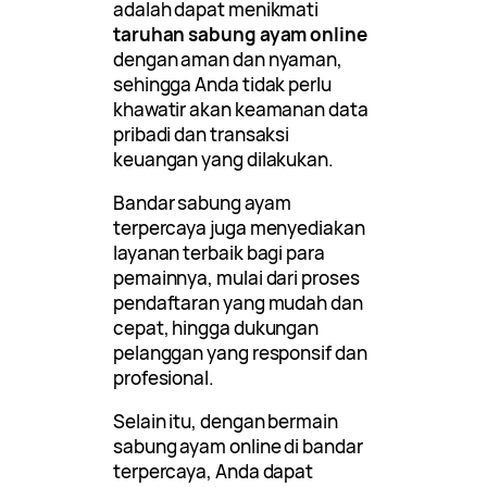
adalah dapat menikmati
taruhan sabung ayam online
dengan aman dan nyaman,
sehingga Anda tidak perlu
khawatir akan keamanan data
pribadi dan transaksi
keuangan yang dilakukan.
Bandar sabung ayam
terpercaya juga menyediakan
layanan terbaik bagi para
pemainnya, mulai dari proses
pendaftaran yang mudah dan
cepat, hingga dukungan
pelanggan yang responsif dan
profesional.
Selain itu, dengan bermain
sabung ayam online di bandar
terpercaya, Anda dapat