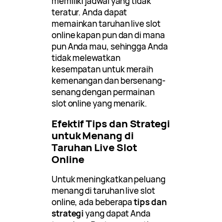
memiliki jadwal yang tidak
teratur. Anda dapat
memainkan taruhan live slot
online kapan pun dan di mana
pun Anda mau, sehingga Anda
tidak melewatkan
kesempatan untuk meraih
kemenangan dan bersenang-
senang dengan permainan
slot online yang menarik.
Efektif Tips dan Strategi
untuk Menang di
Taruhan Live Slot
Online
Untuk meningkatkan peluang
menang di taruhan live slot
online, ada beberapa
tips dan
strategi
yang dapat Anda