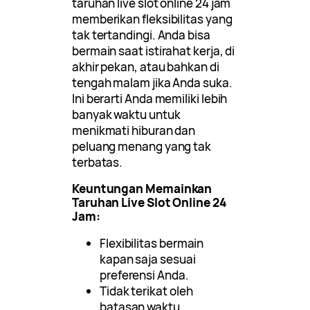
taruhan live slot online 24 jam
memberikan fleksibilitas yang
tak tertandingi. Anda bisa
bermain saat istirahat kerja, di
akhir pekan, atau bahkan di
tengah malam jika Anda suka.
Ini berarti Anda memiliki lebih
banyak waktu untuk
menikmati hiburan dan
peluang menang yang tak
terbatas.
Keuntungan Memainkan
Taruhan Live Slot Online 24
Jam:
Flexibilitas bermain
kapan saja sesuai
preferensi Anda.
Tidak terikat oleh
batasan waktu