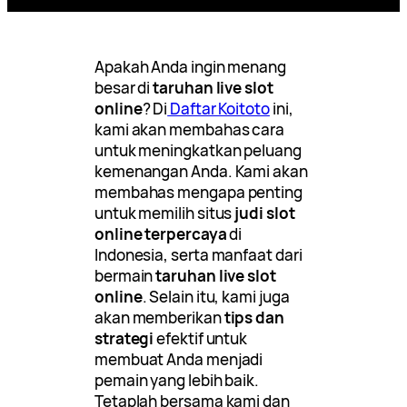
Apakah Anda ingin menang
besar di
taruhan live slot
online
? Di
Daftar Koitoto
ini,
kami akan membahas cara
untuk meningkatkan peluang
kemenangan Anda. Kami akan
membahas mengapa penting
untuk memilih situs
judi slot
online terpercaya
di
Indonesia, serta manfaat dari
bermain
taruhan live slot
online
. Selain itu, kami juga
akan memberikan
tips dan
strategi
efektif untuk
membuat Anda menjadi
pemain yang lebih baik.
Tetaplah bersama kami dan