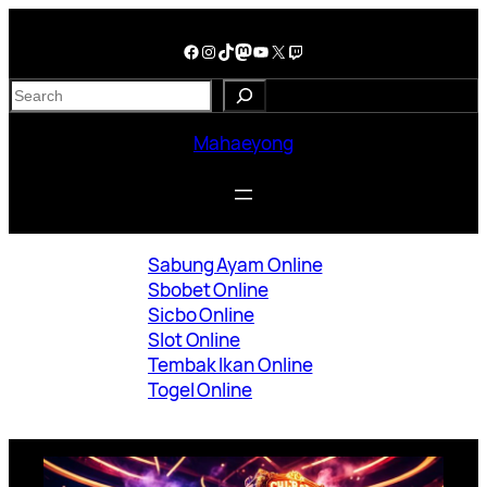
Skip
to
Facebook
Instagram
TikTok
Mastodon
YouTube
X
Twitch
content
S
e
a
Mahaeyong
r
c
h
Sabung Ayam Online
Sbobet Online
Sicbo Online
Slot Online
Tembak Ikan Online
Togel Online