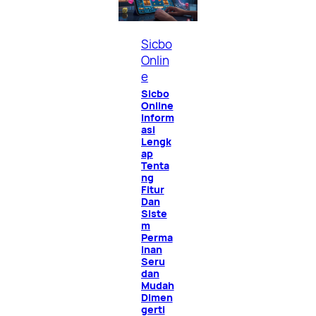
Sicbo
Onlin
e
Sicbo
Online
Inform
asi
Lengk
ap
Tenta
ng
Fitur
Dan
Siste
m
Perma
inan
Seru
dan
Mudah
Dimen
gerti