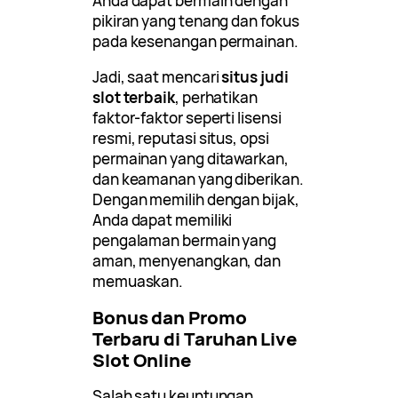
Anda dapat bermain dengan
pikiran yang tenang dan fokus
pada kesenangan permainan.
Jadi, saat mencari
situs judi
slot terbaik
, perhatikan
faktor-faktor seperti lisensi
resmi, reputasi situs, opsi
permainan yang ditawarkan,
dan keamanan yang diberikan.
Dengan memilih dengan bijak,
Anda dapat memiliki
pengalaman bermain yang
aman, menyenangkan, dan
memuaskan.
Bonus dan Promo
Terbaru di Taruhan Live
Slot Online
Salah satu keuntungan