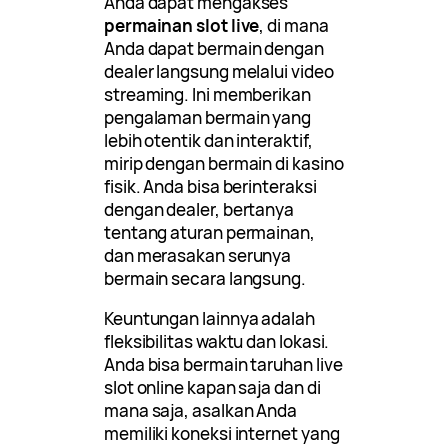
Anda dapat mengakses
permainan slot live
, di mana
Anda dapat bermain dengan
dealer langsung melalui video
streaming. Ini memberikan
pengalaman bermain yang
lebih otentik dan interaktif,
mirip dengan bermain di kasino
fisik. Anda bisa berinteraksi
dengan dealer, bertanya
tentang aturan permainan,
dan merasakan serunya
bermain secara langsung.
Keuntungan lainnya adalah
fleksibilitas waktu dan lokasi.
Anda bisa bermain taruhan live
slot online kapan saja dan di
mana saja, asalkan Anda
memiliki koneksi internet yang