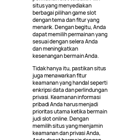
situs yang menyediakan
berbagai pilihan game slot
dengan tema dan fitur yang
menarik. Dengan begitu, Anda
dapat memilih permainan yang
sesuai dengan selera Anda
dan meningkatkan
kesenangan bermain Anda.
Tidak hanya itu, pastikan situs
juga menawarkan fitur
keamanan yang handal seperti
enkripsi data dan perlindungan
privasi. Keamanan informasi
pribadi Anda harus menjadi
prioritas utama ketika bermain
judi slot online. Dengan
memilih situs yang menjamin
keamanan dan privasi Anda,