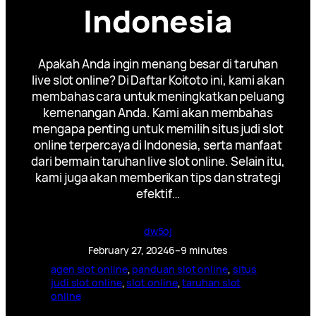
Indonesia
Apakah Anda ingin menang besar di taruhan
live slot online? Di Daftar Koitoto ini, kami akan
membahas cara untuk meningkatkan peluang
kemenangan Anda. Kami akan membahas
mengapa penting untuk memilih situs judi slot
online terpercaya di Indonesia, serta manfaat
dari bermain taruhan live slot online. Selain itu,
kami juga akan memberikan tips dan strategi
efektif…
dw5oj
February 27, 2024
6–9 minutes
agen slot online
, 
panduan slot online
, 
situs
judi slot online
, 
slot online
, 
taruhan slot
online