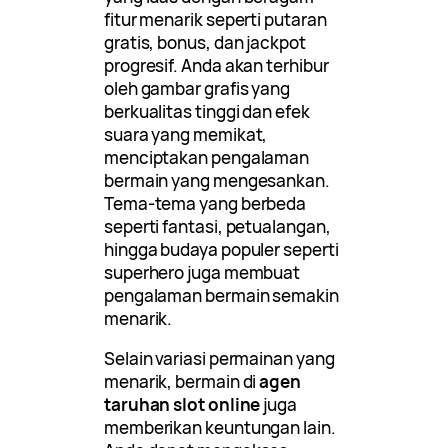
fitur menarik seperti putaran
gratis, bonus, dan jackpot
progresif. Anda akan terhibur
oleh gambar grafis yang
berkualitas tinggi dan efek
suara yang memikat,
menciptakan pengalaman
bermain yang mengesankan.
Tema-tema yang berbeda
seperti fantasi, petualangan,
hingga budaya populer seperti
superhero juga membuat
pengalaman bermain semakin
menarik.
Selain variasi permainan yang
menarik, bermain di
agen
taruhan slot online
juga
memberikan keuntungan lain.