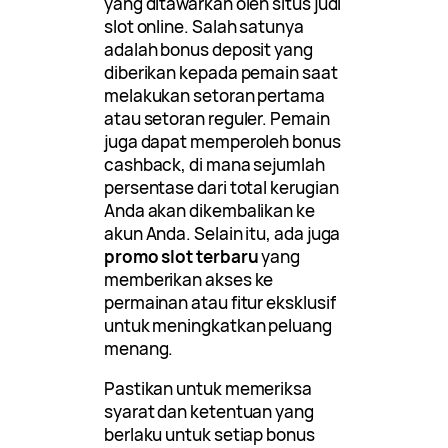
yang ditawarkan oleh situs judi
slot online. Salah satunya
adalah bonus deposit yang
diberikan kepada pemain saat
melakukan setoran pertama
atau setoran reguler. Pemain
juga dapat memperoleh bonus
cashback, di mana sejumlah
persentase dari total kerugian
Anda akan dikembalikan ke
akun Anda. Selain itu, ada juga
promo slot terbaru
yang
memberikan akses ke
permainan atau fitur eksklusif
untuk meningkatkan peluang
menang.
Pastikan untuk memeriksa
syarat dan ketentuan yang
berlaku untuk setiap bonus