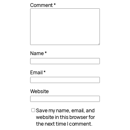
Comment
*
Name
*
Email
*
Website
Save my name, email, and
website in this browser for
the next time I comment.