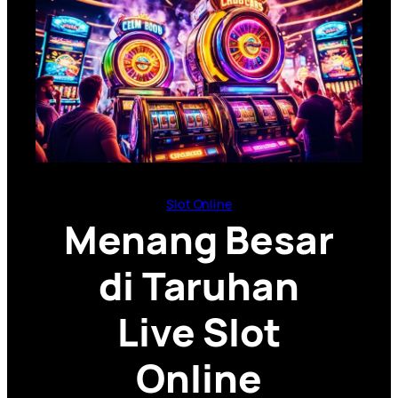
Slot Online
Menang Besar
di Taruhan
Live Slot
Online