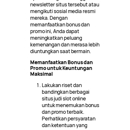
newsletter situs tersebut atau
mengikuti sosial media resmi
mereka. Dengan
memanfaatkan bonus dan
promo ini, Anda dapat
meningkatkan peluang
kemenangan dan merasa lebih
diuntungkan saat bermain.
Memanfaatkan Bonus dan
Promo untuk Keuntungan
Maksimal
Lakukan riset dan
bandingkan berbagai
situs judi slot online
untuk menemukan bonus
dan promo terbaik.
Perhatikan persyaratan
dan ketentuan yang