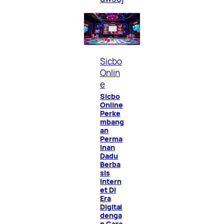
Sicbo
Onlin
e
Sicbo
Online
Perke
mbang
an
Perma
inan
Dadu
Berba
sis
Intern
et Di
Era
Digital
denga
n Cara