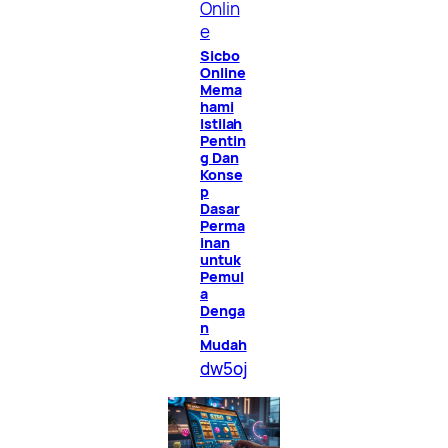
Onlin
e
Sicbo
Online
Mema
hami
Istilah
Pentin
g Dan
Konse
p
Dasar
Perma
inan
untuk
Pemul
a
Denga
n
Mudah
dw5oj