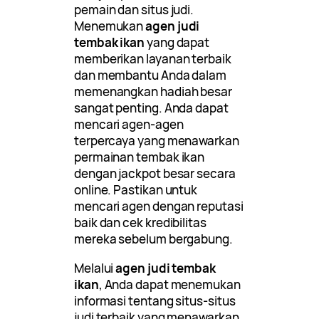
pemain dan situs judi.
Menemukan
agen judi
tembak ikan
yang dapat
memberikan layanan terbaik
dan membantu Anda dalam
memenangkan hadiah besar
sangat penting. Anda dapat
mencari agen-agen
terpercaya yang menawarkan
permainan tembak ikan
dengan jackpot besar secara
online. Pastikan untuk
mencari agen dengan reputasi
baik dan cek kredibilitas
mereka sebelum bergabung.
Melalui
agen judi tembak
ikan
, Anda dapat menemukan
informasi tentang situs-situs
judi terbaik yang menawarkan