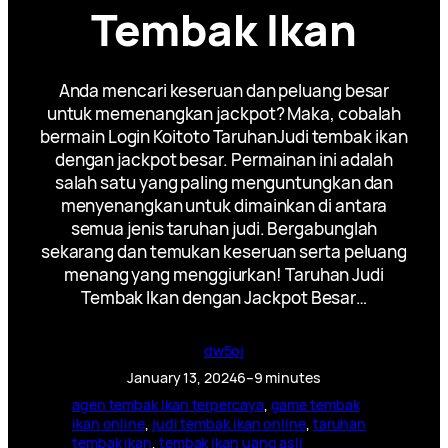
Tembak Ikan
Anda mencari keseruan dan peluang besar
untuk memenangkan jackpot? Maka, cobalah
bermain Login Koitoto TaruhanJudi tembak ikan
dengan jackpot besar. Permainan ini adalah
salah satu yang paling menguntungkan dan
menyenangkan untuk dimainkan di antara
semua jenis taruhan judi. Bergabunglah
sekarang dan temukan keseruan serta peluang
menang yang menggiurkan! Taruhan Judi
Tembak Ikan dengan Jackpot Besar…
dw5oj
January 13, 2024
6–9 minutes
agen tembak ikan terpercaya
, 
game tembak
ikan online
, 
judi tembak ikan online
, 
taruhan
tembak ikan
, 
tembak ikan uang asli