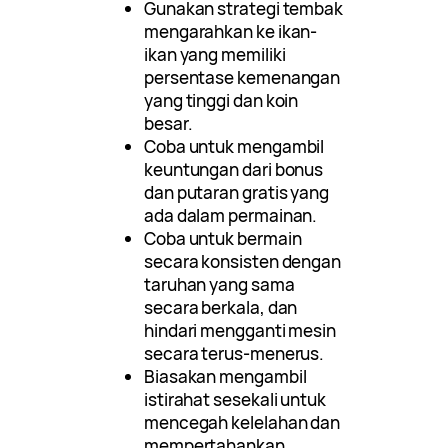
Gunakan strategi tembak
mengarahkan ke ikan-
ikan yang memiliki
persentase kemenangan
yang tinggi dan koin
besar.
Coba untuk mengambil
keuntungan dari bonus
dan putaran gratis yang
ada dalam permainan.
Coba untuk bermain
secara konsisten dengan
taruhan yang sama
secara berkala, dan
hindari mengganti mesin
secara terus-menerus.
Biasakan mengambil
istirahat sesekali untuk
mencegah kelelahan dan
mempertahankan