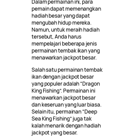
Dalam permainan ini, para
pemain dapat memenangkan
hadiah besar yang dapat
mengubah hidup mereka.
Namun, untuk meraih hadiah
tersebut, Anda harus
mempelajari beberapa jenis
permainan tembak ikan yang
menawarkan jackpot besar.
Salah satu permainan tembak
ikan dengan jackpot besar
yang populer adalah “Dragon
King Fishing”. Permainan ini
menawarkan jackpot besar
dan keseruan yang luar biasa.
Selain itu, permainan “Deep
Sea King Fishing” juga tak
kalah menarik dengan hadiah
jackpot yang besar.