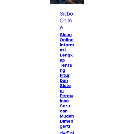
Sicbo
Onlin
e
Sicbo
Online
Inform
asi
Lengk
ap
Tenta
ng
Fitur
Dan
Siste
m
Perma
inan
Seru
dan
Mudah
Dimen
gerti
dw5oj