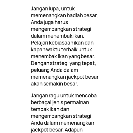
Jangan lupa, untuk
memenangkan hadiah besar,
Anda juga harus
mengembangkan strategi
dalam menembak ikan.
Pelajari kebiasaan ikan dan
kapan waktu terbaik untuk
menembak ikan yang besar.
Dengan strategi yang tepat,
peluang Anda dalam
memenangkan jackpot besar
akan semakin besar.
Jangan ragu untuk mencoba
berbagai jenis permainan
tembak ikan dan
mengembangkan strategi
Anda dalam memenangkan
jackpot besar. Adapun