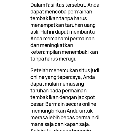
Dalam fasilitas tersebut, Anda
dapat mencoba permainan
tembak ikan tanpa harus
menempatkan taruhan uang
asli. Hal ini dapat membantu
Anda memahami permainan
dan meningkatkan
keterampilan menembak ikan
tanpa harus merugi.
Setelah menemukan situs judi
online yang tepercaya, Anda
dapat mulai memasang
taruhan pada permainan
tembak ikan dengan jackpot
besar. Bermain secara online
memungkinkan Anda untuk
merasa lebih bebas bermain di
mana saja dan kapan saja.
Selain itu, dengan bermain