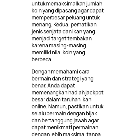
untuk memaksimalkan jumlah
koin yang dipasang agar dapat
memperbesar peluang untuk
menang. Kedua, perhatikan
jenis senjata dan ikan yang
menjadi target tembakan
karena masing-masing
memiliki nilai koin yang
berbeda.
Dengan memahami cara
bermain dan strategi yang
benar, Anda dapat
memenangkan hadiah jackpot
besar dalam taruhan ikan
online. Namun, pastikan untuk
selalu bermain dengan bijak
dan bertanggung jawab agar
dapat menikmati permainan
dengan lebih maksimal tanpa