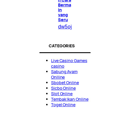
Berma
in
yang
Seru
dw5oj
CATEGORIES
Live Casino Games
casino
Sabung Ayam
Onlline
Sbobet Online
Sicbo Online
Slot Online
Tembak Ikan Online
Togel Online