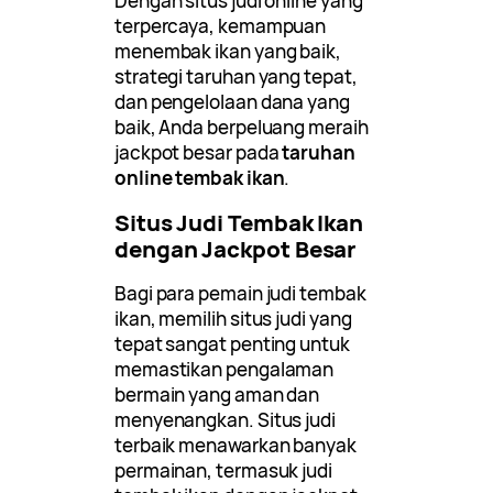
Dengan situs judi online yang
terpercaya, kemampuan
menembak ikan yang baik,
strategi taruhan yang tepat,
dan pengelolaan dana yang
baik, Anda berpeluang meraih
jackpot besar pada
taruhan
online tembak ikan
.
Situs Judi Tembak Ikan
dengan Jackpot Besar
Bagi para pemain judi tembak
ikan, memilih situs judi yang
tepat sangat penting untuk
memastikan pengalaman
bermain yang aman dan
menyenangkan. Situs judi
terbaik menawarkan banyak
permainan, termasuk judi