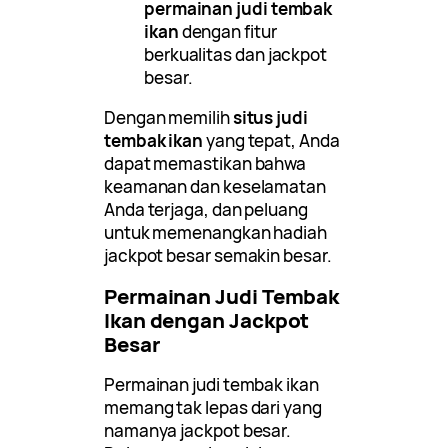
permainan judi tembak
ikan
dengan fitur
berkualitas dan jackpot
besar.
Dengan memilih
situs judi
tembak ikan
yang tepat, Anda
dapat memastikan bahwa
keamanan dan keselamatan
Anda terjaga, dan peluang
untuk memenangkan hadiah
jackpot besar semakin besar.
Permainan Judi Tembak
Ikan dengan Jackpot
Besar
Permainan judi tembak ikan
memang tak lepas dari yang
namanya jackpot besar.