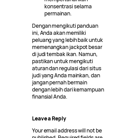
konsentrasi selama
permainan.
Dengan mengikuti panduan
ini, Anda akan memiliki
peluang yang lebih baik untuk
memenangkan jackpot besar
di judi tembak ikan. Namun,
pastikan untuk mengikuti
aturan dan regulasi dari situs
judi yang Anda mainkan, dan
jangan pernah bermain
dengan lebih dari kemampuan
finansial Anda.
Leave a Reply
Your email address will not be
published.
Required fields are