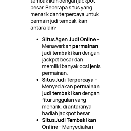
tembak ikan dengan jackpot
besar. Beberapa situs yang
menarik dan terpercaya untuk
bermain judi tembak ikan
antara lain:
Situs Agen Judi Online
–
Menawarkan
permainan
judi tembak ikan
dengan
jackpot besar dan
memiliki banyak opsi jenis
permainan.
Situs Judi Terpercaya
–
Menyediakan
permainan
judi tembak ikan
dengan
fitur unggulan yang
menarik, di antaranya
hadiah jackpot besar.
Situs Judi Tembak Ikan
Online
– Menyediakan