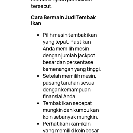
tersebut:
Cara Bermain Judi Tembak
Ikan
Pilih mesin tembak ikan
yang tepat. Pastikan
Anda memilih mesin
dengan jumlah jackpot
besar dan persentase
kemenangan yang tinggi.
Setelah memilih mesin,
pasang taruhan sesuai
dengan kemampuan
finansial Anda.
Tembak ikan secepat
mungkin dan kumpulkan
koin sebanyak mungkin.
Perhatikan ikan-ikan
yang memiliki koin besar