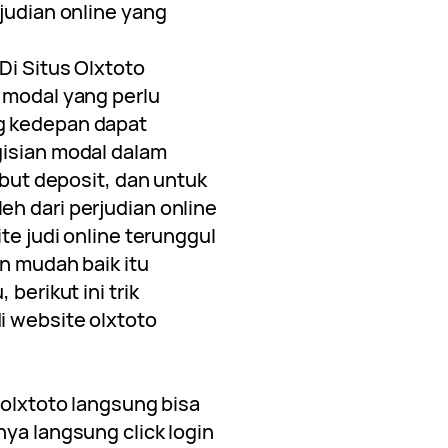
rjudian online yang
Di Situs Olxtoto
 modal yang perlu
g kedepan dapat
gisian modal dalam
sebut deposit, dan untuk
h dari perjudian online
ite judi online terunggul
an mudah baik itu
berikut ini trik
i website olxtoto
 olxtoto langsung bisa
nya langsung click login