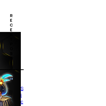
R
E
C
E
N
T
P
O
S
T
S
S
i
c