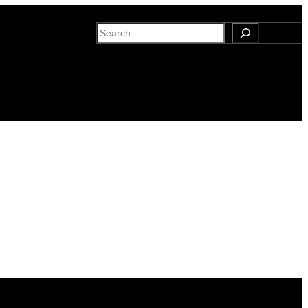
S
e
a
r
c
h