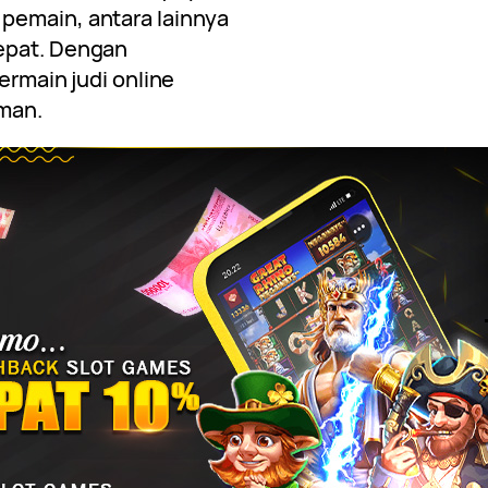
pemain, antara lainnya
epat. Dengan
ermain judi online
aman.