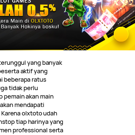
e terunggul yang banyak
peserta aktif yang
ai beberapa ratus
uga tidak perlu
ap pemain akan main
 akan mendapati
i. Karena olxtoto udah
stop tiap harinya yang
men professional serta