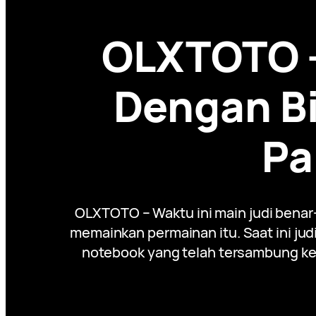
OLXTOTO – 
Dengan B
Pa
OLXTOTO – Waktu ini main judi benar
memainkan permainan itu. Saat ini jud
notebook yang telah tersambung ke 