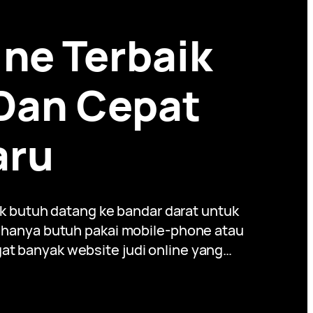
ine Terbaik
Dan Cepat
aru
k butuh datang ke bandar darat untuk
in hanya butuh pakai mobile-phone atau
at banyak website judi online yang…