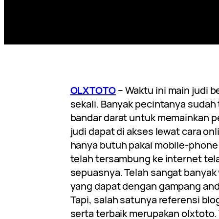
OLXTOTO
– Waktu ini main judi 
sekali. Banyak pecintanya sudah 
bandar darat untuk memainkan per
judi dapat di akses lewat cara on
hanya butuh pakai mobile-phone
telah tersambung ke internet tel
sepuasnya. Telah sangat banyak 
yang dapat dengan gampang anda
Tapi, salah satunya referensi blo
serta terbaik merupakan olxtoto.