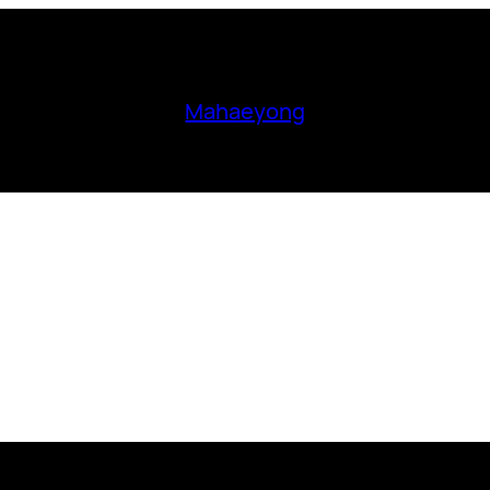
Mahaeyong