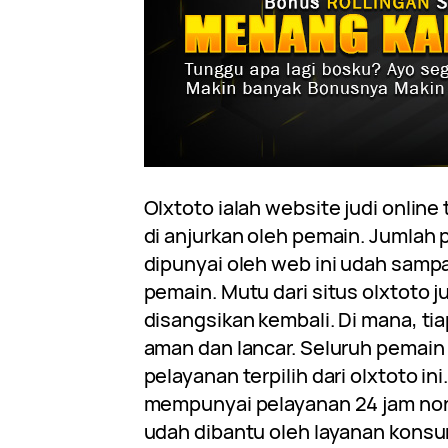
Olxtoto ialah website judi onlin
di anjurkan oleh pemain. Jumlah 
dipunyai oleh web ini udah samp
pemain. Mutu dari situs olxtoto j
disangsikan kembali. Di mana, ti
aman dan lancar. Seluruh pemain
pelayanan terpilih dari olxtoto in
mempunyai pelayanan 24 jam non
udah dibantu oleh layanan konsu