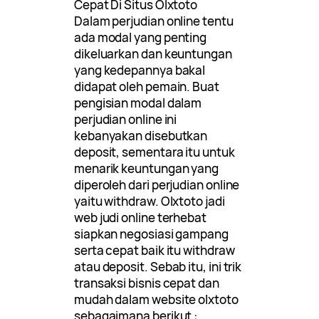
Cepat Di Situs Olxtoto
Dalam perjudian online tentu
ada modal yang penting
dikeluarkan dan keuntungan
yang kedepannya bakal
didapat oleh pemain. Buat
pengisian modal dalam
perjudian online ini
kebanyakan disebutkan
deposit, sementara itu untuk
menarik keuntungan yang
diperoleh dari perjudian online
yaitu withdraw. Olxtoto jadi
web judi online terhebat
siapkan negosiasi gampang
serta cepat baik itu withdraw
atau deposit. Sebab itu, ini trik
transaksi bisnis cepat dan
mudah dalam website olxtoto
sebagaimana berikut :