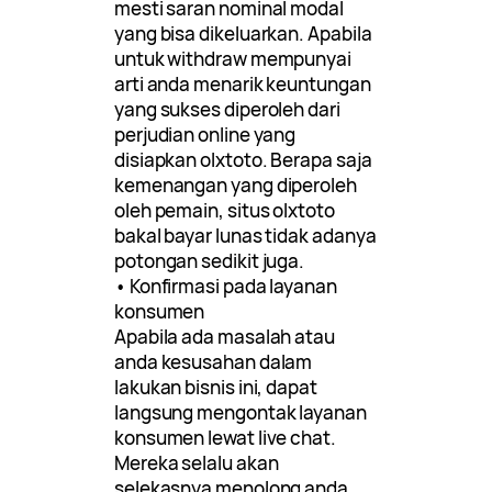
mesti saran nominal modal
yang bisa dikeluarkan. Apabila
untuk withdraw mempunyai
arti anda menarik keuntungan
yang sukses diperoleh dari
perjudian online yang
disiapkan olxtoto. Berapa saja
kemenangan yang diperoleh
oleh pemain, situs olxtoto
bakal bayar lunas tidak adanya
potongan sedikit juga.
• Konfirmasi pada layanan
konsumen
Apabila ada masalah atau
anda kesusahan dalam
lakukan bisnis ini, dapat
langsung mengontak layanan
konsumen lewat live chat.
Mereka selalu akan
selekasnya menolong anda