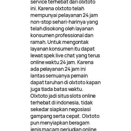
service terhebat dari olxtoto
ini. Karena olxtoto telah
mempunyai pelayanan 24 jam
non-stop sehari-harinya yang
telah disokong oleh layanan
konsumen professional dan
ramah. Untuk mengontak
layanan konsumen itu dapat
lewat spek live chat yang terus
online waktu 24 jam. Karena
ada pelayanan 24 jam ini
lantas semuanya pemain
dapat taruhan di olxtoto kapan
juga tiada batas waktu.
Olxtoto jadi situs slots online
terhebat di indonesia, tidak
sekedar siapkan negosiasi
gampang serta cepat. Olxtoto
pun menyiapkan beragam
jenis macam perjudian online