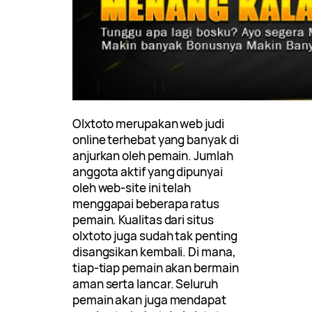
Olxtoto merupakan web judi
online terhebat yang banyak di
anjurkan oleh pemain. Jumlah
anggota aktif yang dipunyai
oleh web-site ini telah
menggapai beberapa ratus
pemain. Kualitas dari situs
olxtoto juga sudah tak penting
disangsikan kembali. Di mana,
tiap-tiap pemain akan bermain
aman serta lancar. Seluruh
pemain akan juga mendapat