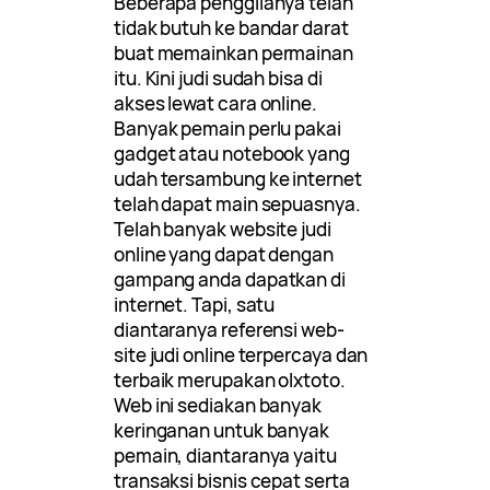
Beberapa penggilanya telah
tidak butuh ke bandar darat
buat memainkan permainan
itu. Kini judi sudah bisa di
akses lewat cara online.
Banyak pemain perlu pakai
gadget atau notebook yang
udah tersambung ke internet
telah dapat main sepuasnya.
Telah banyak website judi
online yang dapat dengan
gampang anda dapatkan di
internet. Tapi, satu
diantaranya referensi web-
site judi online terpercaya dan
terbaik merupakan olxtoto.
Web ini sediakan banyak
keringanan untuk banyak
pemain, diantaranya yaitu
transaksi bisnis cepat serta