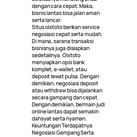
dengan cara cepat. Maka,
bisnis lantas bisa jalan aman
serta lancar.
Situs olxtoto berikan service
negosiasi cepat serta mudah.
Di mana, sarana transaksi
bisnisnya juga disiapkan
sedetailnya. Olxtoto
menyiapkan opsi bank
komplet, e-wallet, atau
deposit lewat pulsa. Dengan
demikian, negosiasi deposit
atau withdraw bisa dijalankan
secara gampang dan cepat.
Dengan demikian, bermain judi
online lantas dapat semakin
dahsyat serta nyaman.
Keuntungan Terdapatnya
Negosiasi Gampang Serta