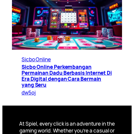
Sicbo Online
Sicbo Online Perkembangan
Permainan Dadu Berbasis Internet Di
Era Digital dengan Cara Bermain
yang Seru
dw5oj
At Spiel, every click is an adventure in the
gaming world. Whether you’re a casual or