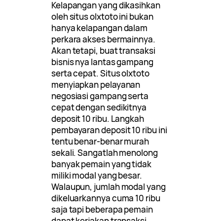
Kelapangan yang dikasihkan
oleh situs olxtoto ini bukan
hanya kelapangan dalam
perkara akses bermainnya.
Akan tetapi, buat transaksi
bisnis nya lantas gampang
serta cepat. Situs olxtoto
menyiapkan pelayanan
negosiasi gampang serta
cepat dengan sedikitnya
deposit 10 ribu. Langkah
pembayaran deposit 10 ribu ini
tentu benar-benar murah
sekali. Sangatlah menolong
banyak pemain yang tidak
miliki modal yang besar.
Walaupun, jumlah modal yang
dikeluarkannya cuma 10 ribu
saja tapi beberapa pemain
dapat kerjakan transaksi