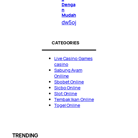
Denga
n
Mudah
dw5oj
CATEGORIES
Live Casino Games
casino
Sabung Ayam
Onlline
Sbobet Online
Sicbo Online
Slot Online
Tembak Ikan Online
Togel Online
TRENDING