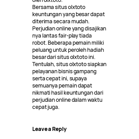
Bersama situs olxtoto
keuntungan yang besar dapat
diterima secara mudah.
Perjudian online yang disajikan
nya lantas fair-play tiada
robot. Beberapa pemain miliki
peluang untuk peroleh hadiah
besar dari situs olxtoto ini.
Tentulah, situs olxtoto siapkan
pelayanan bisnis gampang
serta cepat ini, supaya
semuanya pemain dapat
nikmati hasil keuntungan dari
perjudian online dalam waktu
cepat juga.
Leave a Reply