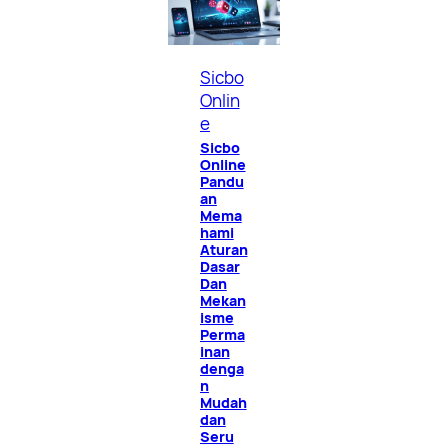
Sicbo
Onlin
e
Sicbo
Online
Pandu
an
Mema
hami
Aturan
Dasar
Dan
Mekan
isme
Perma
inan
denga
n
Mudah
dan
Seru