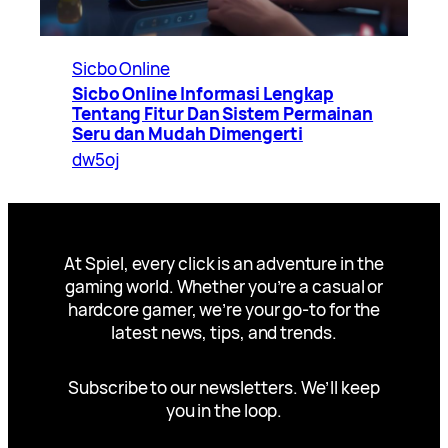
Sicbo Online
Sicbo Online Informasi Lengkap
Tentang Fitur Dan Sistem Permainan
Seru dan Mudah Dimengerti
dw5oj
At Spiel, every click is an adventure in the
gaming world. Whether you’re a casual or
hardcore gamer, we’re your go-to for the
latest news, tips, and trends.
Subscribe to our newsletters. We’ll keep
you in the loop.