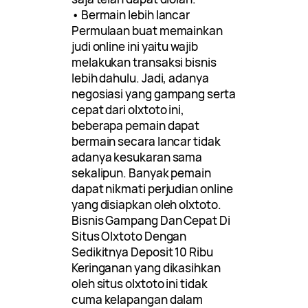
• Bermain lebih lancar
Permulaan buat memainkan
judi online ini yaitu wajib
melakukan transaksi bisnis
lebih dahulu. Jadi, adanya
negosiasi yang gampang serta
cepat dari olxtoto ini,
beberapa pemain dapat
bermain secara lancar tidak
adanya kesukaran sama
sekalipun. Banyak pemain
dapat nikmati perjudian online
yang disiapkan oleh olxtoto.
Bisnis Gampang Dan Cepat Di
Situs Olxtoto Dengan
Sedikitnya Deposit 10 Ribu
Keringanan yang dikasihkan
oleh situs olxtoto ini tidak
cuma kelapangan dalam