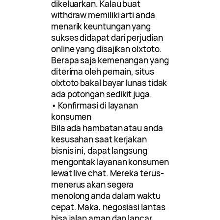
dikeluarkan. Kalau buat
withdraw memiliki arti anda
menarik keuntungan yang
sukses didapat dari perjudian
online yang disajikan olxtoto.
Berapa saja kemenangan yang
diterima oleh pemain, situs
olxtoto bakal bayar lunas tidak
ada potongan sedikit juga.
• Konfirmasi di layanan
konsumen
Bila ada hambatan atau anda
kesusahan saat kerjakan
bisnis ini, dapat langsung
mengontak layanan konsumen
lewat live chat. Mereka terus-
menerus akan segera
menolong anda dalam waktu
cepat. Maka, negosiasi lantas
bisa jalan aman dan lancar.