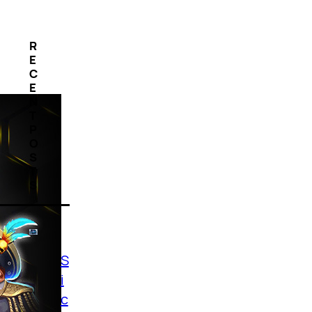
R
E
C
E
N
T
P
O
S
T
S
S
i
c