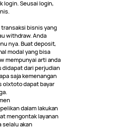
 login. Seusai login,
nis.
 transaksi bisnis yang
tau withdraw. Anda
nu nya. Buat deposit,
al modal yang bisa
raw mempunyai arti anda
didapat dari perjudian
erapa saja kemenangan
s olxtoto dapat bayar
ga.
umen
pelikan dalam lakukan
apat mengontak layanan
 selalu akan