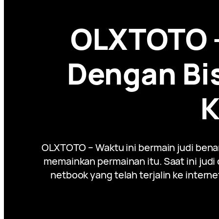
OLXTOTO – 
Dengan Bi
K
OLXTOTO – Waktu ini bermain judi bena
memainkan permainan itu. Saat ini judi
netbook yang telah terjalin ke inter