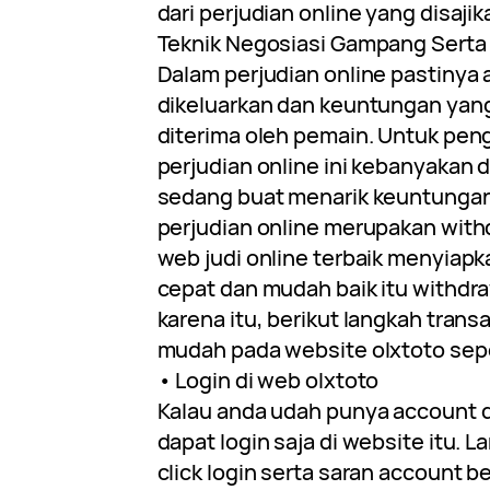
dari perjudian online yang disajik
Teknik Negosiasi Gampang Serta 
Dalam perjudian online pastinya 
dikeluarkan dan keuntungan yan
diterima oleh pemain. Untuk pen
perjudian online ini kebanyakan 
sedang buat menarik keuntungan 
perjudian online merupakan with
web judi online terbaik menyiapk
cepat dan mudah baik itu withdra
karena itu, berikut langkah trans
mudah pada website olxtoto seper
• Login di web olxtoto
Kalau anda udah punya account d
dapat login saja di website itu.
click login serta saran account