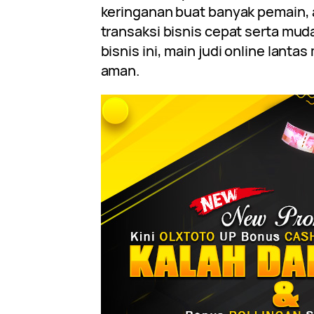
keringanan buat banyak pemain, a
transaksi bisnis cepat serta mu
bisnis ini, main judi online lantas
aman.