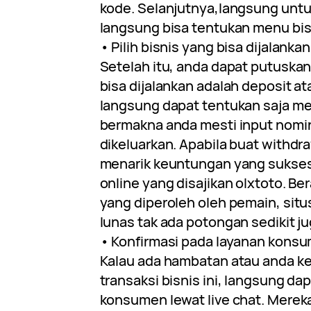
kode. Selanjutnya,langsung untuk
langsung bisa tentukan menu bis
• Pilih bisnis yang bisa dijalankan
Setelah itu, anda dapat putuskan
bisa dijalankan adalah deposit a
langsung dapat tentukan saja me
bermakna anda mesti input nomin
dikeluarkan. Apabila buat withd
menarik keuntungan yang sukses 
online yang disajikan olxtoto. B
yang diperoleh oleh pemain, situ
lunas tak ada potongan sedikit ju
• Konfirmasi pada layanan kons
Kalau ada hambatan atau anda ke
transaksi bisnis ini, langsung d
konsumen lewat live chat. Mereka