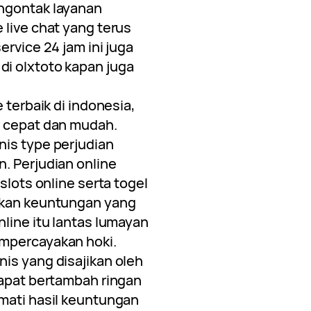
ngontak layanan
 live chat yang terus
ervice 24 jam ini juga
i olxtoto kapan juga
 terbaik di indonesia,
i cepat dan mudah.
nis type perjudian
. Perjudian online
slots online serta togel
akan keuntungan yang
nline itu lantas lumayan
empercayakan hoki.
is yang disajikan oleh
dapat bertambah ringan
kmati hasil keuntungan