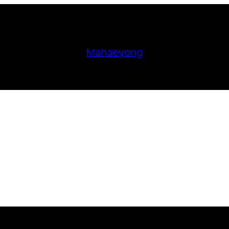
Mahaeyong