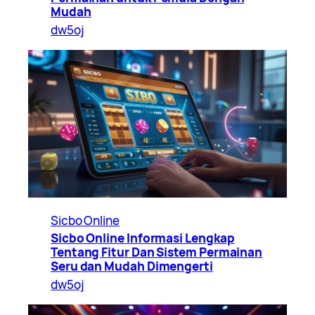
Mudah
dw5oj
Sicbo Online
Sicbo Online Informasi Lengkap
Tentang Fitur Dan Sistem Permainan
Seru dan Mudah Dimengerti
dw5oj