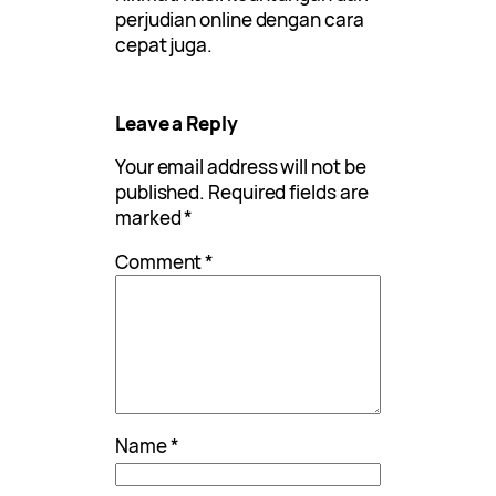
perjudian online dengan cara
cepat juga.
Leave a Reply
Your email address will not be
published.
Required fields are
marked
*
Comment
*
Name
*