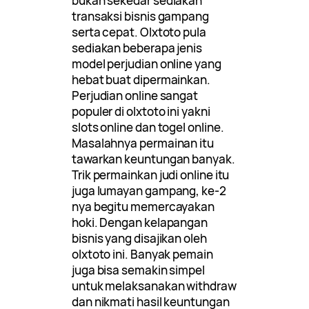
bukan sekedar sediakan
transaksi bisnis gampang
serta cepat. Olxtoto pula
sediakan beberapa jenis
model perjudian online yang
hebat buat dipermainkan.
Perjudian online sangat
populer di olxtoto ini yakni
slots online dan togel online.
Masalahnya permainan itu
tawarkan keuntungan banyak.
Trik permainkan judi online itu
juga lumayan gampang, ke-2
nya begitu memercayakan
hoki. Dengan kelapangan
bisnis yang disajikan oleh
olxtoto ini. Banyak pemain
juga bisa semakin simpel
untuk melaksanakan withdraw
dan nikmati hasil keuntungan