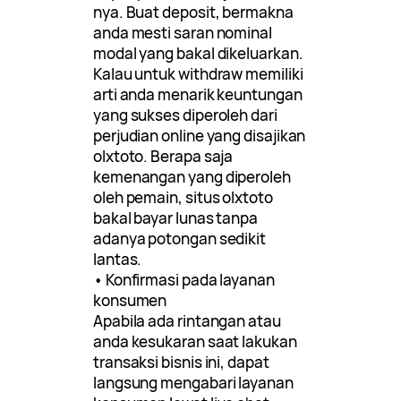
nya. Buat deposit, bermakna
anda mesti saran nominal
modal yang bakal dikeluarkan.
Kalau untuk withdraw memiliki
arti anda menarik keuntungan
yang sukses diperoleh dari
perjudian online yang disajikan
olxtoto. Berapa saja
kemenangan yang diperoleh
oleh pemain, situs olxtoto
bakal bayar lunas tanpa
adanya potongan sedikit
lantas.
• Konfirmasi pada layanan
konsumen
Apabila ada rintangan atau
anda kesukaran saat lakukan
transaksi bisnis ini, dapat
langsung mengabari layanan