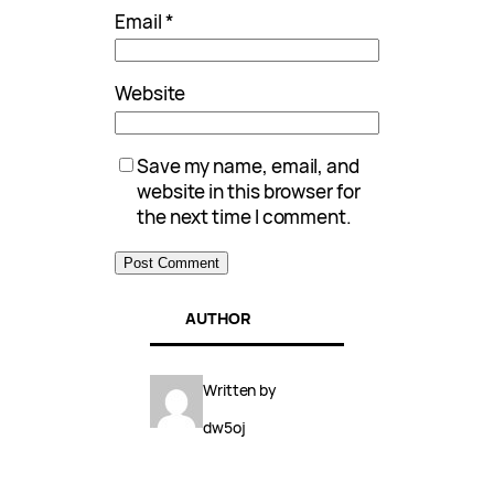
Email
*
Website
Save my name, email, and
website in this browser for
the next time I comment.
AUTHOR
Written by
dw5oj