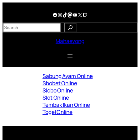
Skip
to
Facebook
Instagram
TikTok
Mastodon
YouTube
X
Twitch
content
S
e
a
Mahaeyong
r
c
h
Sabung Ayam Online
Sbobet Online
Sicbo Online
Slot Online
Tembak Ikan Online
Togel Online