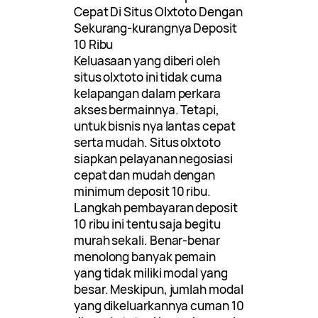
Cepat Di Situs Olxtoto Dengan
Sekurang-kurangnya Deposit
10 Ribu
Keluasaan yang diberi oleh
situs olxtoto ini tidak cuma
kelapangan dalam perkara
akses bermainnya. Tetapi,
untuk bisnis nya lantas cepat
serta mudah. Situs olxtoto
siapkan pelayanan negosiasi
cepat dan mudah dengan
minimum deposit 10 ribu.
Langkah pembayaran deposit
10 ribu ini tentu saja begitu
murah sekali. Benar-benar
menolong banyak pemain
yang tidak miliki modal yang
besar. Meskipun, jumlah modal
yang dikeluarkannya cuman 10