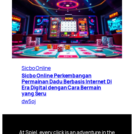
Sicbo Online
Sicbo Online Perkembangan
Permainan Dadu Berbasis Internet Di
Era Digital dengan Cara Bermain
yang Seru
dw5oj
At Spiel, every click is an adventure in the