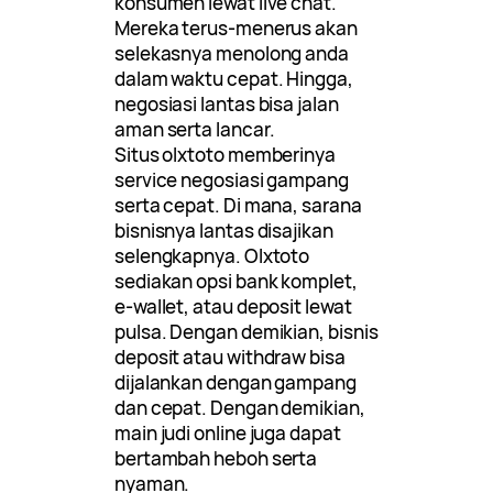
konsumen lewat live chat.
Mereka terus-menerus akan
selekasnya menolong anda
dalam waktu cepat. Hingga,
negosiasi lantas bisa jalan
aman serta lancar.
Situs olxtoto memberinya
service negosiasi gampang
serta cepat. Di mana, sarana
bisnisnya lantas disajikan
selengkapnya. Olxtoto
sediakan opsi bank komplet,
e-wallet, atau deposit lewat
pulsa. Dengan demikian, bisnis
deposit atau withdraw bisa
dijalankan dengan gampang
dan cepat. Dengan demikian,
main judi online juga dapat
bertambah heboh serta
nyaman.