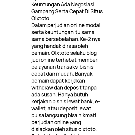
Keuntungan Ada Negosiasi
Gampang Serta Cepat Di Situs
Olxtoto
Dalam perjudian online modal
serta keuntungan itu sama
sama bersebelahan. Ke-2 nya
yang hendak dirasa oleh
pemain. Olxtoto selaku blog
judi online terhebat memberi
pelayanan transaksi bisnis
cepat dan mudah. Banyak
pemain dapat kerjakan
withdraw dan deposit tanpa
ada susah. Hanya butuh
kerjakan bisnis lewat bank, e-
wallet, atau deposit lewat
pulsa langsung bisa nikmati
perjudian online yang
disiapkan oleh situs olxtoto.