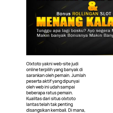
Olxtoto yakni web-site judi
online terpilih yang banyak di
sarankan oleh pemain. Jumlah
peserta aktif yang dipunyai
oleh web ini udah sampai
beberapa ratus pemain.
Kualitas dari situs olxtoto
lantas telah tak penting
disangsikan kembali. Di mana,