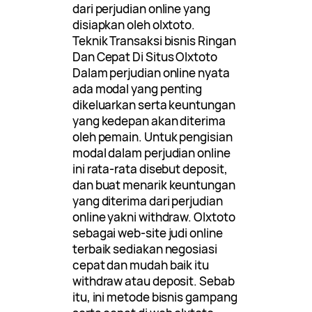
dari perjudian online yang
disiapkan oleh olxtoto.
Teknik Transaksi bisnis Ringan
Dan Cepat Di Situs Olxtoto
Dalam perjudian online nyata
ada modal yang penting
dikeluarkan serta keuntungan
yang kedepan akan diterima
oleh pemain. Untuk pengisian
modal dalam perjudian online
ini rata-rata disebut deposit,
dan buat menarik keuntungan
yang diterima dari perjudian
online yakni withdraw. Olxtoto
sebagai web-site judi online
terbaik sediakan negosiasi
cepat dan mudah baik itu
withdraw atau deposit. Sebab
itu, ini metode bisnis gampang