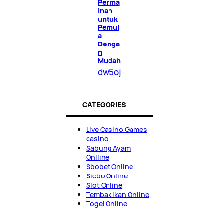
Perma
inan
untuk
Pemul
a
Denga
n
Mudah
dw5oj
CATEGORIES
Live Casino Games
casino
Sabung Ayam
Onlline
Sbobet Online
Sicbo Online
Slot Online
Tembak Ikan Online
Togel Online