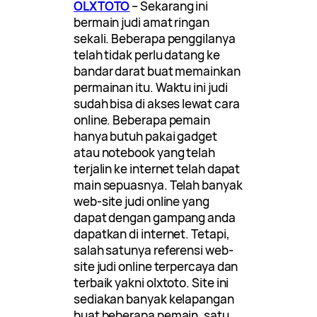
OLXTOTO
– Sekarang ini
bermain judi amat ringan
sekali. Beberapa penggilanya
telah tidak perlu datang ke
bandar darat buat memainkan
permainan itu. Waktu ini judi
sudah bisa di akses lewat cara
online. Beberapa pemain
hanya butuh pakai gadget
atau notebook yang telah
terjalin ke internet telah dapat
main sepuasnya. Telah banyak
web-site judi online yang
dapat dengan gampang anda
dapatkan di internet. Tetapi,
salah satunya referensi web-
site judi online terpercaya dan
terbaik yakni olxtoto. Site ini
sediakan banyak kelapangan
buat beberapa pemain, satu