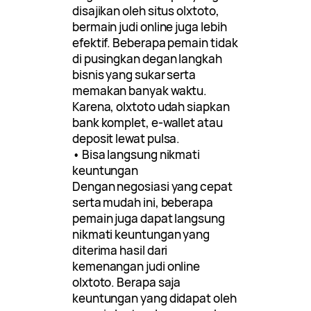
disajikan oleh situs olxtoto,
bermain judi online juga lebih
efektif. Beberapa pemain tidak
di pusingkan degan langkah
bisnis yang sukar serta
memakan banyak waktu.
Karena, olxtoto udah siapkan
bank komplet, e-wallet atau
deposit lewat pulsa.
• Bisa langsung nikmati
keuntungan
Dengan negosiasi yang cepat
serta mudah ini, beberapa
pemain juga dapat langsung
nikmati keuntungan yang
diterima hasil dari
kemenangan judi online
olxtoto. Berapa saja
keuntungan yang didapat oleh