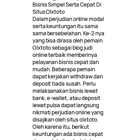
Bisnis Simpel Serta Cepat Di
Situs Olxtoto
Dalam perjudian online modal
serta keuntungan itu sama
sama bersebelahan. Ke-2 nya
yang bisa dirasa oleh pemain.
Olxtoto sebagai blog judi
online terbaik memberinya
pelayanan bisnis cepat dan
mudah. Beberapa pemain
dapat kerjakan withdraw dan
deposit tiada susah. Perlu
melaksanakan bisnis lewat
bank, e-wallet, atau deposit
lewat pulsa dapat langsung
nikmati perjudian online yang
disajikan oleh situs olxtoto.
Oleh karena itu, berikut
keuntungan ada bisnis cepat