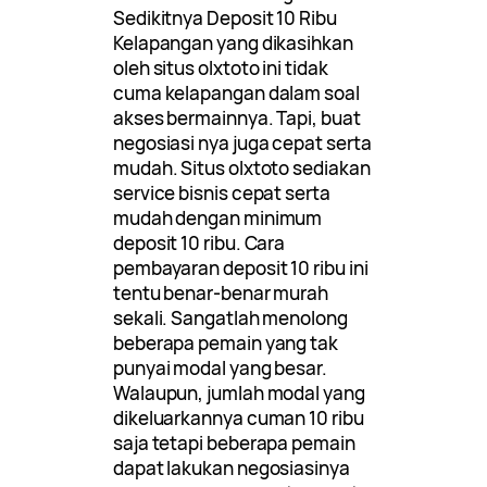
Sedikitnya Deposit 10 Ribu
Kelapangan yang dikasihkan
oleh situs olxtoto ini tidak
cuma kelapangan dalam soal
akses bermainnya. Tapi, buat
negosiasi nya juga cepat serta
mudah. Situs olxtoto sediakan
service bisnis cepat serta
mudah dengan minimum
deposit 10 ribu. Cara
pembayaran deposit 10 ribu ini
tentu benar-benar murah
sekali. Sangatlah menolong
beberapa pemain yang tak
punyai modal yang besar.
Walaupun, jumlah modal yang
dikeluarkannya cuman 10 ribu
saja tetapi beberapa pemain
dapat lakukan negosiasinya