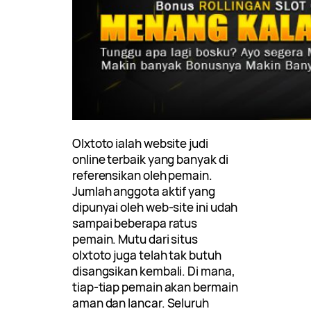
Olxtoto ialah website judi
online terbaik yang banyak di
referensikan oleh pemain.
Jumlah anggota aktif yang
dipunyai oleh web-site ini udah
sampai beberapa ratus
pemain. Mutu dari situs
olxtoto juga telah tak butuh
disangsikan kembali. Di mana,
tiap-tiap pemain akan bermain
aman dan lancar. Seluruh