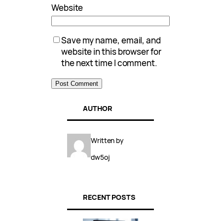
Website
Save my name, email, and
website in this browser for
the next time I comment.
AUTHOR
Written by
dw5oj
RECENT POSTS