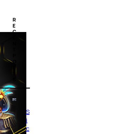
R
E
C
E
N
T
P
O
S
T
S
S
i
c