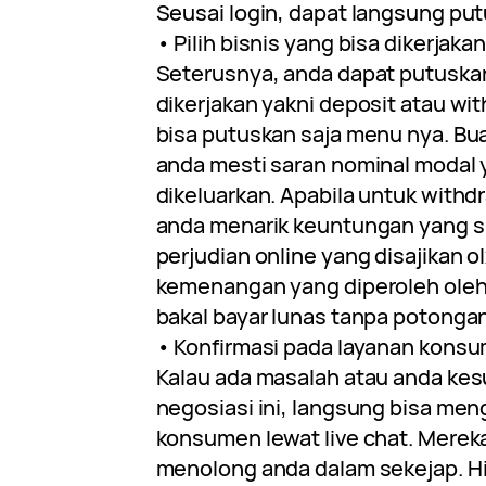
Seusai login, dapat langsung pu
• Pilih bisnis yang bisa dikerjaka
Seterusnya, anda dapat putuskan
dikerjakan yakni deposit atau wi
bisa putuskan saja menu nya. Buat
anda mesti saran nominal modal
dikeluarkan. Apabila untuk with
anda menarik keuntungan yang su
perjudian online yang disajikan o
kemenangan yang diperoleh oleh 
bakal bayar lunas tanpa potongan 
• Konfirmasi pada layanan kons
Kalau ada masalah atau anda kes
negosiasi ini, langsung bisa me
konsumen lewat live chat. Mereka
menolong anda dalam sekejap. Hi