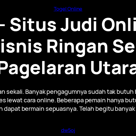
Togel Online
Situs Judi Onl
isnis Ringan Se
Pagelaran Utar
an sekali. Banyak pengagumnya sudah tak butuh
akses lewat cara online. Beberapa pemain hanya bu
h dapat bermain sepuasnya. Telah begitu banyak 
dw5oj