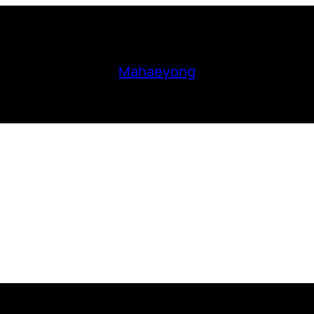
Mahaeyong