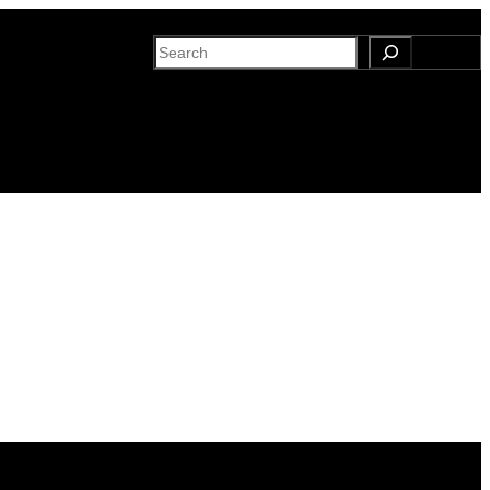
S
e
a
r
c
h