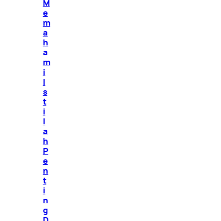
M
e
m
a
h
a
m
i
I
s
t
i
l
a
h
P
e
n
t
i
n
g
D