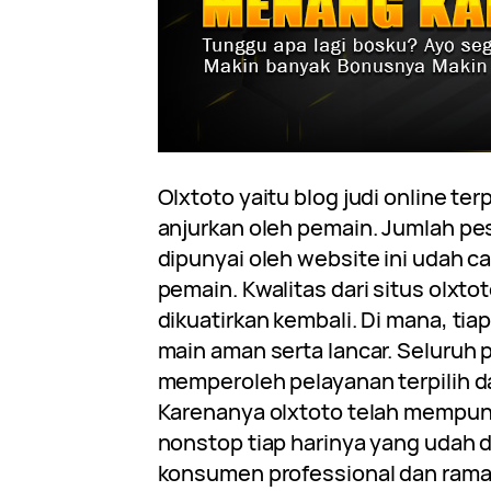
Olxtoto yaitu blog judi online ter
anjurkan oleh pemain. Jumlah pes
dipunyai oleh website ini udah c
pemain. Kwalitas dari situs olxtot
dikuatirkan kembali. Di mana, tia
main aman serta lancar. Seluruh 
memperoleh pelayanan terpilih dar
Karenanya olxtoto telah mempuny
nonstop tiap harinya yang udah d
konsumen professional dan ram