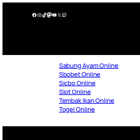
Skip
to
Facebook
Instagram
TikTok
Mastodon
YouTube
X
Twitch
content
Sabung Ayam Online
Sbobet Online
Sicbo Online
Slot Online
Tembak Ikan Online
Togel Online