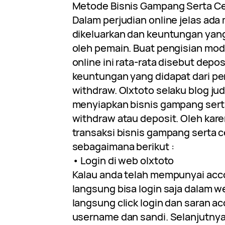
Metode Bisnis Gampang Serta Cep
Dalam perjudian online jelas ada
dikeluarkan dan keuntungan yang
oleh pemain. Buat pengisian mod
online ini rata-rata disebut depo
keuntungan yang didapat dari per
withdraw. Olxtoto selaku blog jud
menyiapkan bisnis gampang serta
withdraw atau deposit. Oleh karena
transaksi bisnis gampang serta c
sebagaimana berikut :
• Login di web olxtoto
Kalau anda telah mempunyai acco
langsung bisa login saja dalam w
langsung click login dan saran a
username dan sandi. Selanjutnya