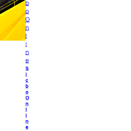
b
o
O
n
l
i
n
e
S
i
c
b
o
O
n
l
i
n
e