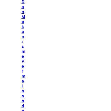
D
a
n
M
e
k
a
n
i
s
m
e
P
e
r
m
a
i
n
a
n
d
e