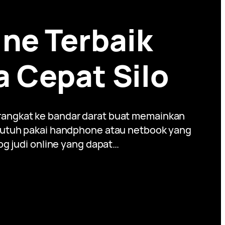
ine Terbaik
a Cepat Silo
erangkat ke bandar darat buat memainkan
a butuh pakai handphone atau netbook yang
g judi online yang dapat…