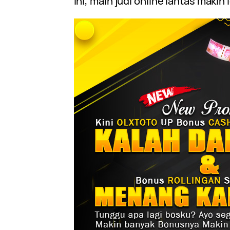
ini, main judi online lantas makin