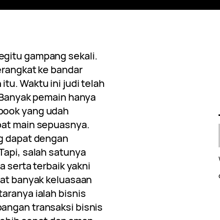
egitu gampang sekali.
erangkat ke bandar
tu. Waktu ini judi telah
. Banyak pemain hanya
book yang udah
pat main sepuasnya.
ng dapat dengan
Tapi, salah satunya
a serta terbaik yakni
gat banyak keluasaan
aranya ialah bisnis
angan transaksi bisnis