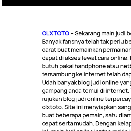
OLXTOTO
– Sekarang main judi b
Banyak fansnya telah tak perlu b
darat buat memainkan permainan i
dapat di akses lewat cara online
butuh pakai handphone atau net
tersambung ke internet telah da
Udah banyak blog judi online ya
gampang anda temui di internet. 
rujukan blog judi online terpercay
olxtoto. Site ini menyiapkan san
buat beberapa pemain, satu diant
cepat serta mudah. Dengan kelap