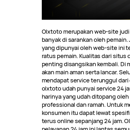
Olxtoto merupakan web-site judi 
banyak di sarankan oleh pemain. 
yang dipunyai oleh web-site ini 
ratus pemain. Kualitas dari situs 
penting disangsikan kembali. Di 
akan main aman serta lancar. Se
mendapat service terunggul dari 
olxtoto udah punyai service 24 j
harinya yang udah ditopang ole
professional dan ramah. Untuk 
konsumen itu dapat lewat spesifi
terus online sepanjang 24 jam. O
pelayanan 24 jam ini lantas sem