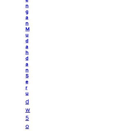
n
g
a
n
M
u
d
a
h
d
a
n
S
e
r
u
d
w
5
o