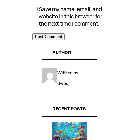
Save my name, email, and
website in this browser for
the next time I comment.
AUTHOR
Written by
dw5oj
RECENT POSTS