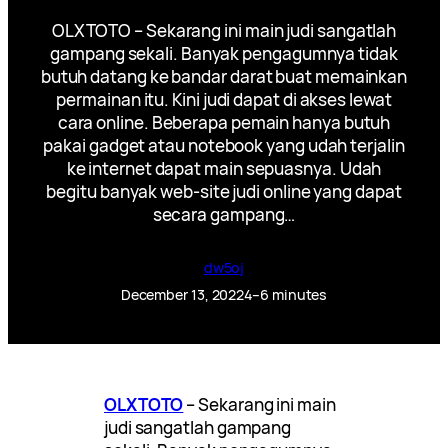
OLXTOTO – Sekarang ini main judi sangatlah
gampang sekali. Banyak pengagumnya tidak
butuh datang ke bandar darat buat memainkan
permainan itu. Kini judi dapat di akses lewat
cara online. Beberapa pemain hanya butuh
pakai gadget atau notebook yang udah terjalin
ke internet dapat main sepuasnya. Udah
begitu banyak web-site judi online yang dapat
secara gampang…
dw5oj
December 13, 2022
4–6 minutes
OLXTOTO
– Sekarang ini main
judi sangatlah gampang