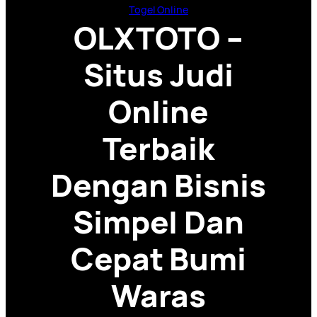
Togel Online
OLXTOTO –
Situs Judi
Online
Terbaik
Dengan Bisnis
Simpel Dan
Cepat Bumi
Waras