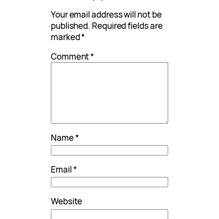
Your email address will not be
published.
Required fields are
marked
*
Comment
*
Name
*
Email
*
Website