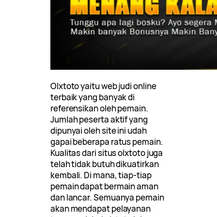
Olxtoto yaitu web judi online
terbaik yang banyak di
referensikan oleh pemain.
Jumlah peserta aktif yang
dipunyai oleh site ini udah
gapai beberapa ratus pemain.
Kualitas dari situs olxtoto juga
telah tidak butuh dikuatirkan
kembali. Di mana, tiap-tiap
pemain dapat bermain aman
dan lancar. Semuanya pemain
akan mendapat pelayanan