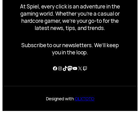
At Spiel, every click is an adventure in the
gaming world. Whether you’re a casual or
hardcore gamer, we’re your go-to for the
latest news, tips, and trends.
Subscribe to our newsletters. We’ll keep
you in the loop.
Facebook
Instagram
TikTok
Mastodon
YouTube
X
Twitch
Designed with
OLXTOTO