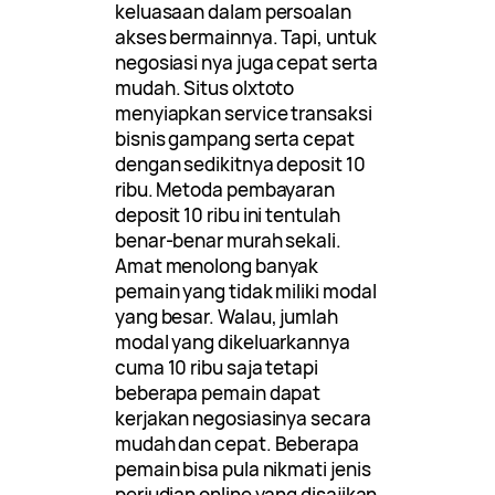
keluasaan dalam persoalan
akses bermainnya. Tapi, untuk
negosiasi nya juga cepat serta
mudah. Situs olxtoto
menyiapkan service transaksi
bisnis gampang serta cepat
dengan sedikitnya deposit 10
ribu. Metoda pembayaran
deposit 10 ribu ini tentulah
benar-benar murah sekali.
Amat menolong banyak
pemain yang tidak miliki modal
yang besar. Walau, jumlah
modal yang dikeluarkannya
cuma 10 ribu saja tetapi
beberapa pemain dapat
kerjakan negosiasinya secara
mudah dan cepat. Beberapa
pemain bisa pula nikmati jenis
perjudian online yang disajikan