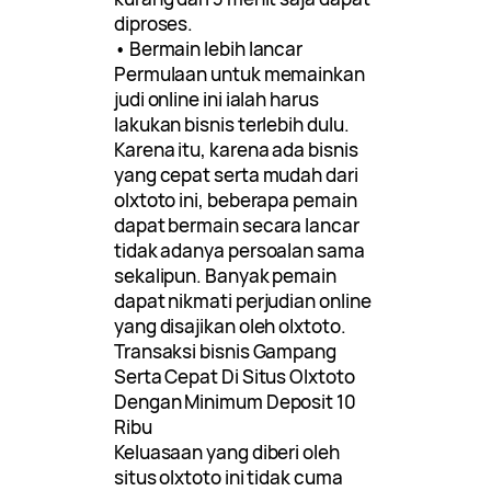
diproses.
• Bermain lebih lancar
Permulaan untuk memainkan
judi online ini ialah harus
lakukan bisnis terlebih dulu.
Karena itu, karena ada bisnis
yang cepat serta mudah dari
olxtoto ini, beberapa pemain
dapat bermain secara lancar
tidak adanya persoalan sama
sekalipun. Banyak pemain
dapat nikmati perjudian online
yang disajikan oleh olxtoto.
Transaksi bisnis Gampang
Serta Cepat Di Situs Olxtoto
Dengan Minimum Deposit 10
Ribu
Keluasaan yang diberi oleh
situs olxtoto ini tidak cuma