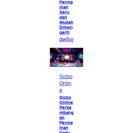
Perma
inan
Seru
dan
Mudah
Dimen
gerti
dw5oj
Sicbo
Onlin
e
Sicbo
Online
Perke
mbang
an
Perma
inan
Dadu