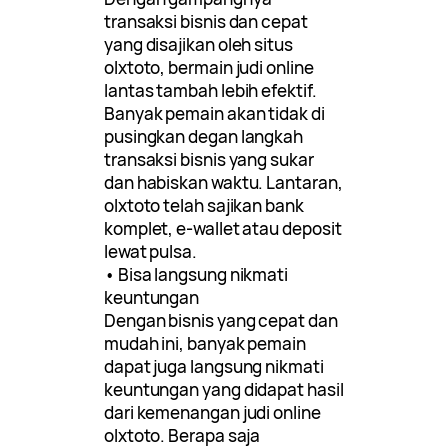
transaksi bisnis dan cepat
yang disajikan oleh situs
olxtoto, bermain judi online
lantas tambah lebih efektif.
Banyak pemain akan tidak di
pusingkan degan langkah
transaksi bisnis yang sukar
dan habiskan waktu. Lantaran,
olxtoto telah sajikan bank
komplet, e-wallet atau deposit
lewat pulsa.
• Bisa langsung nikmati
keuntungan
Dengan bisnis yang cepat dan
mudah ini, banyak pemain
dapat juga langsung nikmati
keuntungan yang didapat hasil
dari kemenangan judi online
olxtoto. Berapa saja