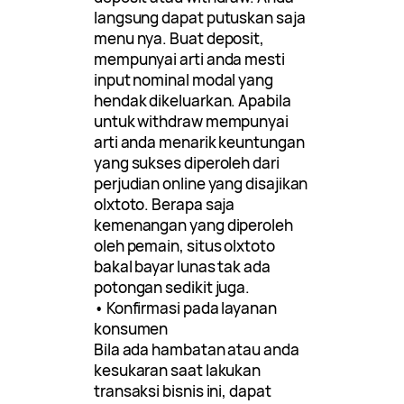
langsung dapat putuskan saja
menu nya. Buat deposit,
mempunyai arti anda mesti
input nominal modal yang
hendak dikeluarkan. Apabila
untuk withdraw mempunyai
arti anda menarik keuntungan
yang sukses diperoleh dari
perjudian online yang disajikan
olxtoto. Berapa saja
kemenangan yang diperoleh
oleh pemain, situs olxtoto
bakal bayar lunas tak ada
potongan sedikit juga.
• Konfirmasi pada layanan
konsumen
Bila ada hambatan atau anda
kesukaran saat lakukan
transaksi bisnis ini, dapat