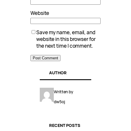
Website
Save my name, email, and
website in this browser for
the next time I comment.
AUTHOR
Written by
dw5oj
RECENT POSTS