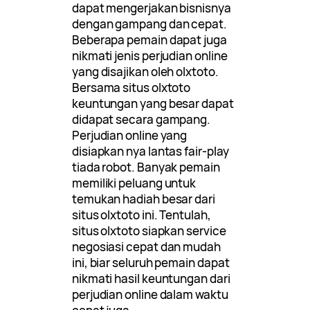
dapat mengerjakan bisnisnya
dengan gampang dan cepat.
Beberapa pemain dapat juga
nikmati jenis perjudian online
yang disajikan oleh olxtoto.
Bersama situs olxtoto
keuntungan yang besar dapat
didapat secara gampang.
Perjudian online yang
disiapkan nya lantas fair-play
tiada robot. Banyak pemain
memiliki peluang untuk
temukan hadiah besar dari
situs olxtoto ini. Tentulah,
situs olxtoto siapkan service
negosiasi cepat dan mudah
ini, biar seluruh pemain dapat
nikmati hasil keuntungan dari
perjudian online dalam waktu