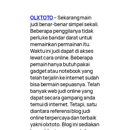
OLXTOTO
– Sekarang main
judi benar-benar simpel sekali.
Beberapa penggilanya tidak
perlu ke bandar darat untuk
memainkan permainan itu.
Waktu ini judi dapat di akses
lewat cara online. Beberapa
pemain hanya butuh pakai
gadget atau notebook yang
telah terjalin ke internet sudah
bisa bermain sepuasnya. Telah
banyak web judi online yang
dapat secara gampang anda
temui di internet. Tetapi, satu
diantara referensi blog judi
online terpercaya dan terbaik
yakni olxtoto. Blog ini sediakan