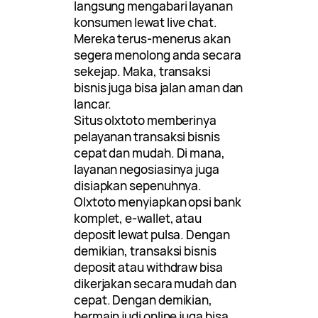
langsung mengabari layanan
konsumen lewat live chat.
Mereka terus-menerus akan
segera menolong anda secara
sekejap. Maka, transaksi
bisnis juga bisa jalan aman dan
lancar.
Situs olxtoto memberinya
pelayanan transaksi bisnis
cepat dan mudah. Di mana,
layanan negosiasinya juga
disiapkan sepenuhnya.
Olxtoto menyiapkan opsi bank
komplet, e-wallet, atau
deposit lewat pulsa. Dengan
demikian, transaksi bisnis
deposit atau withdraw bisa
dikerjakan secara mudah dan
cepat. Dengan demikian,
bermain judi online juga bisa