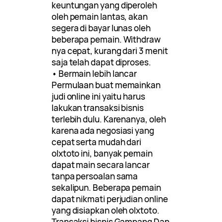
keuntungan yang diperoleh
oleh pemain lantas, akan
segera di bayar lunas oleh
beberapa pemain. Withdraw
nya cepat, kurang dari 3 menit
saja telah dapat diproses.
• Bermain lebih lancar
Permulaan buat memainkan
judi online ini yaitu harus
lakukan transaksi bisnis
terlebih dulu. Karenanya, oleh
karena ada negosiasi yang
cepat serta mudah dari
olxtoto ini, banyak pemain
dapat main secara lancar
tanpa persoalan sama
sekalipun. Beberapa pemain
dapat nikmati perjudian online
yang disiapkan oleh olxtoto.
Transaksi bisnis Gampang Dan