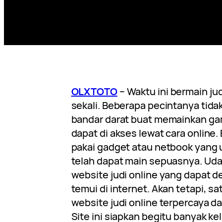
OLXTOTO
– Waktu ini bermain j
sekali. Beberapa pecintanya tida
bandar darat buat memainkan game
dapat di akses lewat cara online
pakai gadget atau netbook yang u
telah dapat main sepuasnya. Ud
website judi online yang dapat
temui di internet. Akan tetapi, s
website judi online terpercaya da
Site ini siapkan begitu banyak k