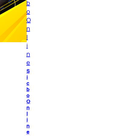
b
o
O
n
l
i
n
e
S
i
c
b
o
O
n
l
i
n
e