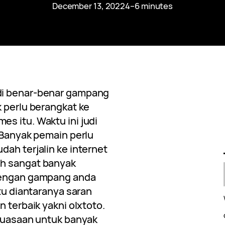
December 13, 2022
4–6 minutes
udi benar-benar gampang
k perlu berangkat ke
s itu. Waktu ini judi
. Banyak pemain perlu
dah terjalin ke internet
ah sangat banyak
 dengan gampang anda
atu diantaranya saran
n terbaik yakni olxtoto.
eluasaan untuk banyak