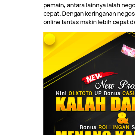
pemain, antara lainnya ialah neg
cepat. Dengan keringanan negosia
online lantas makin lebih cepat 