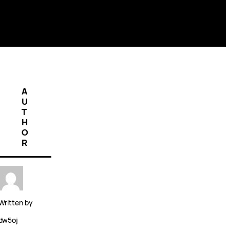
A
U
T
H
O
R
Written by
dw5oj