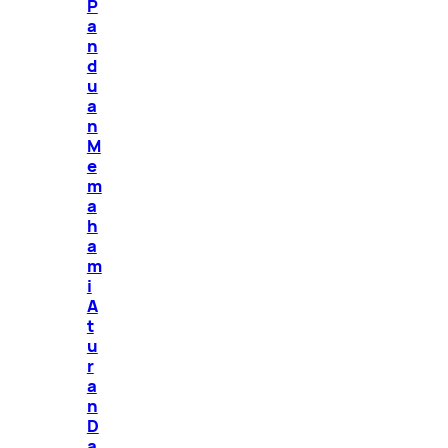
P
a
n
d
u
a
n
M
e
m
a
h
a
m
i
A
t
u
r
a
n
D
a