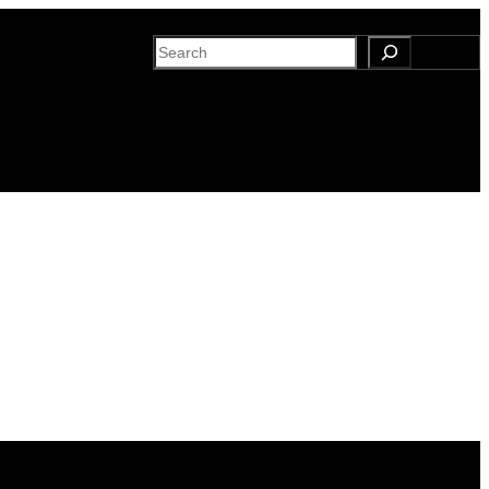
S
e
a
r
c
h