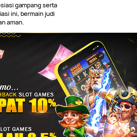
osiasi gampang serta
si ini, bermain judi
dan aman.