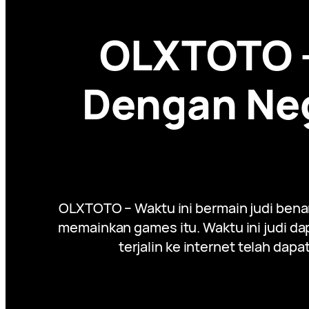
OLXTOTO – 
Dengan Neg
OLXTOTO – Waktu ini bermain judi benar
memainkan games itu. Waktu ini judi da
terjalin ke internet telah da