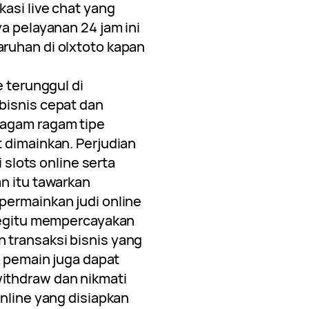
kasi live chat yang
ya pelayanan 24 jam ini
ruhan di olxtoto kapan
e terunggul di
bisnis cepat dan
ragam ragam tipe
 dimainkan. Perjudian
i slots online serta
n itu tawarkan
permainkan judi online
 begitu mempercayakan
 transaksi bisnis yang
k pemain juga dapat
ithdraw dan nikmati
online yang disiapkan