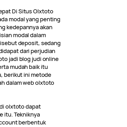
pat Di Situs Olxtoto
 ada modal yang penting
ang kedepannya akan
isian modal dalam
disebut deposit, sedang
idapat dari perjudian
o jadi blog judi online
erta mudah baik itu
, berikut ini metode
dah dalam web olxtoto
di olxtoto dapat
e itu. Tekniknya
 account berbentuk