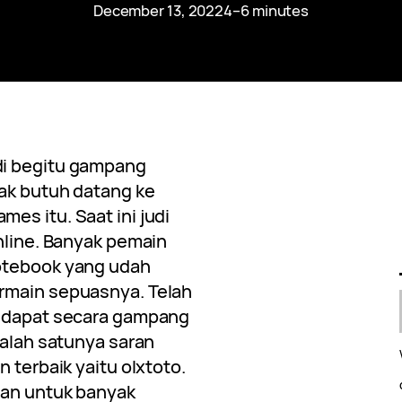
December 13, 2022
4–6 minutes
di begitu gampang
tak butuh datang ke
es itu. Saat ini judi
online. Banyak pemain
notebook yang udah
rmain sepuasnya. Telah
g dapat secara gampang
salah satunya saran
n terbaik yaitu olxtoto.
nan untuk banyak