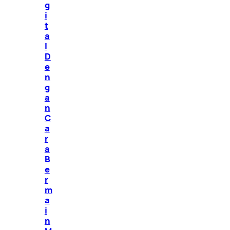
g
i
t
a
l
D
e
n
g
a
n
C
a
r
a
B
e
r
m
a
i
n