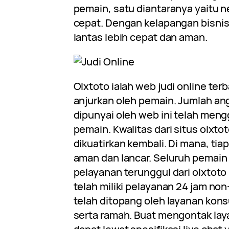
pemain, satu diantaranya yaitu 
cepat. Dengan kelapangan bisnis i
lantas lebih cepat dan aman.
Olxtoto ialah web judi online ter
anjurkan oleh pemain. Jumlah ang
dipunyai oleh web ini telah men
pemain. Kwalitas dari situs olxtot
dikuatirkan kembali. Di mana, ti
aman dan lancar. Seluruh pemain
pelayanan terunggul dari olxtoto 
telah miliki pelayanan 24 jam non
telah ditopang oleh layanan kon
serta ramah. Buat mengontak la