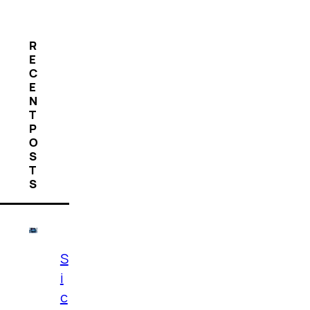
R
E
C
E
N
T
P
O
S
T
S
S
i
c