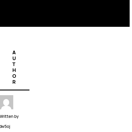
A
U
T
H
O
R
Written by
dw5oj