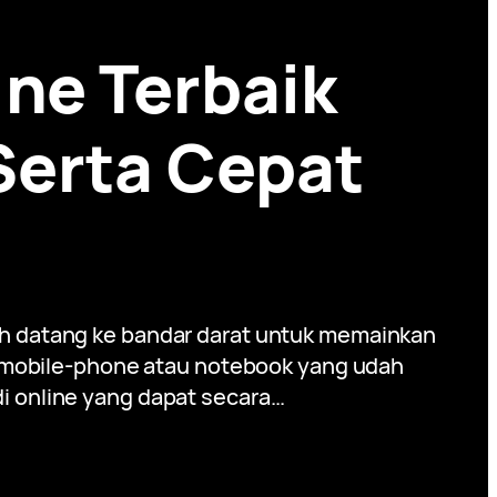
ine Terbaik
Serta Cepat
uh datang ke bandar darat untuk memainkan
kai mobile-phone atau notebook yang udah
i online yang dapat secara…