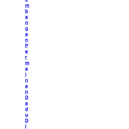
m
b
a
n
g
a
n
P
e
r
m
a
i
n
a
n
D
a
d
u
D
i