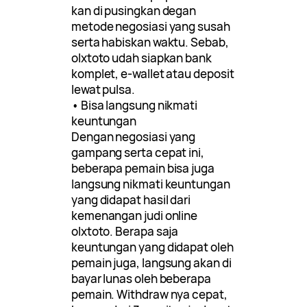
kan di pusingkan degan
metode negosiasi yang susah
serta habiskan waktu. Sebab,
olxtoto udah siapkan bank
komplet, e-wallet atau deposit
lewat pulsa.
• Bisa langsung nikmati
keuntungan
Dengan negosiasi yang
gampang serta cepat ini,
beberapa pemain bisa juga
langsung nikmati keuntungan
yang didapat hasil dari
kemenangan judi online
olxtoto. Berapa saja
keuntungan yang didapat oleh
pemain juga, langsung akan di
bayar lunas oleh beberapa
pemain. Withdraw nya cepat,