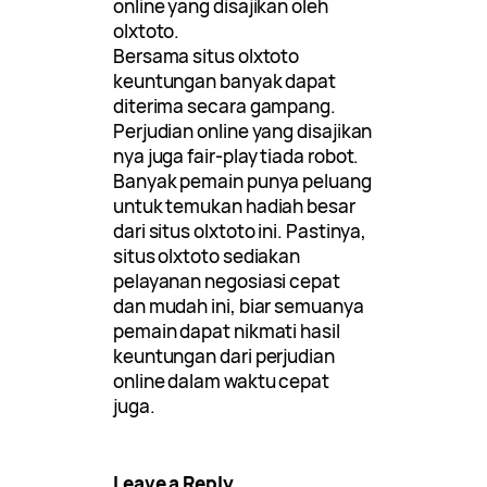
online yang disajikan oleh
olxtoto.
Bersama situs olxtoto
keuntungan banyak dapat
diterima secara gampang.
Perjudian online yang disajikan
nya juga fair-play tiada robot.
Banyak pemain punya peluang
untuk temukan hadiah besar
dari situs olxtoto ini. Pastinya,
situs olxtoto sediakan
pelayanan negosiasi cepat
dan mudah ini, biar semuanya
pemain dapat nikmati hasil
keuntungan dari perjudian
online dalam waktu cepat
juga.
Leave a Reply