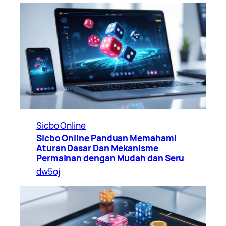
Sicbo Online
Sicbo Online Panduan Memahami
Aturan Dasar Dan Mekanisme
Permainan dengan Mudah dan Seru
dw5oj