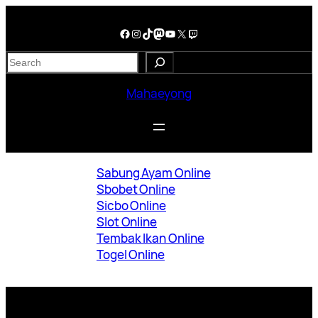
Skip
to
Facebook
Instagram
TikTok
Mastodon
YouTube
X
Twitch
content
S
e
a
Mahaeyong
r
c
h
Sabung Ayam Online
Sbobet Online
Sicbo Online
Slot Online
Tembak Ikan Online
Togel Online