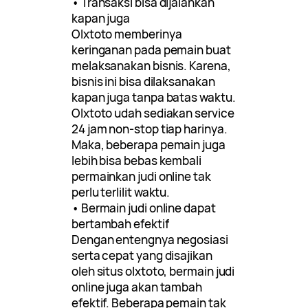
• Transaksi bisa dijalankan
kapan juga
Olxtoto memberinya
keringanan pada pemain buat
melaksanakan bisnis. Karena,
bisnis ini bisa dilaksanakan
kapan juga tanpa batas waktu.
Olxtoto udah sediakan service
24 jam non-stop tiap harinya.
Maka, beberapa pemain juga
lebih bisa bebas kembali
permainkan judi online tak
perlu terlilit waktu.
• Bermain judi online dapat
bertambah efektif
Dengan entengnya negosiasi
serta cepat yang disajikan
oleh situs olxtoto, bermain judi
online juga akan tambah
efektif. Beberapa pemain tak