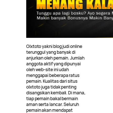
Olxtoto yakni blog judi online
terunggul yang banyak di
anjurkan oleh pemain. Jumlah
anggota aktif yang dipunyai
oleh web-site ini udah
menggapai beberapa ratus
pemain. Kualitas dari situs
olxtoto juga tidak penting
disangsikan kembali. Di mana,
tiap pemain bakal bermain
aman serta lancar. Seluruh
pemain akan mendapat