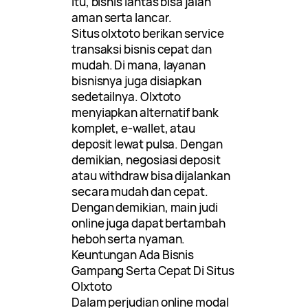
itu, bisnis lantas bisa jalan
aman serta lancar.
Situs olxtoto berikan service
transaksi bisnis cepat dan
mudah. Di mana, layanan
bisnisnya juga disiapkan
sedetailnya. Olxtoto
menyiapkan alternatif bank
komplet, e-wallet, atau
deposit lewat pulsa. Dengan
demikian, negosiasi deposit
atau withdraw bisa dijalankan
secara mudah dan cepat.
Dengan demikian, main judi
online juga dapat bertambah
heboh serta nyaman.
Keuntungan Ada Bisnis
Gampang Serta Cepat Di Situs
Olxtoto
Dalam perjudian online modal