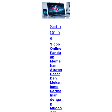
Sicbo
Onlin
e
Sicbo
Online
Pandu
an
Mema
hami
Aturan
Dasar
Dan
Mekan
isme
Perma
inan
denga
n
Mudah