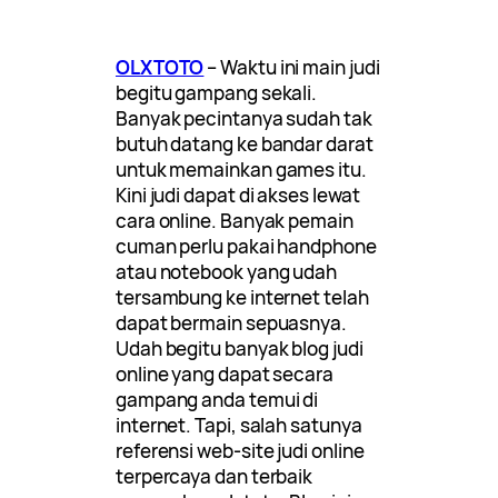
OLXTOTO
– Waktu ini main judi
begitu gampang sekali.
Banyak pecintanya sudah tak
butuh datang ke bandar darat
untuk memainkan games itu.
Kini judi dapat di akses lewat
cara online. Banyak pemain
cuman perlu pakai handphone
atau notebook yang udah
tersambung ke internet telah
dapat bermain sepuasnya.
Udah begitu banyak blog judi
online yang dapat secara
gampang anda temui di
internet. Tapi, salah satunya
referensi web-site judi online
terpercaya dan terbaik