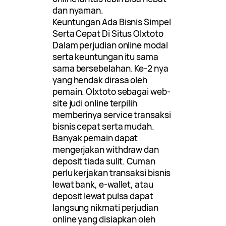
dan nyaman.
Keuntungan Ada Bisnis Simpel
Serta Cepat Di Situs Olxtoto
Dalam perjudian online modal
serta keuntungan itu sama
sama bersebelahan. Ke-2 nya
yang hendak dirasa oleh
pemain. Olxtoto sebagai web-
site judi online terpilih
memberinya service transaksi
bisnis cepat serta mudah.
Banyak pemain dapat
mengerjakan withdraw dan
deposit tiada sulit. Cuman
perlu kerjakan transaksi bisnis
lewat bank, e-wallet, atau
deposit lewat pulsa dapat
langsung nikmati perjudian
online yang disiapkan oleh