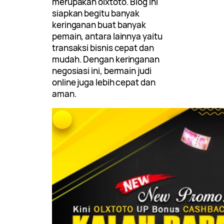
merupakan olxtoto. Blog ini
siapkan begitu banyak
keringanan buat banyak
pemain, antara lainnya yaitu
transaksi bisnis cepat dan
mudah. Dengan keringanan
negosiasi ini, bermain judi
online juga lebih cepat dan
aman.