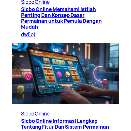
Sicbo Online
Sicbo Online Memahami Istilah
Penting Dan Konsep Dasar
Permainan untuk Pemula Dengan
Mudah
dw5oj
Sicbo Online
Sicbo Online Informasi Lengkap
Tentang Fitur Dan Sistem Permainan