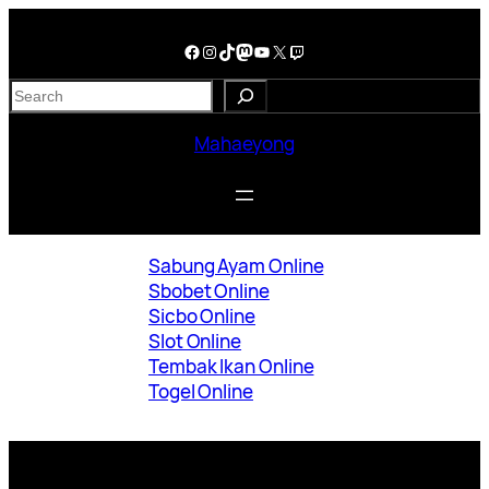
Skip
to
Facebook
Instagram
TikTok
Mastodon
YouTube
X
Twitch
content
S
e
a
Mahaeyong
r
c
h
Sabung Ayam Online
Sbobet Online
Sicbo Online
Slot Online
Tembak Ikan Online
Togel Online