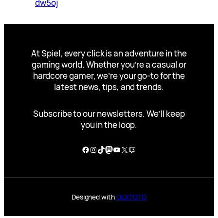
dw5oj
At Spiel, every click is an adventure in the
gaming world. Whether you’re a casual or
hardcore gamer, we’re your go-to for the
latest news, tips, and trends.
Subscribe to our newsletters. We’ll keep
you in the loop.
Facebook
Instagram
TikTok
Mastodon
YouTube
X
Twitch
Designed with
OLXTOTO