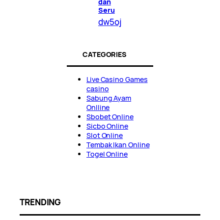
dan
Seru
dw5oj
CATEGORIES
Live Casino Games
casino
Sabung Ayam
Onlline
Sbobet Online
Sicbo Online
Slot Online
Tembak Ikan Online
Togel Online
TRENDING