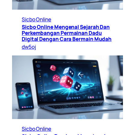
Sicbo Online
Sicbo Online Mengenal Sejarah Dan
Perkembangan Permainan Dadu
Digital Dengan Cara Bermain Mudah
dw5oj
Sicbo Online