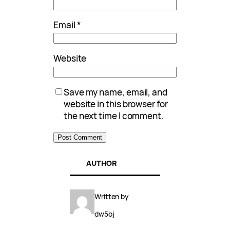
Email
*
Website
Save my name, email, and
website in this browser for
the next time I comment.
AUTHOR
Written by
dw5oj