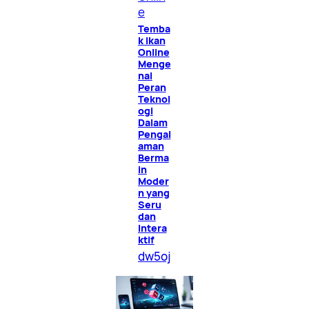
e
Temba
k Ikan
Online
Menge
nal
Peran
Teknol
ogi
Dalam
Pengal
aman
Berma
in
Moder
n yang
Seru
dan
Intera
ktif
dw5oj