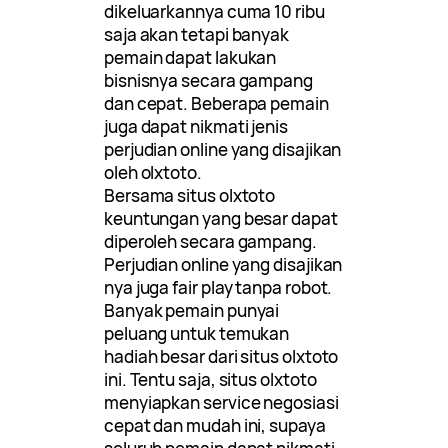
dikeluarkannya cuma 10 ribu
saja akan tetapi banyak
pemain dapat lakukan
bisnisnya secara gampang
dan cepat. Beberapa pemain
juga dapat nikmati jenis
perjudian online yang disajikan
oleh olxtoto.
Bersama situs olxtoto
keuntungan yang besar dapat
diperoleh secara gampang.
Perjudian online yang disajikan
nya juga fair play tanpa robot.
Banyak pemain punyai
peluang untuk temukan
hadiah besar dari situs olxtoto
ini. Tentu saja, situs olxtoto
menyiapkan service negosiasi
cepat dan mudah ini, supaya