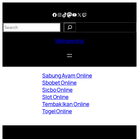
Skip
to
Facebook
Instagram
TikTok
Mastodon
YouTube
X
Twitch
content
S
e
a
Mahaeyong
r
c
h
Sabung Ayam Online
Sbobet Online
Sicbo Online
Slot Online
Tembak Ikan Online
Togel Online