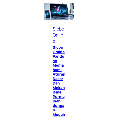
Sicbo
Onlin
e
Sicbo
Online
Pandu
an
Mema
hami
Aturan
Dasar
Dan
Mekan
isme
Perma
inan
denga
n
Mudah