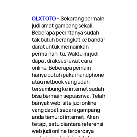
OLXTOTO
– Sekarang bermain
judi amat gampang sekali.
Beberapa pecintanya sudah
tak butuh berangkat ke bandar
darat untuk memainkan
permainan itu. Waktu ini judi
dapat di akses lewat cara
online. Beberapa pemain
hanya butuh pakai handphone
atau netbook yang udah
tersambung ke internet sudah
bisa bermain sepuasnya. Telah
banyak web-site judi online
yang dapat secara gampang
anda temui di internet. Akan
tetapi, satu diantara referensi
web judi online terpercaya