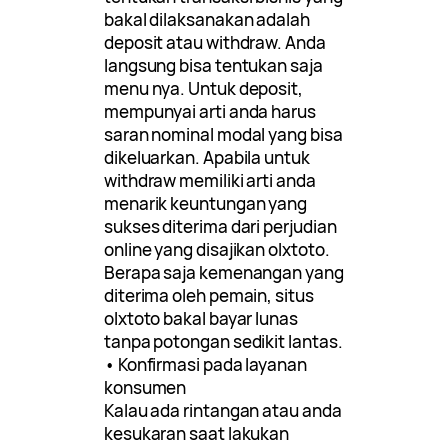
bakal dilaksanakan adalah
deposit atau withdraw. Anda
langsung bisa tentukan saja
menu nya. Untuk deposit,
mempunyai arti anda harus
saran nominal modal yang bisa
dikeluarkan. Apabila untuk
withdraw memiliki arti anda
menarik keuntungan yang
sukses diterima dari perjudian
online yang disajikan olxtoto.
Berapa saja kemenangan yang
diterima oleh pemain, situs
olxtoto bakal bayar lunas
tanpa potongan sedikit lantas.
• Konfirmasi pada layanan
konsumen
Kalau ada rintangan atau anda
kesukaran saat lakukan