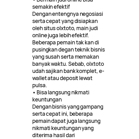
semakin efektif
Dengan entengnya negosiasi
serta cepat yang disiapkan
oleh situs olxtoto, main judi
online juga lebih efektif.
Beberapa pemain tak kan di
pusingkan degan teknik bisnis
yang susah serta memakan
banyak waktu. Sebab, olxtoto
udah sajikan bank komplet, e-
wallet atau deposit lewat
pulsa.
• Bisa langsung nikmati
keuntungan
Dengan bisnis yang gampang
serta cepat ini, beberapa
pemain dapat juga langsung
nikmati keuntungan yang
diterima hasil dari