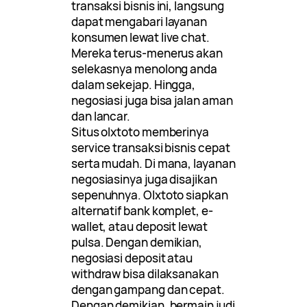
transaksi bisnis ini, langsung
dapat mengabari layanan
konsumen lewat live chat.
Mereka terus-menerus akan
selekasnya menolong anda
dalam sekejap. Hingga,
negosiasi juga bisa jalan aman
dan lancar.
Situs olxtoto memberinya
service transaksi bisnis cepat
serta mudah. Di mana, layanan
negosiasinya juga disajikan
sepenuhnya. Olxtoto siapkan
alternatif bank komplet, e-
wallet, atau deposit lewat
pulsa. Dengan demikian,
negosiasi deposit atau
withdraw bisa dilaksanakan
dengan gampang dan cepat.
Dengan demikian, bermain judi