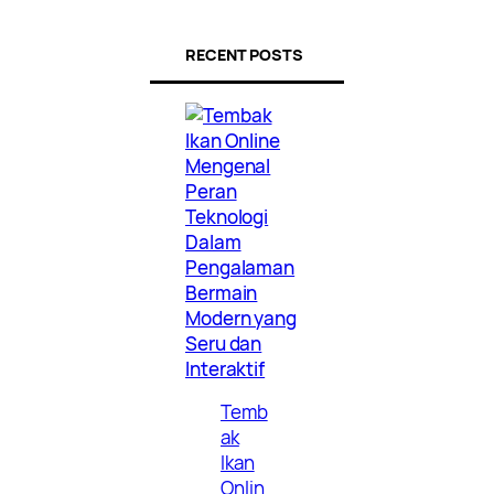
RECENT POSTS
Temb
ak
Ikan
Onlin