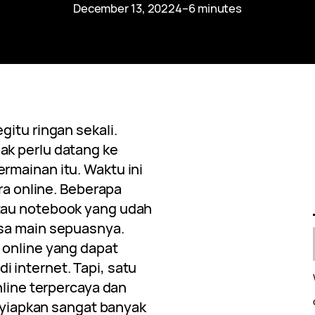
December 13, 2022
4–6 minutes
gitu ringan sekali.
ak perlu datang ke
rmainan itu. Waktu ini
ara online. Beberapa
tau notebook yang udah
sa main sepuasnya.
 online yang dapat
 internet. Tapi, satu
nline terpercaya dan
enyiapkan sangat banyak