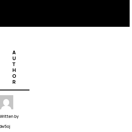
A
U
T
H
O
R
Written by
dw5oj