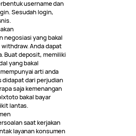
 berbentuk username dan
gin. Sesudah login,
nis.
jakan
n negosiasi yang bakal
u withdraw. Anda dapat
 Buat deposit, memiliki
dal yang bakal
w mempunyai arti anda
didapat dari perjudian
Berapa saja kemenangan
olxtoto bakal bayar
kit lantas.
umen
rsoalan saat kerjakan
ontak layanan konsumen