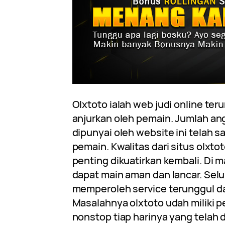
Olxtoto ialah web judi online ter
anjurkan oleh pemain. Jumlah ang
dipunyai oleh website ini telah 
pemain. Kwalitas dari situs olxto
penting dikuatirkan kembali. Di m
dapat main aman dan lancar. Sel
memperoleh service terunggul dari
Masalahnya olxtoto udah miliki p
nonstop tiap harinya yang telah 