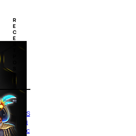
R
E
C
E
N
T
P
O
S
T
S
S
i
c