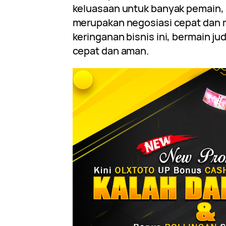
keluasaan untuk banyak pemain, 
merupakan negosiasi cepat dan
keringanan bisnis ini, bermain jud
cepat dan aman.