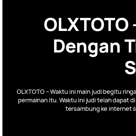
OLXTOTO – 
Dengan T
S
OLXTOTO – Waktu ini main judi begitu ring
permainan itu. Waktu ini judi telah dapat
tersambung ke internet 