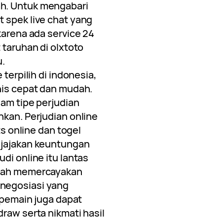
h. Untuk mengabari
 spek live chat yang
karena ada service 24
 taruhan di olxtoto
u.
 terpilih di indonesia,
nis cepat dan mudah.
gam tipe perjudian
nkan. Perjudian online
ts online dan togel
njajakan keuntungan
di online itu lantas
tlah memercayakan
negosiasi yang
k pemain juga dapat
raw serta nikmati hasil