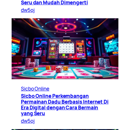
Seru dan Mudah Dimengerti
dw5oj
Sicbo Online
Sicbo Online Perkembangan
Permainan Dadu Berbasis Internet Di
Era Digital dengan Cara Bermain
yang Seru
dw5oj