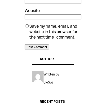
Website
Save my name, email, and
website in this browser for
the next time I comment.
AUTHOR
Written by
dw5oj
RECENT POSTS