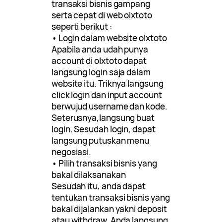
transaksi bisnis gampang
serta cepat di web olxtoto
seperti berikut :
• Login dalam website olxtoto
Apabila anda udah punya
account di olxtoto dapat
langsung login saja dalam
website itu. Triknya langsung
click login dan input account
berwujud username dan kode.
Seterusnya,langsung buat
login. Sesudah login, dapat
langsung putuskan menu
negosiasi.
• Pilih transaksi bisnis yang
bakal dilaksanakan
Sesudah itu, anda dapat
tentukan transaksi bisnis yang
bakal dijalankan yakni deposit
atau withdraw. Anda langsung