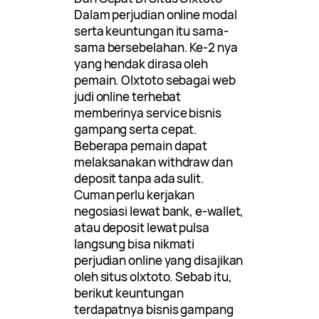
Dalam perjudian online modal
serta keuntungan itu sama-
sama bersebelahan. Ke-2 nya
yang hendak dirasa oleh
pemain. Olxtoto sebagai web
judi online terhebat
memberinya service bisnis
gampang serta cepat.
Beberapa pemain dapat
melaksanakan withdraw dan
deposit tanpa ada sulit.
Cuman perlu kerjakan
negosiasi lewat bank, e-wallet,
atau deposit lewat pulsa
langsung bisa nikmati
perjudian online yang disajikan
oleh situs olxtoto. Sebab itu,
berikut keuntungan
terdapatnya bisnis gampang