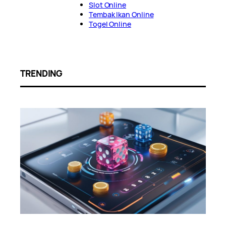
Slot Online
Tembak Ikan Online
Togel Online
TRENDING