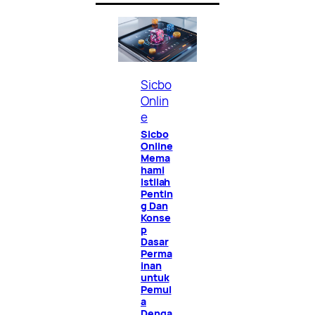
Sicbo
Onlin
e
Sicbo
Online
Mema
hami
Istilah
Pentin
g Dan
Konse
p
Dasar
Perma
inan
untuk
Pemul
a
Denga