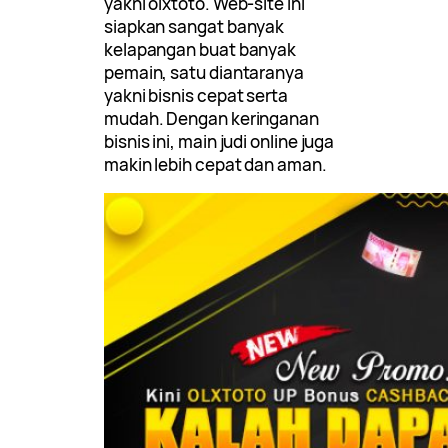
yakni olxtoto. Web-site ini
siapkan sangat banyak
kelapangan buat banyak
pemain, satu diantaranya
yakni bisnis cepat serta
mudah. Dengan keringanan
bisnis ini, main judi online juga
makin lebih cepat dan aman.