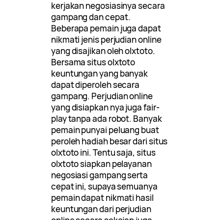
kerjakan negosiasinya secara
gampang dan cepat.
Beberapa pemain juga dapat
nikmati jenis perjudian online
yang disajikan oleh olxtoto.
Bersama situs olxtoto
keuntungan yang banyak
dapat diperoleh secara
gampang. Perjudian online
yang disiapkan nya juga fair-
play tanpa ada robot. Banyak
pemain punyai peluang buat
peroleh hadiah besar dari situs
olxtoto ini. Tentu saja, situs
olxtoto siapkan pelayanan
negosiasi gampang serta
cepat ini, supaya semuanya
pemain dapat nikmati hasil
keuntungan dari perjudian