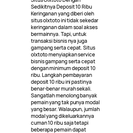
Sedikitnya Deposit 10 Ribu
Keringanan yang diberi oleh
situs olxtoto ini tidak sekedar
keringanan dalam soal akses
bermainnya. Tapi, untuk
transaksi bisnis nya juga
gampang serta cepat. Situs
olxtoto menyiapkan service
bisnis gampang serta cepat
dengan minimum deposit 10
ribu. Langkah pembayaran
deposit 10 ribu ini pastinya
benar-benar murah sekali.
Sangatlah menolong banyak
pemain yang tak punya modal
yang besar. Walaupun, jumlah
modal yang dikeluarkannya
cuman 10 ribu saja tetapi
beberapa pemain dapat