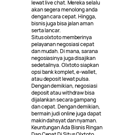
lewat live chat. Mereka selalu
akan segera menolong anda
dengan cara cepat. Hingga,
bisnis juga bisa jalan aman
serta lancar.
Situs olxtoto memberinya
pelayanan negosiasi cepat
dan mudah. Di mana, sarana
negosiasinya juga disajikan
sedetailnya. Olxtoto siapkan
opsi bank komplet, e-wallet,
atau deposit lewat pulsa.
Dengan demikian, negosiasi
deposit atau withdraw bisa
dijalankan secara gampang
dan cepat. Dengan demikian,
bermain judi online juga dapat
makin dahsyat dan nyaman.
Keuntungan Ada Bisnis Ringan
Dan Cepat Di Situs Olxtoto