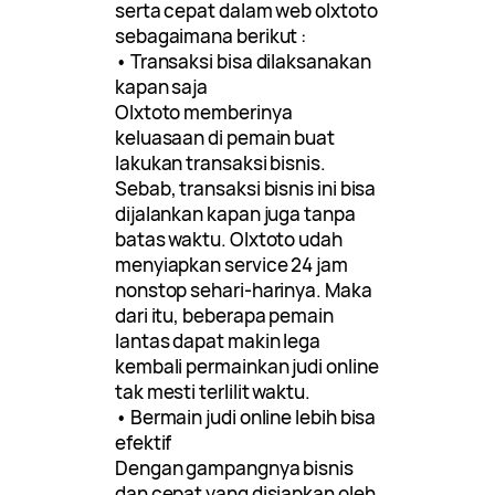
serta cepat dalam web olxtoto
sebagaimana berikut :
• Transaksi bisa dilaksanakan
kapan saja
Olxtoto memberinya
keluasaan di pemain buat
lakukan transaksi bisnis.
Sebab, transaksi bisnis ini bisa
dijalankan kapan juga tanpa
batas waktu. Olxtoto udah
menyiapkan service 24 jam
nonstop sehari-harinya. Maka
dari itu, beberapa pemain
lantas dapat makin lega
kembali permainkan judi online
tak mesti terlilit waktu.
• Bermain judi online lebih bisa
efektif
Dengan gampangnya bisnis
dan cepat yang disiapkan oleh