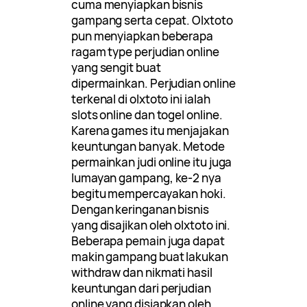
cuma menyiapkan bisnis
gampang serta cepat. Olxtoto
pun menyiapkan beberapa
ragam type perjudian online
yang sengit buat
dipermainkan. Perjudian online
terkenal di olxtoto ini ialah
slots online dan togel online.
Karena games itu menjajakan
keuntungan banyak. Metode
permainkan judi online itu juga
lumayan gampang, ke-2 nya
begitu mempercayakan hoki.
Dengan keringanan bisnis
yang disajikan oleh olxtoto ini.
Beberapa pemain juga dapat
makin gampang buat lakukan
withdraw dan nikmati hasil
keuntungan dari perjudian
online yang disiapkan oleh