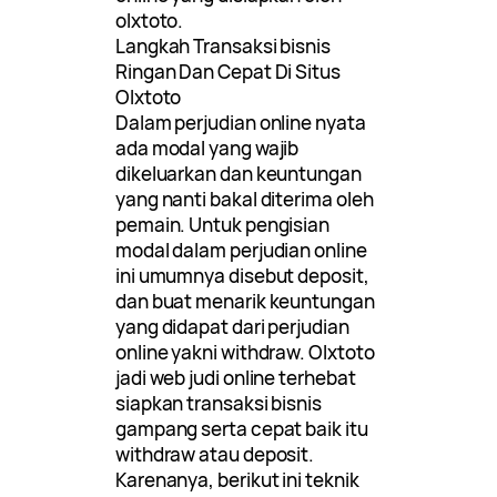
olxtoto.
Langkah Transaksi bisnis
Ringan Dan Cepat Di Situs
Olxtoto
Dalam perjudian online nyata
ada modal yang wajib
dikeluarkan dan keuntungan
yang nanti bakal diterima oleh
pemain. Untuk pengisian
modal dalam perjudian online
ini umumnya disebut deposit,
dan buat menarik keuntungan
yang didapat dari perjudian
online yakni withdraw. Olxtoto
jadi web judi online terhebat
siapkan transaksi bisnis
gampang serta cepat baik itu
withdraw atau deposit.
Karenanya, berikut ini teknik