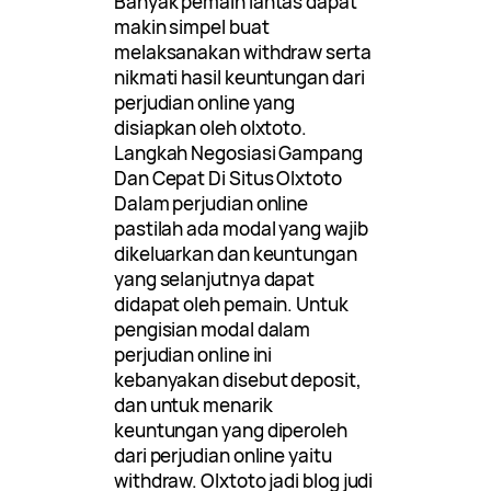
Banyak pemain lantas dapat
makin simpel buat
melaksanakan withdraw serta
nikmati hasil keuntungan dari
perjudian online yang
disiapkan oleh olxtoto.
Langkah Negosiasi Gampang
Dan Cepat Di Situs Olxtoto
Dalam perjudian online
pastilah ada modal yang wajib
dikeluarkan dan keuntungan
yang selanjutnya dapat
didapat oleh pemain. Untuk
pengisian modal dalam
perjudian online ini
kebanyakan disebut deposit,
dan untuk menarik
keuntungan yang diperoleh
dari perjudian online yaitu
withdraw. Olxtoto jadi blog judi