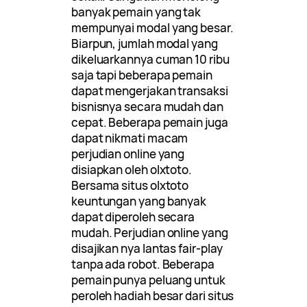
banyak pemain yang tak
mempunyai modal yang besar.
Biarpun, jumlah modal yang
dikeluarkannya cuman 10 ribu
saja tapi beberapa pemain
dapat mengerjakan transaksi
bisnisnya secara mudah dan
cepat. Beberapa pemain juga
dapat nikmati macam
perjudian online yang
disiapkan oleh olxtoto.
Bersama situs olxtoto
keuntungan yang banyak
dapat diperoleh secara
mudah. Perjudian online yang
disajikan nya lantas fair-play
tanpa ada robot. Beberapa
pemain punya peluang untuk
peroleh hadiah besar dari situs