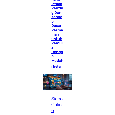
Istilah
Pentin
g Dan
Konse
p
Dasar
Perma
inan
untuk
Pemul
a
Denga
n
Mudah
dw5oj
Sicbo
Onlin
e