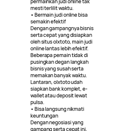
permainkan judi online tak
mesti terlilit waktu.
• Bermain judi online bisa
semakin efektif
Dengan gampangnya bisnis
serta cepat yang disiapkan
oleh situs olxtoto, main judi
online lantas lebih efektif.
Beberapa pemain tidak di
pusingkan degan langkah
bisnis yang susah serta
memakan banyak waktu.
Lantaran, olxtoto udah
siapkan bank komplet, e-
wallet atau deposit lewat
pulsa.
• Bisa langsung nikmati
keuntungan
Dengan negosiasi yang
gampang serta cepat ini,