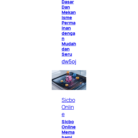
Dasar
Dan
Mekan
isme
Perma
inan
denga
n
Mudah
dan
Seru
dw5oj
Sicbo
Onlin
e
Sicbo
Online
Mema
hami