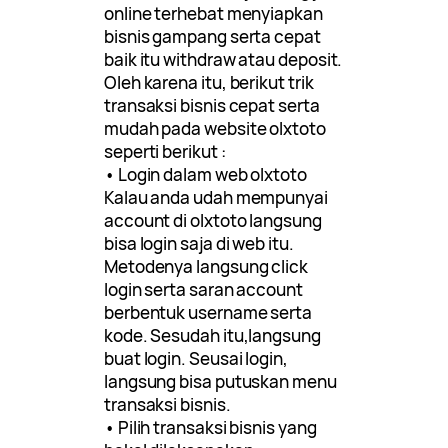
online terhebat menyiapkan
bisnis gampang serta cepat
baik itu withdraw atau deposit.
Oleh karena itu, berikut trik
transaksi bisnis cepat serta
mudah pada website olxtoto
seperti berikut :
• Login dalam web olxtoto
Kalau anda udah mempunyai
account di olxtoto langsung
bisa login saja di web itu.
Metodenya langsung click
login serta saran account
berbentuk username serta
kode. Sesudah itu,langsung
buat login. Seusai login,
langsung bisa putuskan menu
transaksi bisnis.
• Pilih transaksi bisnis yang