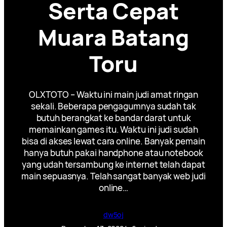
Serta Cepat
Muara Batang
Toru
OLXTOTO – Waktu ini main judi amat ringan
sekali. Beberapa pengagumnya sudah tak
butuh berangkat ke bandar darat untuk
memainkan games itu. Waktu ini judi sudah
bisa di akses lewat cara online. Banyak pemain
hanya butuh pakai handphone atau notebook
yang udah tersambung ke internet telah dapat
main sepuasnya. Telah sangat banyak web judi
online…
dw5oj