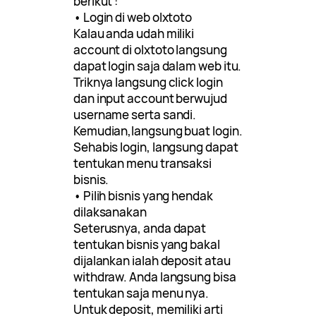
berikut :
• Login di web olxtoto
Kalau anda udah miliki
account di olxtoto langsung
dapat login saja dalam web itu.
Triknya langsung click login
dan input account berwujud
username serta sandi.
Kemudian,langsung buat login.
Sehabis login, langsung dapat
tentukan menu transaksi
bisnis.
• Pilih bisnis yang hendak
dilaksanakan
Seterusnya, anda dapat
tentukan bisnis yang bakal
dijalankan ialah deposit atau
withdraw. Anda langsung bisa
tentukan saja menu nya.
Untuk deposit, memiliki arti