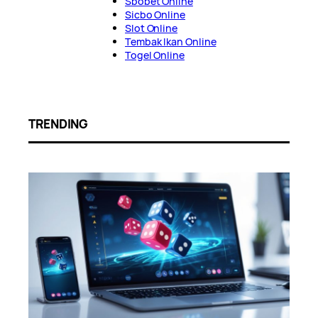
Sbobet Online
Sicbo Online
Slot Online
Tembak Ikan Online
Togel Online
TRENDING