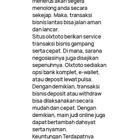
menerus akan segera
menolong anda secara
sekejap. Maka, transaksi
bisnis lantas bisa jalan aman
dan lancar.
Situs olxtoto berikan service
transaksi bisnis gampang
serta cepat. Di mana, sarana
negosiasinya juga disajikan
sepenuhnya. Olxtoto sediakan
opsi bank komplet, e-wallet,
atau deposit lewat pulsa.
Dengan demikian, transaksi
bisnis deposit atau withdraw
bisa dilaksanakan secara
mudah dan cepat. Dengan
demikian, main judi online juga
dapat bertambah dahsyat
serta nyaman.
Keuntungan Terdapatnya