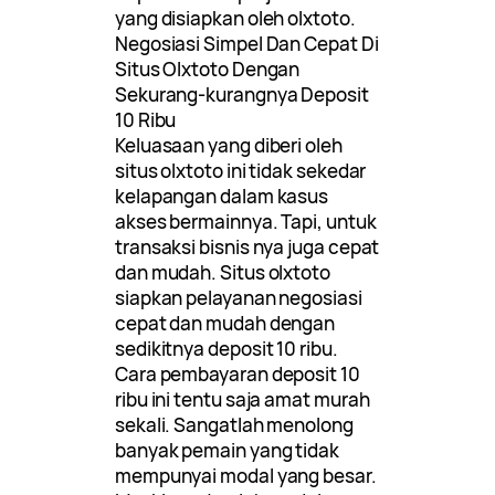
yang disiapkan oleh olxtoto.
Negosiasi Simpel Dan Cepat Di
Situs Olxtoto Dengan
Sekurang-kurangnya Deposit
10 Ribu
Keluasaan yang diberi oleh
situs olxtoto ini tidak sekedar
kelapangan dalam kasus
akses bermainnya. Tapi, untuk
transaksi bisnis nya juga cepat
dan mudah. Situs olxtoto
siapkan pelayanan negosiasi
cepat dan mudah dengan
sedikitnya deposit 10 ribu.
Cara pembayaran deposit 10
ribu ini tentu saja amat murah
sekali. Sangatlah menolong
banyak pemain yang tidak
mempunyai modal yang besar.