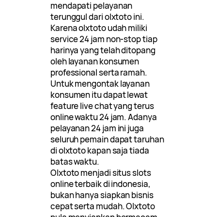
mendapati pelayanan
terunggul dari olxtoto ini.
Karena olxtoto udah miliki
service 24 jam non-stop tiap
harinya yang telah ditopang
oleh layanan konsumen
professional serta ramah.
Untuk mengontak layanan
konsumen itu dapat lewat
feature live chat yang terus
online waktu 24 jam. Adanya
pelayanan 24 jam ini juga
seluruh pemain dapat taruhan
di olxtoto kapan saja tiada
batas waktu.
Olxtoto menjadi situs slots
online terbaik di indonesia,
bukan hanya siapkan bisnis
cepat serta mudah. Olxtoto