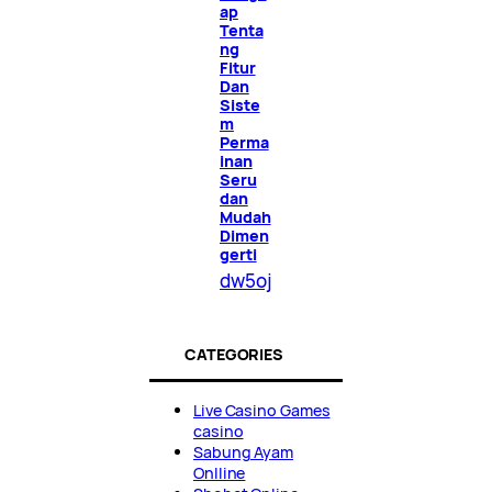
ap
Tenta
ng
Fitur
Dan
Siste
m
Perma
inan
Seru
dan
Mudah
Dimen
gerti
dw5oj
CATEGORIES
Live Casino Games
casino
Sabung Ayam
Onlline