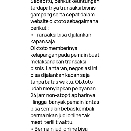
Sebab itu, berikut keuntungan
terdapatnya transaksi bisnis
gampang serta cepat dalam
website olxtoto sebagaimana
berikut :
• Transaksi bisa dijalankan
kapan saja
Olxtoto memberinya
kelapangan pada pemain buat
melaksanakan transaksi
bisnis. Lantaran, negosiasi ini
bisa dijalankan kapan saja
tanpa batas waktu. Olxtoto
udah menyiapkan pelayanan
24 jam non-stop tiap harinya.
Hingga, banyak pemain lantas
bisa semakin bebas kembali
permainkan judi online tak
mesti terlilit waktu.
• Bermain judi online bisa