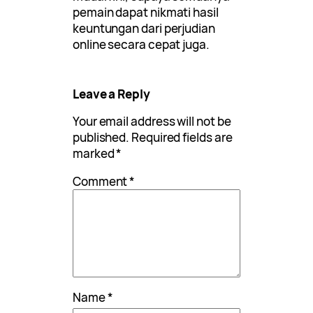
pemain dapat nikmati hasil
keuntungan dari perjudian
online secara cepat juga.
Leave a Reply
Your email address will not be
published.
Required fields are
marked
*
Comment
*
Name
*