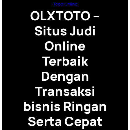
Togel Online
OLXTOTO –
Situs Judi
Online
Terbaik
Dengan
Transaksi
bisnis Ringan
Serta Cepat