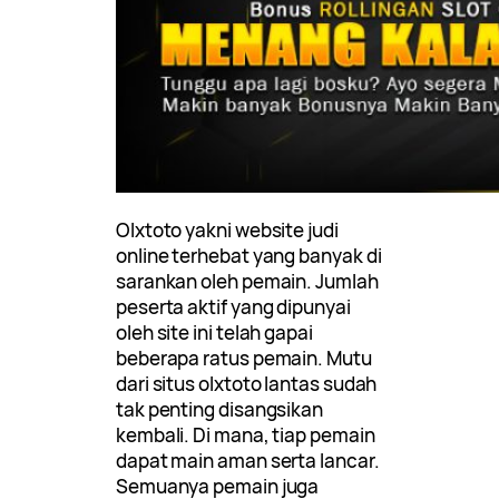
Olxtoto yakni website judi
online terhebat yang banyak di
sarankan oleh pemain. Jumlah
peserta aktif yang dipunyai
oleh site ini telah gapai
beberapa ratus pemain. Mutu
dari situs olxtoto lantas sudah
tak penting disangsikan
kembali. Di mana, tiap pemain
dapat main aman serta lancar.
Semuanya pemain juga