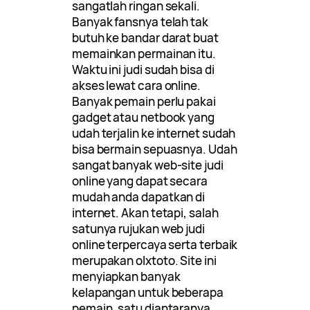
sangatlah ringan sekali.
Banyak fansnya telah tak
butuh ke bandar darat buat
memainkan permainan itu.
Waktu ini judi sudah bisa di
akses lewat cara online.
Banyak pemain perlu pakai
gadget atau netbook yang
udah terjalin ke internet sudah
bisa bermain sepuasnya. Udah
sangat banyak web-site judi
online yang dapat secara
mudah anda dapatkan di
internet. Akan tetapi, salah
satunya rujukan web judi
online terpercaya serta terbaik
merupakan olxtoto. Site ini
menyiapkan banyak
kelapangan untuk beberapa
pemain, satu diantaranya