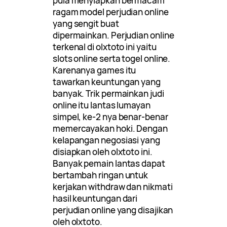
pula menyiapkan bermacam
ragam model perjudian online
yang sengit buat
dipermainkan. Perjudian online
terkenal di olxtoto ini yaitu
slots online serta togel online.
Karenanya games itu
tawarkan keuntungan yang
banyak. Trik permainkan judi
online itu lantas lumayan
simpel, ke-2 nya benar-benar
memercayakan hoki. Dengan
kelapangan negosiasi yang
disiapkan oleh olxtoto ini.
Banyak pemain lantas dapat
bertambah ringan untuk
kerjakan withdraw dan nikmati
hasil keuntungan dari
perjudian online yang disajikan
oleh olxtoto.