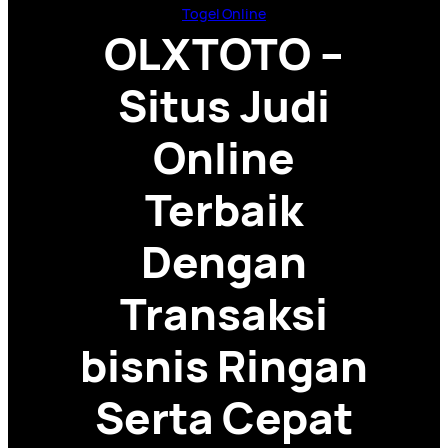
Togel Online
OLXTOTO –
Situs Judi
Online
Terbaik
Dengan
Transaksi
bisnis Ringan
Serta Cepat