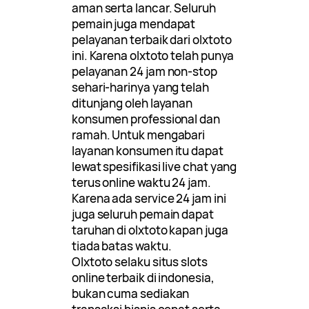
aman serta lancar. Seluruh
pemain juga mendapat
pelayanan terbaik dari olxtoto
ini. Karena olxtoto telah punya
pelayanan 24 jam non-stop
sehari-harinya yang telah
ditunjang oleh layanan
konsumen professional dan
ramah. Untuk mengabari
layanan konsumen itu dapat
lewat spesifikasi live chat yang
terus online waktu 24 jam.
Karena ada service 24 jam ini
juga seluruh pemain dapat
taruhan di olxtoto kapan juga
tiada batas waktu.
Olxtoto selaku situs slots
online terbaik di indonesia,
bukan cuma sediakan