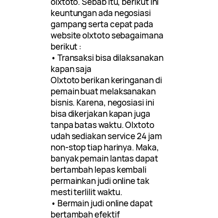
olxtoto. Sebab itu, berikut ini
keuntungan ada negosiasi
gampang serta cepat pada
website olxtoto sebagaimana
berikut :
• Transaksi bisa dilaksanakan
kapan saja
Olxtoto berikan keringanan di
pemain buat melaksanakan
bisnis. Karena, negosiasi ini
bisa dikerjakan kapan juga
tanpa batas waktu. Olxtoto
udah sediakan service 24 jam
non-stop tiap harinya. Maka,
banyak pemain lantas dapat
bertambah lepas kembali
permainkan judi online tak
mesti terlilit waktu.
• Bermain judi online dapat
bertambah efektif