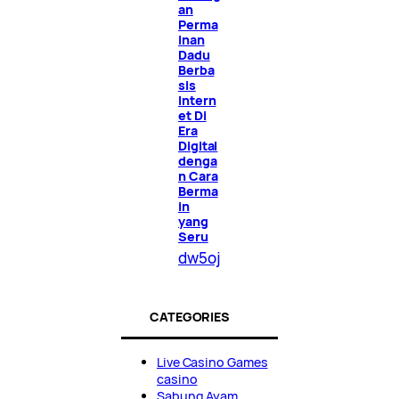
an
Perma
inan
Dadu
Berba
sis
Intern
et Di
Era
Digital
denga
n Cara
Berma
in
yang
Seru
dw5oj
CATEGORIES
Live Casino Games
casino
Sabung Ayam