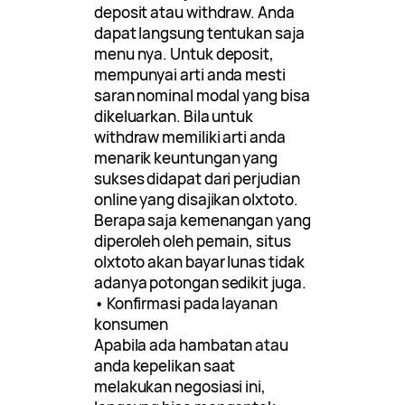
deposit atau withdraw. Anda
dapat langsung tentukan saja
menu nya. Untuk deposit,
mempunyai arti anda mesti
saran nominal modal yang bisa
dikeluarkan. Bila untuk
withdraw memiliki arti anda
menarik keuntungan yang
sukses didapat dari perjudian
online yang disajikan olxtoto.
Berapa saja kemenangan yang
diperoleh oleh pemain, situs
olxtoto akan bayar lunas tidak
adanya potongan sedikit juga.
• Konfirmasi pada layanan
konsumen
Apabila ada hambatan atau
anda kepelikan saat
melakukan negosiasi ini,