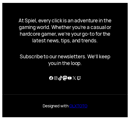
At Spiel, every click is an adventure in the
gaming world. Whether you’re a casual or
hardcore gamer, we’re your go-to for the
latest news, tips, and trends.
Subscribe to our newsletters. We’ll keep
you in the loop.
Facebook
Instagram
TikTok
Mastodon
YouTube
X
Twitch
Designed with
OLXTOTO