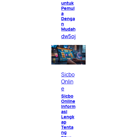
untuk
Pemul
a
Denga
n
Mudah
dw5oj
Sicbo
Onlin
e
Sicbo
Online
Inform
asi
Lengk
ap
Tenta
ng