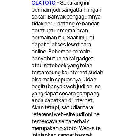
OLXTOTO
– Sekarang ini
bermain judi sangatlah ringan
sekali. Banyak pengagumnya
tidak perlu datang ke bandar
darat untuk memainkan
permainan itu. Saat ini judi
dapat di akses lewat cara
online. Beberapa pemain
hanya butuh pakai gadget
atau notebook yang telah
tersambung ke internet sudah
bisa main sepuasnya. Udah
begitu banyak web judi online
yang dapat secara gampang
anda dapatkan di internet.
Akan tetapi, satu diantara
referensi web-site judi online
terpercaya serta terbaik
merupakan olxtoto. Web-site
ini siapkan sangat banyak