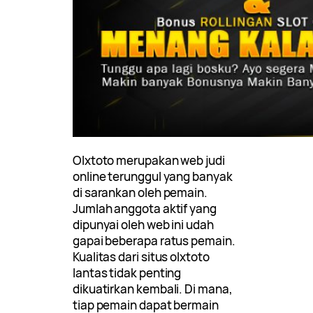
Olxtoto merupakan web judi
online terunggul yang banyak
di sarankan oleh pemain.
Jumlah anggota aktif yang
dipunyai oleh web ini udah
gapai beberapa ratus pemain.
Kualitas dari situs olxtoto
lantas tidak penting
dikuatirkan kembali. Di mana,
tiap pemain dapat bermain