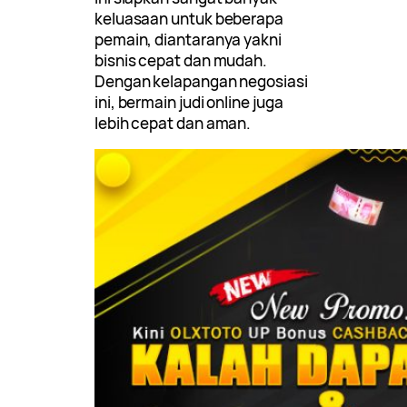
keluasaan untuk beberapa
pemain, diantaranya yakni
bisnis cepat dan mudah.
Dengan kelapangan negosiasi
ini, bermain judi online juga
lebih cepat dan aman.