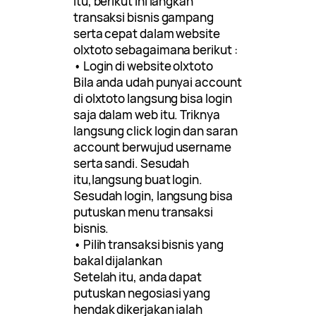
itu, berikut ini langkah
transaksi bisnis gampang
serta cepat dalam website
olxtoto sebagaimana berikut :
• Login di website olxtoto
Bila anda udah punyai account
di olxtoto langsung bisa login
saja dalam web itu. Triknya
langsung click login dan saran
account berwujud username
serta sandi. Sesudah
itu,langsung buat login.
Sesudah login, langsung bisa
putuskan menu transaksi
bisnis.
• Pilih transaksi bisnis yang
bakal dijalankan
Setelah itu, anda dapat
putuskan negosiasi yang
hendak dikerjakan ialah