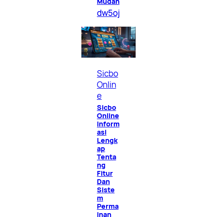
Mudah
dw5oj
Sicbo
Onlin
e
Sicbo
Online
Inform
asi
Lengk
ap
Tenta
ng
Fitur
Dan
Siste
m
Perma
inan