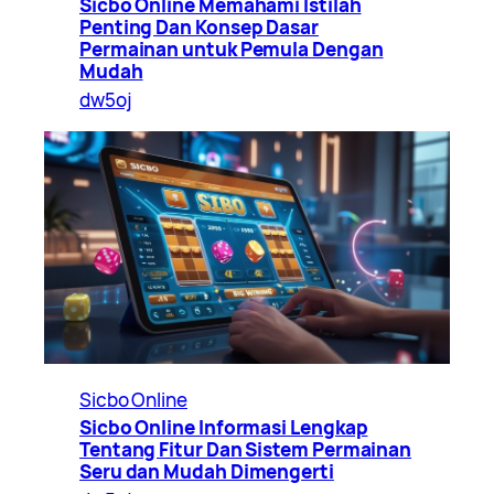
Sicbo Online Memahami Istilah
Penting Dan Konsep Dasar
Permainan untuk Pemula Dengan
Mudah
dw5oj
Sicbo Online
Sicbo Online Informasi Lengkap
Tentang Fitur Dan Sistem Permainan
Seru dan Mudah Dimengerti