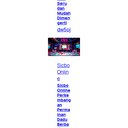
Seru
dan
Mudah
Dimen
gerti
dw5oj
Sicbo
Onlin
e
Sicbo
Online
Perke
mbang
an
Perma
inan
Dadu
Berba