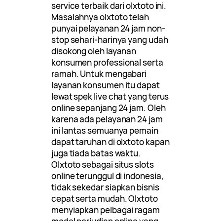
service terbaik dari olxtoto ini.
Masalahnya olxtoto telah
punyai pelayanan 24 jam non-
stop sehari-harinya yang udah
disokong oleh layanan
konsumen professional serta
ramah. Untuk mengabari
layanan konsumen itu dapat
lewat spek live chat yang terus
online sepanjang 24 jam. Oleh
karena ada pelayanan 24 jam
ini lantas semuanya pemain
dapat taruhan di olxtoto kapan
juga tiada batas waktu.
Olxtoto sebagai situs slots
online terunggul di indonesia,
tidak sekedar siapkan bisnis
cepat serta mudah. Olxtoto
menyiapkan pelbagai ragam