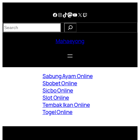
Skip
to
Facebook
Instagram
TikTok
Mastodon
YouTube
X
Twitch
content
S
e
a
Mahaeyong
r
c
h
Sabung Ayam Online
Sbobet Online
Sicbo Online
Slot Online
Tembak Ikan Online
Togel Online