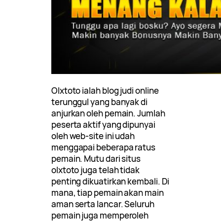
Olxtoto ialah blog judi online
terunggul yang banyak di
anjurkan oleh pemain. Jumlah
peserta aktif yang dipunyai
oleh web-site ini udah
menggapai beberapa ratus
pemain. Mutu dari situs
olxtoto juga telah tidak
penting dikuatirkan kembali. Di
mana, tiap pemain akan main
aman serta lancar. Seluruh
pemain juga memperoleh