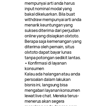
mempunyai arti anda harus
input nominal modal yang
bakal dikeluarkan. Bila buat
withdraw mempunyai arti anda
menarik keuntungan yang
sukses diterima dari perjudian
online yang disiapkan olxtoto.
Berapa saja kemenangan yang
diterima oleh pemain, situs
olxtoto dapat bayar lunas
tanpa potongan sedikit lantas.
• Konfirmasi di layanan
konsumen
Kalau ada halangan atau anda
persoalan dalam lakukan
bisnis ini, langsung bisa
mengabari layanan konsumen
lewat live chat. Mereka terus-
menerus akan segera