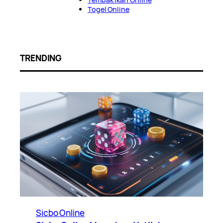
Togel Online
TRENDING
Sicbo Online