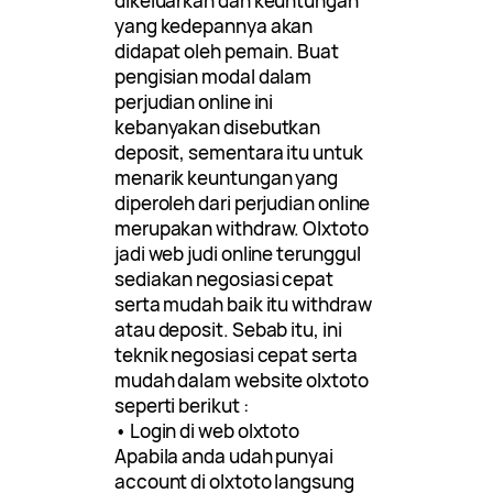
dikeluarkan dan keuntungan
yang kedepannya akan
didapat oleh pemain. Buat
pengisian modal dalam
perjudian online ini
kebanyakan disebutkan
deposit, sementara itu untuk
menarik keuntungan yang
diperoleh dari perjudian online
merupakan withdraw. Olxtoto
jadi web judi online terunggul
sediakan negosiasi cepat
serta mudah baik itu withdraw
atau deposit. Sebab itu, ini
teknik negosiasi cepat serta
mudah dalam website olxtoto
seperti berikut :
• Login di web olxtoto
Apabila anda udah punyai
account di olxtoto langsung