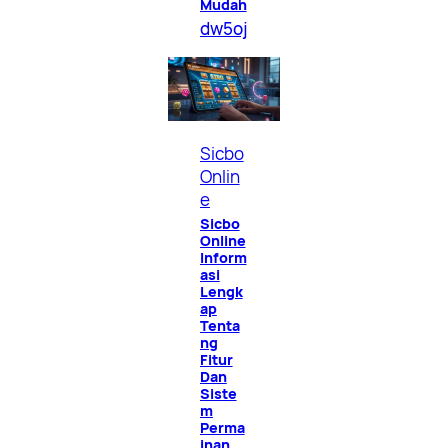
Mudah
dw5oj
Sicbo
Onlin
e
Sicbo
Online
Inform
asi
Lengk
ap
Tenta
ng
Fitur
Dan
Siste
m
Perma
inan