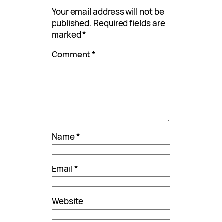
Your email address will not be
published.
Required fields are
marked
*
Comment
*
Name
*
Email
*
Website