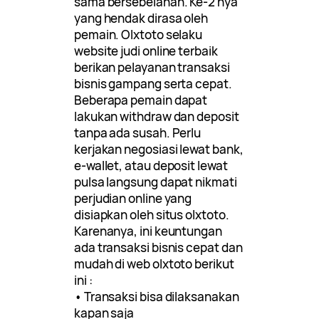
sama bersebelahan. Ke-2 nya
yang hendak dirasa oleh
pemain. Olxtoto selaku
website judi online terbaik
berikan pelayanan transaksi
bisnis gampang serta cepat.
Beberapa pemain dapat
lakukan withdraw dan deposit
tanpa ada susah. Perlu
kerjakan negosiasi lewat bank,
e-wallet, atau deposit lewat
pulsa langsung dapat nikmati
perjudian online yang
disiapkan oleh situs olxtoto.
Karenanya, ini keuntungan
ada transaksi bisnis cepat dan
mudah di web olxtoto berikut
ini :
• Transaksi bisa dilaksanakan
kapan saja