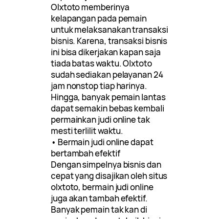
Olxtoto memberinya
kelapangan pada pemain
untuk melaksanakan transaksi
bisnis. Karena, transaksi bisnis
ini bisa dikerjakan kapan saja
tiada batas waktu. Olxtoto
sudah sediakan pelayanan 24
jam nonstop tiap harinya.
Hingga, banyak pemain lantas
dapat semakin bebas kembali
permainkan judi online tak
mesti terlilit waktu.
• Bermain judi online dapat
bertambah efektif
Dengan simpelnya bisnis dan
cepat yang disajikan oleh situs
olxtoto, bermain judi online
juga akan tambah efektif.
Banyak pemain tak kan di