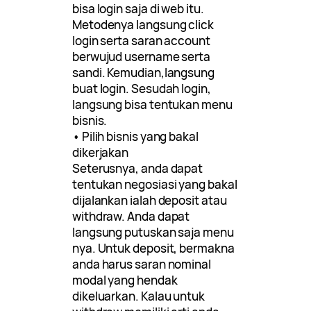
bisa login saja di web itu.
Metodenya langsung click
login serta saran account
berwujud username serta
sandi. Kemudian,langsung
buat login. Sesudah login,
langsung bisa tentukan menu
bisnis.
• Pilih bisnis yang bakal
dikerjakan
Seterusnya, anda dapat
tentukan negosiasi yang bakal
dijalankan ialah deposit atau
withdraw. Anda dapat
langsung putuskan saja menu
nya. Untuk deposit, bermakna
anda harus saran nominal
modal yang hendak
dikeluarkan. Kalau untuk