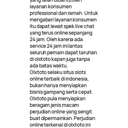
layanan konsumen
professional dan ramah. Untuk
mengabari layanan konsumen
itu dapat lewat spek live chat
yang terus online sepanjang
24 jam. Oleh karena ada
service 24 jam ini lantas
seluruh pemain dapat taruhan
di olxtoto kapan juga tanpa
ada batas waktu.
Olxtoto selaku situs slots
online terbaik di indonesia,
bukan hanya menyiapkan
bisnis gampang serta cepat.
Olxtoto pula menyiapkan
beragam jenis macam
perjudian online yang sengit
buat dipermainkan. Perjudian
online terkenal di olxtoto ini