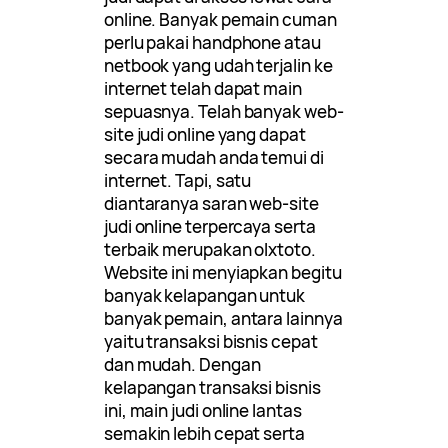
online. Banyak pemain cuman
perlu pakai handphone atau
netbook yang udah terjalin ke
internet telah dapat main
sepuasnya. Telah banyak web-
site judi online yang dapat
secara mudah anda temui di
internet. Tapi, satu
diantaranya saran web-site
judi online terpercaya serta
terbaik merupakan olxtoto.
Website ini menyiapkan begitu
banyak kelapangan untuk
banyak pemain, antara lainnya
yaitu transaksi bisnis cepat
dan mudah. Dengan
kelapangan transaksi bisnis
ini, main judi online lantas
semakin lebih cepat serta