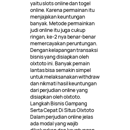
yaitu slots online dan togel
online. Karena permainan itu
menjajakan keuntungan
banyak. Metode permainkan
judi online itu juga cukup
ringan, ke-2 nya benar-benar
memercayakan peruntungan.
Dengan kelapangan transaksi
bisnis yang disiapkan oleh
olxtoto ini. Banyak pemain
lantas bisa semakin simpel
untuk melaksanakan withdraw
dan nikmati hasil keuntungan
dari perjudian online yang
disiapkan oleh olxtoto.
Langkah Bisnis Gampang
Serta Cepat Di Situs Olxtoto
Dalam perjudian online jelas
ada modal yang wajib