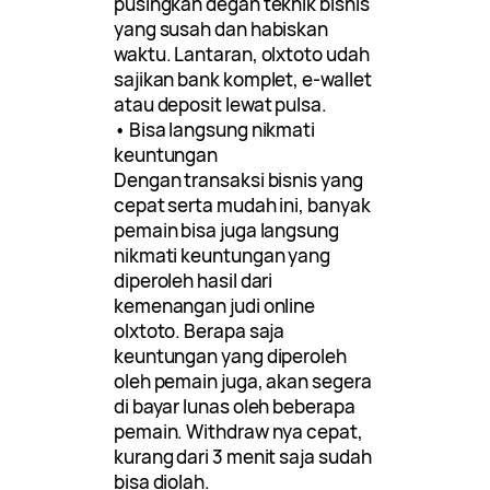
pusingkan degan teknik bisnis
yang susah dan habiskan
waktu. Lantaran, olxtoto udah
sajikan bank komplet, e-wallet
atau deposit lewat pulsa.
• Bisa langsung nikmati
keuntungan
Dengan transaksi bisnis yang
cepat serta mudah ini, banyak
pemain bisa juga langsung
nikmati keuntungan yang
diperoleh hasil dari
kemenangan judi online
olxtoto. Berapa saja
keuntungan yang diperoleh
oleh pemain juga, akan segera
di bayar lunas oleh beberapa
pemain. Withdraw nya cepat,
kurang dari 3 menit saja sudah
bisa diolah.