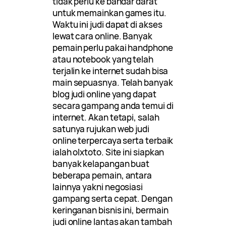
tidak perlu ke bandar darat
untuk memainkan games itu.
Waktu ini judi dapat di akses
lewat cara online. Banyak
pemain perlu pakai handphone
atau notebook yang telah
terjalin ke internet sudah bisa
main sepuasnya. Telah banyak
blog judi online yang dapat
secara gampang anda temui di
internet. Akan tetapi, salah
satunya rujukan web judi
online terpercaya serta terbaik
ialah olxtoto. Site ini siapkan
banyak kelapangan buat
beberapa pemain, antara
lainnya yakni negosiasi
gampang serta cepat. Dengan
keringanan bisnis ini, bermain
judi online lantas akan tambah