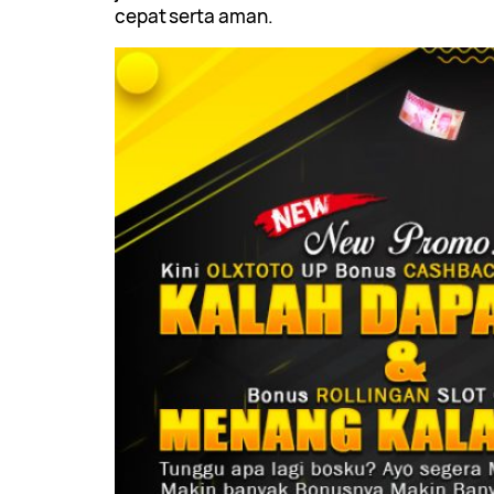
cepat serta aman.