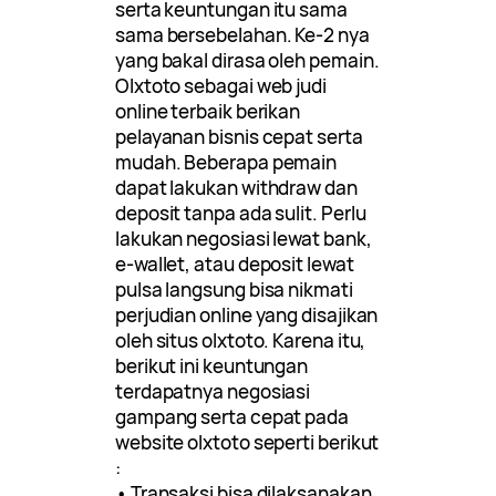
serta keuntungan itu sama
sama bersebelahan. Ke-2 nya
yang bakal dirasa oleh pemain.
Olxtoto sebagai web judi
online terbaik berikan
pelayanan bisnis cepat serta
mudah. Beberapa pemain
dapat lakukan withdraw dan
deposit tanpa ada sulit. Perlu
lakukan negosiasi lewat bank,
e-wallet, atau deposit lewat
pulsa langsung bisa nikmati
perjudian online yang disajikan
oleh situs olxtoto. Karena itu,
berikut ini keuntungan
terdapatnya negosiasi
gampang serta cepat pada
website olxtoto seperti berikut
:
• Transaksi bisa dilaksanakan