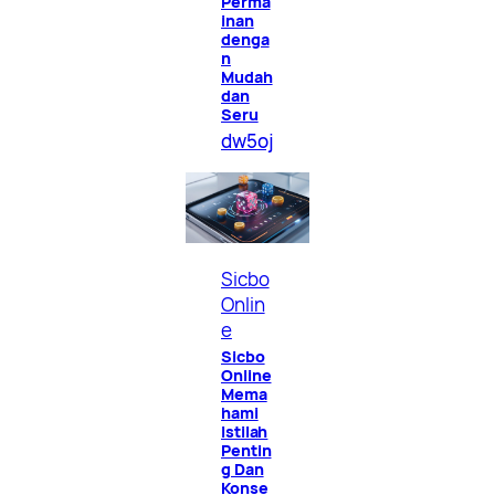
Perma
inan
denga
n
Mudah
dan
Seru
dw5oj
Sicbo
Onlin
e
Sicbo
Online
Mema
hami
Istilah
Pentin
g Dan
Konse