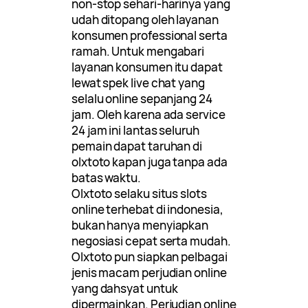
non-stop sehari-harinya yang
udah ditopang oleh layanan
konsumen professional serta
ramah. Untuk mengabari
layanan konsumen itu dapat
lewat spek live chat yang
selalu online sepanjang 24
jam. Oleh karena ada service
24 jam ini lantas seluruh
pemain dapat taruhan di
olxtoto kapan juga tanpa ada
batas waktu.
Olxtoto selaku situs slots
online terhebat di indonesia,
bukan hanya menyiapkan
negosiasi cepat serta mudah.
Olxtoto pun siapkan pelbagai
jenis macam perjudian online
yang dahsyat untuk
dipermainkan. Perjudian online