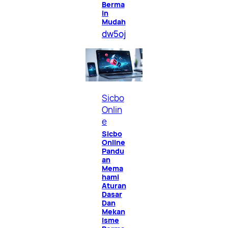
Berma
in
Mudah
dw5oj
Sicbo
Onlin
e
Sicbo
Online
Pandu
an
Mema
hami
Aturan
Dasar
Dan
Mekan
isme