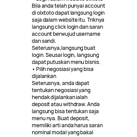
Bila anda telah punyai account
di olxtoto dapat langsung login
saja dalam website itu. Triknya
langsung click login dan saran
account berwujud username
dan sandi.
Seterusnya,langsung buat
login. Seusai login, langsung
dapat putuskan menu bisnis.
• Pilih negosiasi yang bisa
dijalankan
Seterusnya, anda dapat
tentukan negosiasi yang
hendak dijalankan ialah
deposit atau withdraw. Anda
langsung bisa tentukan saja
menu nya. Buat deposit,
memiliki arti anda harus saran
nominal modal yang bakal