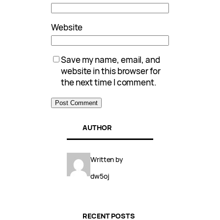
Website
Save my name, email, and
website in this browser for
the next time I comment.
AUTHOR
Written by
dw5oj
RECENT POSTS