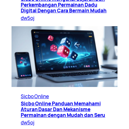
Perkembangan Permainan Dadu
Digital Dengan Cara Bermain Mudah
dw5oj
Sicbo Online
Sicbo Online Panduan Memahami
Aturan Dasar Dan Mekanisme
Permainan dengan Mudah dan Seru
dw5oj