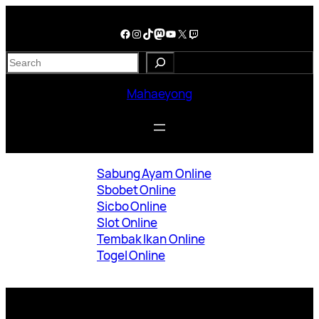
Skip
to
Facebook
Instagram
TikTok
Mastodon
YouTube
X
Twitch
content
S
e
a
Mahaeyong
r
c
h
Sabung Ayam Online
Sbobet Online
Sicbo Online
Slot Online
Tembak Ikan Online
Togel Online