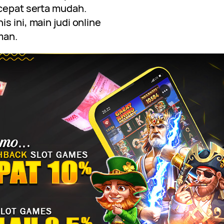
 cepat serta mudah.
s ini, main judi online
man.