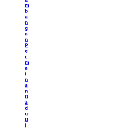
m
b
a
n
g
a
n
P
e
r
m
a
i
n
a
n
D
a
d
u
D
i