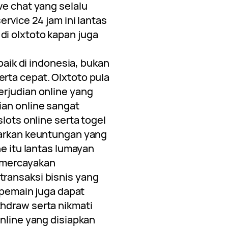
ve chat yang selalu
ervice 24 jam ini lantas
i olxtoto kapan juga
rbaik di indonesia, bukan
rta cepat. Olxtoto pula
erjudian online yang
ian online sangat
slots online serta togel
warkan keuntungan yang
ne itu lantas lumayan
emercayakan
ransaksi bisnis yang
k pemain juga dapat
hdraw serta nikmati
online yang disiapkan