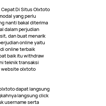
a Cepat Di Situs Olxtoto
 modal yang perlu
g nanti bakal diterima
al dalam perjudian
sit, dan buat menarik
erjudian online yaitu
di online terbaik
at baik itu withdraw
ni teknik transaksi
 website olxtoto
 olxtoto dapat langsung
ngkahnya langsung click
uk username serta