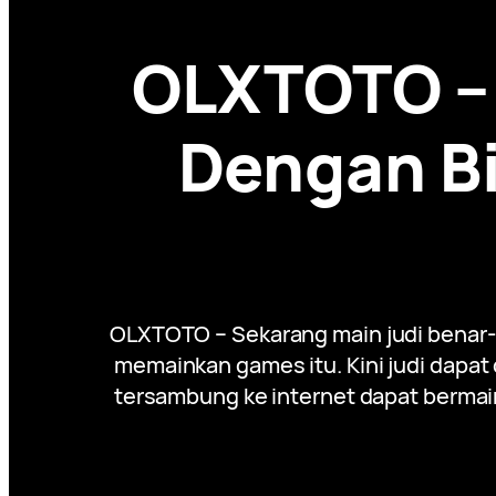
OLXTOTO – 
Dengan B
OLXTOTO – Sekarang main judi benar-b
memainkan games itu. Kini judi dapat
tersambung ke internet dapat bermai