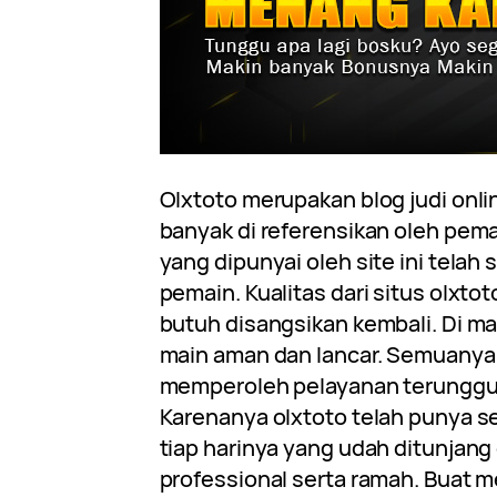
Olxtoto merupakan blog judi onli
banyak di referensikan oleh pema
yang dipunyai oleh site ini telah
pemain. Kualitas dari situs olxto
butuh disangsikan kembali. Di ma
main aman dan lancar. Semuanya
memperoleh pelayanan terunggul d
Karenanya olxtoto telah punya s
tiap harinya yang udah ditunjan
professional serta ramah. Buat 