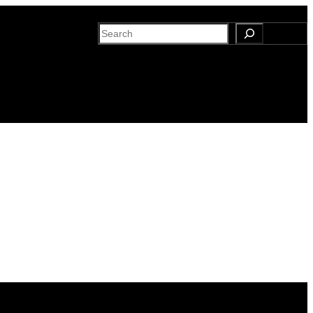
S
e
a
r
c
h