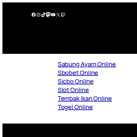
Skip
to
Facebook
Instagram
TikTok
Mastodon
YouTube
X
Twitch
content
Sabung Ayam Online
Sbobet Online
Sicbo Online
Slot Online
Tembak Ikan Online
Togel Online