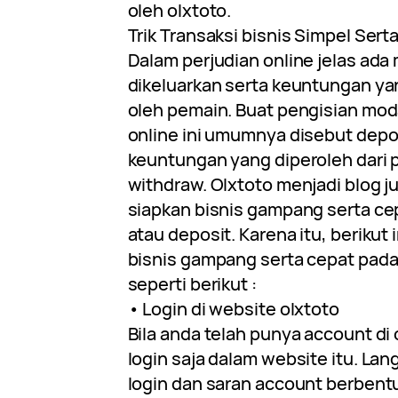
oleh olxtoto.
Trik Transaksi bisnis Simpel Sert
Dalam perjudian online jelas ada
dikeluarkan serta keuntungan yan
oleh pemain. Buat pengisian mod
online ini umumnya disebut depo
keuntungan yang diperoleh dari p
withdraw. Olxtoto menjadi blog ju
siapkan bisnis gampang serta cep
atau deposit. Karena itu, berikut i
bisnis gampang serta cepat pada
seperti berikut :
• Login di website olxtoto
Bila anda telah punya account di
login saja dalam website itu. La
login dan saran account berbent