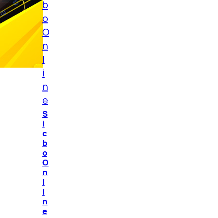
b
o
O
n
l
i
n
e
S
i
c
b
o
O
n
l
i
n
e