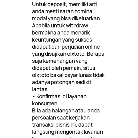
Untuk deposit, memiliki arti
anda mesti saran nominal
modal yang bisa dikeluarkan.
Apabila untuk withdraw
bermakna anda menarik
keuntungan yang sukses
didapat dari perjudian online
yang disajikan olxtoto. Berapa
saja kemenangan yang
didapat oleh pemain, situs
olxtoto bakal bayar lunas tidak
adanya potongan sedikit
lantas.
• Konfirmasi di layanan
konsumen
Bila ada halangan atau anda
persoalan saat kerjakan
transaksi bisnis ini, dapat
langsung mengontak layanan