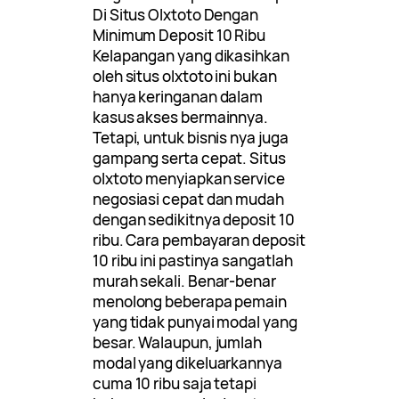
Di Situs Olxtoto Dengan
Minimum Deposit 10 Ribu
Kelapangan yang dikasihkan
oleh situs olxtoto ini bukan
hanya keringanan dalam
kasus akses bermainnya.
Tetapi, untuk bisnis nya juga
gampang serta cepat. Situs
olxtoto menyiapkan service
negosiasi cepat dan mudah
dengan sedikitnya deposit 10
ribu. Cara pembayaran deposit
10 ribu ini pastinya sangatlah
murah sekali. Benar-benar
menolong beberapa pemain
yang tidak punyai modal yang
besar. Walaupun, jumlah
modal yang dikeluarkannya
cuma 10 ribu saja tetapi