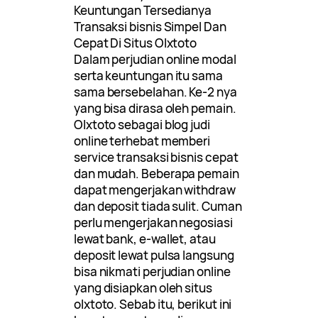
Keuntungan Tersedianya
Transaksi bisnis Simpel Dan
Cepat Di Situs Olxtoto
Dalam perjudian online modal
serta keuntungan itu sama
sama bersebelahan. Ke-2 nya
yang bisa dirasa oleh pemain.
Olxtoto sebagai blog judi
online terhebat memberi
service transaksi bisnis cepat
dan mudah. Beberapa pemain
dapat mengerjakan withdraw
dan deposit tiada sulit. Cuman
perlu mengerjakan negosiasi
lewat bank, e-wallet, atau
deposit lewat pulsa langsung
bisa nikmati perjudian online
yang disiapkan oleh situs
olxtoto. Sebab itu, berikut ini