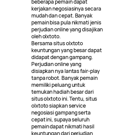
beberapa pemain dapat
kerjakan negosiasinya secara
mudah dan cepat. Banyak
pemain bisa pula nikmati jenis
perjudian online yang disajikan
oleh olxtoto.
Bersama situs olxtoto
keuntungan yang besar dapat
didapat dengan gampang.
Perjudian online yang
disiapkan nya lantas fair-play
tanpa robot. Banyak pemain
memiliki peluang untuk
temukan hadiah besar dari
situs olxtoto ini. Tentu, situs
olxtoto siapkan service
negosiasi gampang serta
cepat ini, supaya seluruh
pemain dapat nikmati hasil
keuntungan dari perjudian