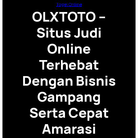
Togel Online
OLXTOTO –
Situs Judi
Online
Terhebat
Dengan Bisnis
Gampang
Serta Cepat
Amarasi