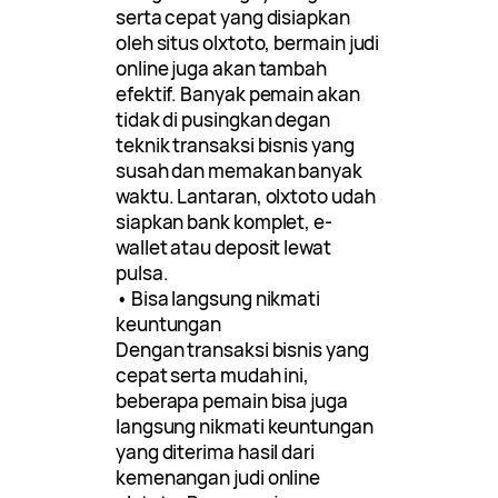
serta cepat yang disiapkan
oleh situs olxtoto, bermain judi
online juga akan tambah
efektif. Banyak pemain akan
tidak di pusingkan degan
teknik transaksi bisnis yang
susah dan memakan banyak
waktu. Lantaran, olxtoto udah
siapkan bank komplet, e-
wallet atau deposit lewat
pulsa.
• Bisa langsung nikmati
keuntungan
Dengan transaksi bisnis yang
cepat serta mudah ini,
beberapa pemain bisa juga
langsung nikmati keuntungan
yang diterima hasil dari
kemenangan judi online