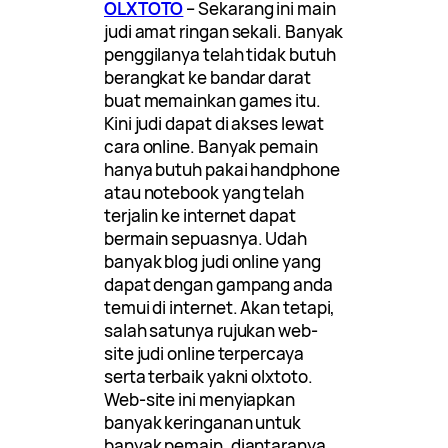
OLXTOTO
– Sekarang ini main
judi amat ringan sekali. Banyak
penggilanya telah tidak butuh
berangkat ke bandar darat
buat memainkan games itu.
Kini judi dapat di akses lewat
cara online. Banyak pemain
hanya butuh pakai handphone
atau notebook yang telah
terjalin ke internet dapat
bermain sepuasnya. Udah
banyak blog judi online yang
dapat dengan gampang anda
temui di internet. Akan tetapi,
salah satunya rujukan web-
site judi online terpercaya
serta terbaik yakni olxtoto.
Web-site ini menyiapkan
banyak keringanan untuk
banyak pemain, diantaranya