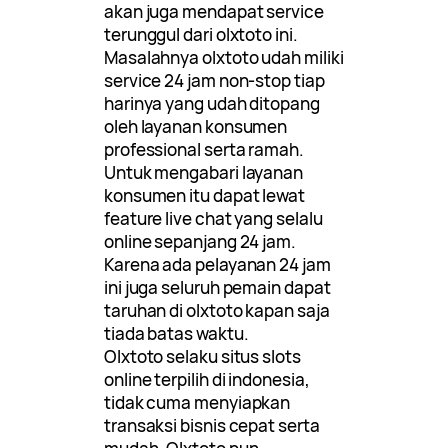
akan juga mendapat service
terunggul dari olxtoto ini.
Masalahnya olxtoto udah miliki
service 24 jam non-stop tiap
harinya yang udah ditopang
oleh layanan konsumen
professional serta ramah.
Untuk mengabari layanan
konsumen itu dapat lewat
feature live chat yang selalu
online sepanjang 24 jam.
Karena ada pelayanan 24 jam
ini juga seluruh pemain dapat
taruhan di olxtoto kapan saja
tiada batas waktu.
Olxtoto selaku situs slots
online terpilih di indonesia,
tidak cuma menyiapkan
transaksi bisnis cepat serta