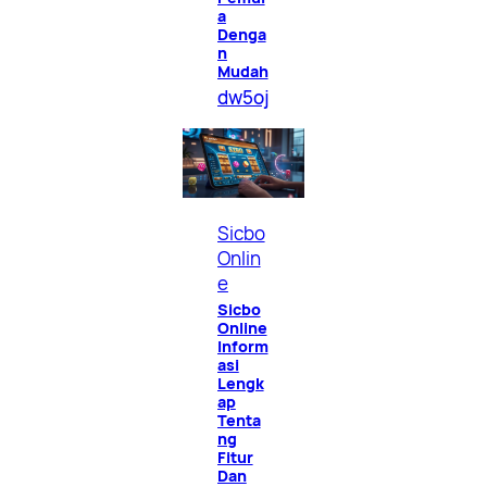
a
Denga
n
Mudah
dw5oj
Sicbo
Onlin
e
Sicbo
Online
Inform
asi
Lengk
ap
Tenta
ng
Fitur
Dan