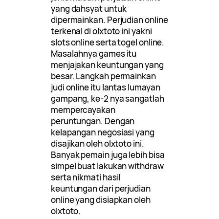
yang dahsyat untuk
dipermainkan. Perjudian online
terkenal di olxtoto ini yakni
slots online serta togel online.
Masalahnya games itu
menjajakan keuntungan yang
besar. Langkah permainkan
judi online itu lantas lumayan
gampang, ke-2 nya sangatlah
mempercayakan
peruntungan. Dengan
kelapangan negosiasi yang
disajikan oleh olxtoto ini.
Banyak pemain juga lebih bisa
simpel buat lakukan withdraw
serta nikmati hasil
keuntungan dari perjudian
online yang disiapkan oleh
olxtoto.