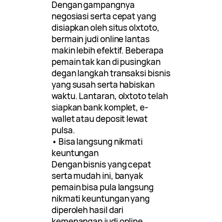
Dengan gampangnya
negosiasi serta cepat yang
disiapkan oleh situs olxtoto,
bermain judi online lantas
makin lebih efektif. Beberapa
pemain tak kan di pusingkan
degan langkah transaksi bisnis
yang susah serta habiskan
waktu. Lantaran, olxtoto telah
siapkan bank komplet, e-
wallet atau deposit lewat
pulsa.
• Bisa langsung nikmati
keuntungan
Dengan bisnis yang cepat
serta mudah ini, banyak
pemain bisa pula langsung
nikmati keuntungan yang
diperoleh hasil dari
kemenangan judi online