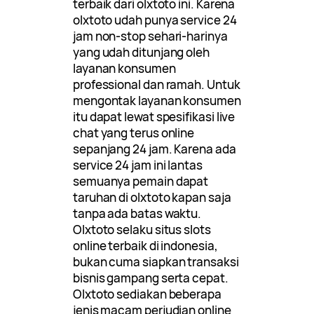
terbaik dari olxtoto ini. Karena
olxtoto udah punya service 24
jam non-stop sehari-harinya
yang udah ditunjang oleh
layanan konsumen
professional dan ramah. Untuk
mengontak layanan konsumen
itu dapat lewat spesifikasi live
chat yang terus online
sepanjang 24 jam. Karena ada
service 24 jam ini lantas
semuanya pemain dapat
taruhan di olxtoto kapan saja
tanpa ada batas waktu.
Olxtoto selaku situs slots
online terbaik di indonesia,
bukan cuma siapkan transaksi
bisnis gampang serta cepat.
Olxtoto sediakan beberapa
jenis macam perjudian online