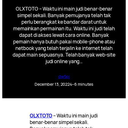
OLXTOTO – Waktu ini main judi benar-benar
simpel sekali. Banyak pemujanya telah tak
perlu berangkat ke bandar darat untuk
memainkan permainan itu. Waktu ini judi telah
dapat di akses lewat cara online. Banyak
pemain hanya butuh pakai mobile-phone atau
netbook yang telah terjalin ke internet telah
dapat main sepuasnya. Telah banyak web-site
judi online yang…
dw5oj
December 13, 2022
4–6 minutes
OLXTOTO
– Waktu ini main judi
benar-benar simpel sekali.