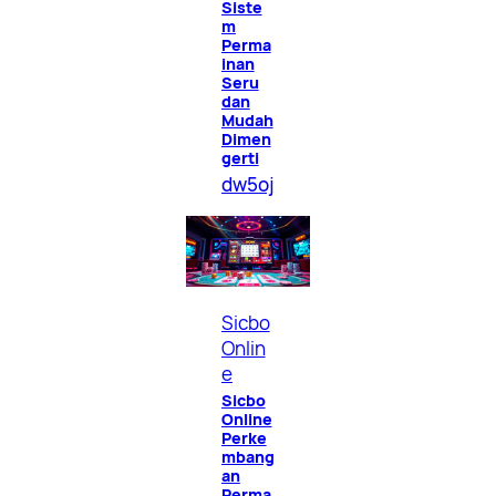
Siste
m
Perma
inan
Seru
dan
Mudah
Dimen
gerti
dw5oj
Sicbo
Onlin
e
Sicbo
Online
Perke
mbang
an
Perma