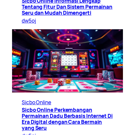
Sicbo Online Informasi Lengkap
Tentang Fitur Dan Sistem Permainan
Seru dan Mudah Dimengerti
dw5oj
Sicbo Online
Sicbo Online Perkembangan
Permainan Dadu Berbasis Internet Di
Era Digital dengan Cara Bermain
yang Seru