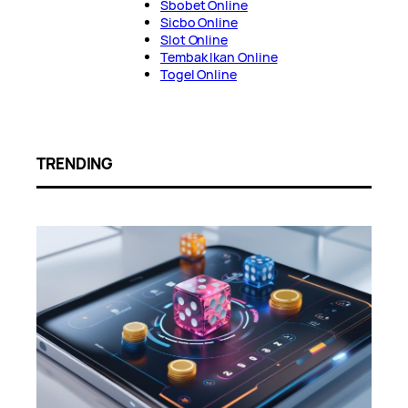
Sbobet Online
Sicbo Online
Slot Online
Tembak Ikan Online
Togel Online
TRENDING