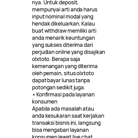
nya. Untuk deposit,
mempunyai arti anda harus
input nominal modal yang
hendak dikeluarkan. Kalau
buat withdraw memiliki arti
anda menarik keuntungan
yang sukses diterima dari
perjudian online yang disajikan
olxtoto. Berapa saja
kemenangan yang diterima
oleh pemain, situs olxtoto
dapat bayar lunas tanpa
potongan sedikit juga.
• Konfirmasi pada layanan
konsumen
Apabila ada masalah atau
anda kesukaran saat kerjakan
transaksi bisnis ini, langsung
bisa mengabari layanan
konsumen lewat live chat.