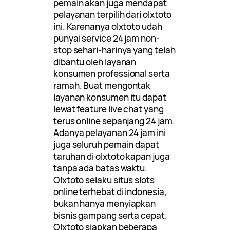
pemain akan juga mendapat
pelayanan terpilih dari olxtoto
ini. Karenanya olxtoto udah
punyai service 24 jam non-
stop sehari-harinya yang telah
dibantu oleh layanan
konsumen professional serta
ramah. Buat mengontak
layanan konsumen itu dapat
lewat feature live chat yang
terus online sepanjang 24 jam.
Adanya pelayanan 24 jam ini
juga seluruh pemain dapat
taruhan di olxtoto kapan juga
tanpa ada batas waktu.
Olxtoto selaku situs slots
online terhebat di indonesia,
bukan hanya menyiapkan
bisnis gampang serta cepat.
Olxtoto siapkan beberapa