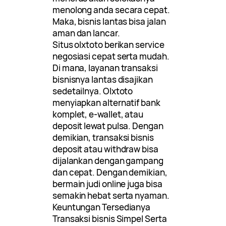
menolong anda secara cepat.
Maka, bisnis lantas bisa jalan
aman dan lancar.
Situs olxtoto berikan service
negosiasi cepat serta mudah.
Di mana, layanan transaksi
bisnisnya lantas disajikan
sedetailnya. Olxtoto
menyiapkan alternatif bank
komplet, e-wallet, atau
deposit lewat pulsa. Dengan
demikian, transaksi bisnis
deposit atau withdraw bisa
dijalankan dengan gampang
dan cepat. Dengan demikian,
bermain judi online juga bisa
semakin hebat serta nyaman.
Keuntungan Tersedianya
Transaksi bisnis Simpel Serta