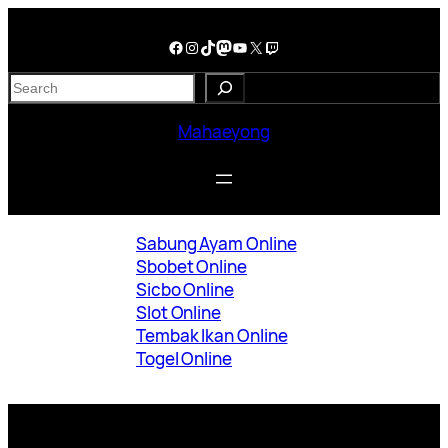
Skip
to
Facebook
Instagram
TikTok
Mastodon
YouTube
X
Twitch
content
S
e
a
Mahaeyong
r
c
h
Sabung Ayam Online
Sbobet Online
Sicbo Online
Slot Online
Tembak Ikan Online
Togel Online