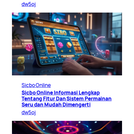
dw5oj
Sicbo Online
Sicbo Online Informasi Lengkap
Tentang Fitur Dan Sistem Permainan
Seru dan Mudah Dimengerti
dw5oj