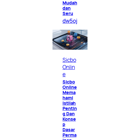
Mudah
dan
Seru
dw5oj
Sicbo
Onlin
e
Sicbo
Online
Mema
hami
Istilah
Pentin
g Dan
Konse
p
Dasar
Perma