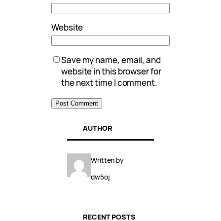
Website
Save my name, email, and
website in this browser for
the next time I comment.
AUTHOR
Written by
dw5oj
RECENT POSTS