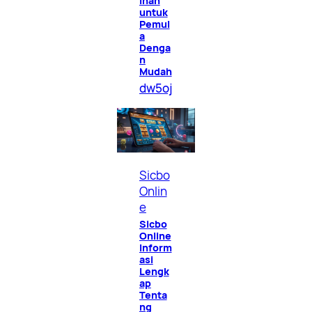
inan
untuk
Pemul
a
Denga
n
Mudah
dw5oj
Sicbo
Onlin
e
Sicbo
Online
Inform
asi
Lengk
ap
Tenta
ng