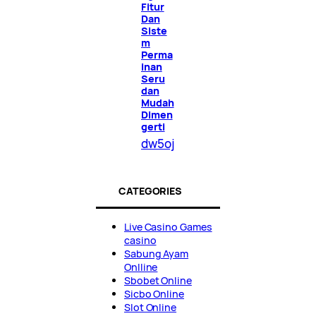
Fitur
Dan
Siste
m
Perma
inan
Seru
dan
Mudah
Dimen
gerti
dw5oj
CATEGORIES
Live Casino Games
casino
Sabung Ayam
Onlline
Sbobet Online
Sicbo Online
Slot Online