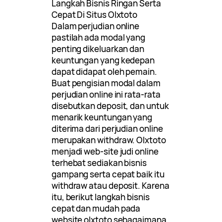
Langkah Bisnis Ringan Serta
Cepat Di Situs Olxtoto
Dalam perjudian online
pastilah ada modal yang
penting dikeluarkan dan
keuntungan yang kedepan
dapat didapat oleh pemain.
Buat pengisian modal dalam
perjudian online ini rata-rata
disebutkan deposit, dan untuk
menarik keuntungan yang
diterima dari perjudian online
merupakan withdraw. Olxtoto
menjadi web-site judi online
terhebat sediakan bisnis
gampang serta cepat baik itu
withdraw atau deposit. Karena
itu, berikut langkah bisnis
cepat dan mudah pada
website olxtoto sebagaimana