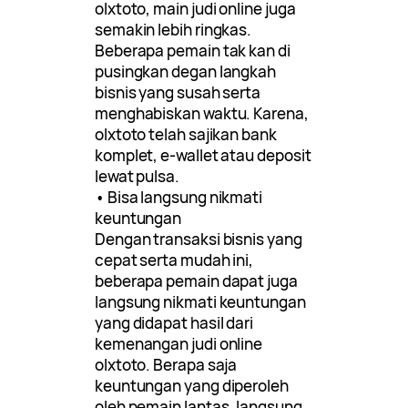
olxtoto, main judi online juga
semakin lebih ringkas.
Beberapa pemain tak kan di
pusingkan degan langkah
bisnis yang susah serta
menghabiskan waktu. Karena,
olxtoto telah sajikan bank
komplet, e-wallet atau deposit
lewat pulsa.
• Bisa langsung nikmati
keuntungan
Dengan transaksi bisnis yang
cepat serta mudah ini,
beberapa pemain dapat juga
langsung nikmati keuntungan
yang didapat hasil dari
kemenangan judi online
olxtoto. Berapa saja
keuntungan yang diperoleh
oleh pemain lantas, langsung