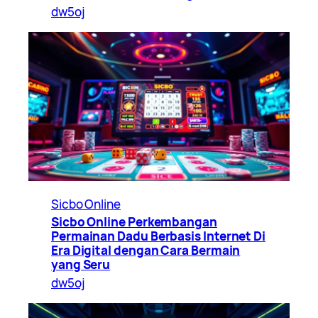
dw5oj
Sicbo Online
Sicbo Online Perkembangan
Permainan Dadu Berbasis Internet Di
Era Digital dengan Cara Bermain
yang Seru
dw5oj