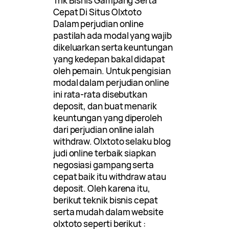
Trik Bisnis Gampang Serta
Cepat Di Situs Olxtoto
Dalam perjudian online
pastilah ada modal yang wajib
dikeluarkan serta keuntungan
yang kedepan bakal didapat
oleh pemain. Untuk pengisian
modal dalam perjudian online
ini rata-rata disebutkan
deposit, dan buat menarik
keuntungan yang diperoleh
dari perjudian online ialah
withdraw. Olxtoto selaku blog
judi online terbaik siapkan
negosiasi gampang serta
cepat baik itu withdraw atau
deposit. Oleh karena itu,
berikut teknik bisnis cepat
serta mudah dalam website
olxtoto seperti berikut :