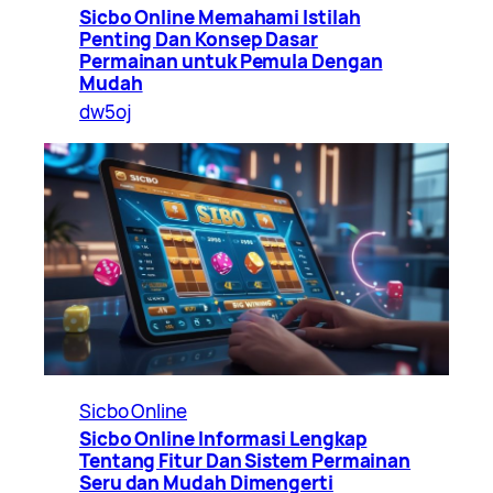
Sicbo Online Memahami Istilah
Penting Dan Konsep Dasar
Permainan untuk Pemula Dengan
Mudah
dw5oj
Sicbo Online
Sicbo Online Informasi Lengkap
Tentang Fitur Dan Sistem Permainan
Seru dan Mudah Dimengerti