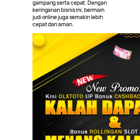
gampang serta cepat. Dengan
keringanan bisnis ini, bermain
judi online juga semakin lebih
cepat dan aman.