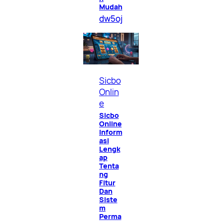
Mudah
dw5oj
Sicbo
Onlin
e
Sicbo
Online
Inform
asi
Lengk
ap
Tenta
ng
Fitur
Dan
Siste
m
Perma