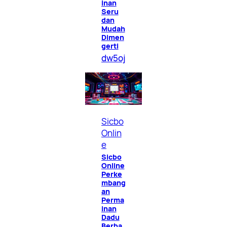
inan
Seru
dan
Mudah
Dimen
gerti
dw5oj
Sicbo
Onlin
e
Sicbo
Online
Perke
mbang
an
Perma
inan
Dadu
Berba