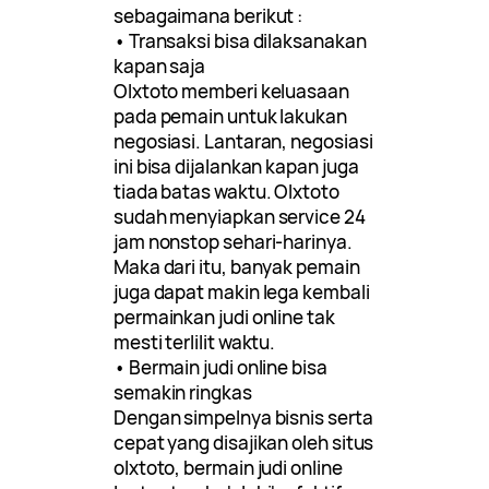
sebagaimana berikut :
• Transaksi bisa dilaksanakan
kapan saja
Olxtoto memberi keluasaan
pada pemain untuk lakukan
negosiasi. Lantaran, negosiasi
ini bisa dijalankan kapan juga
tiada batas waktu. Olxtoto
sudah menyiapkan service 24
jam nonstop sehari-harinya.
Maka dari itu, banyak pemain
juga dapat makin lega kembali
permainkan judi online tak
mesti terlilit waktu.
• Bermain judi online bisa
semakin ringkas
Dengan simpelnya bisnis serta
cepat yang disajikan oleh situs
olxtoto, bermain judi online