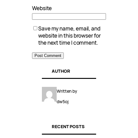
Website
Save my name, email, and
website in this browser for
the next time I comment.
AUTHOR
Written by
dw5oj
RECENT POSTS