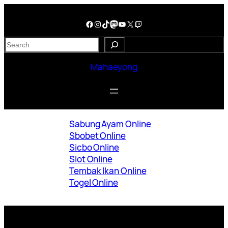
Skip
to
Facebook
Instagram
TikTok
Mastodon
YouTube
X
Twitch
content
S
e
a
Mahaeyong
r
c
h
Sabung Ayam Online
Sbobet Online
Sicbo Online
Slot Online
Tembak Ikan Online
Togel Online