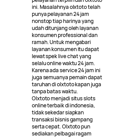
ini. Masalahnya olxtoto telah
punya pelayanan 24 jam
nonstop tiap harinya yang
udah ditunjang oleh layanan
konsumen professional dan
ramah. Untuk mengabari
layanan konsumen itu dapat
lewat spek live chat yang
selalu online waktu 24 jam.
Karena ada service 24 jam ini
juga semuanya pemain dapat
taruhan di olxtoto kapan juga
tanpa batas waktu.
Olxtoto menjadi situs slots
online terbaik di indonesia,
tidak sekedar siapkan
transaksi bisnis gampang
serta cepat. Olxtoto pun
sediakan pelbagai ragam