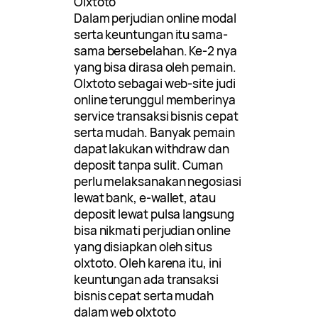
Olxtoto
Dalam perjudian online modal
serta keuntungan itu sama-
sama bersebelahan. Ke-2 nya
yang bisa dirasa oleh pemain.
Olxtoto sebagai web-site judi
online terunggul memberinya
service transaksi bisnis cepat
serta mudah. Banyak pemain
dapat lakukan withdraw dan
deposit tanpa sulit. Cuman
perlu melaksanakan negosiasi
lewat bank, e-wallet, atau
deposit lewat pulsa langsung
bisa nikmati perjudian online
yang disiapkan oleh situs
olxtoto. Oleh karena itu, ini
keuntungan ada transaksi
bisnis cepat serta mudah
dalam web olxtoto