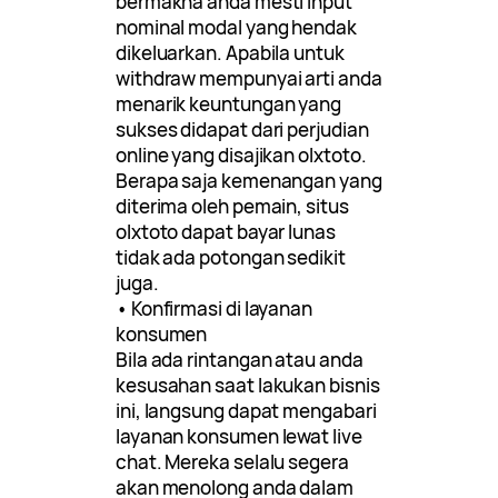
bermakna anda mesti input
nominal modal yang hendak
dikeluarkan. Apabila untuk
withdraw mempunyai arti anda
menarik keuntungan yang
sukses didapat dari perjudian
online yang disajikan olxtoto.
Berapa saja kemenangan yang
diterima oleh pemain, situs
olxtoto dapat bayar lunas
tidak ada potongan sedikit
juga.
• Konfirmasi di layanan
konsumen
Bila ada rintangan atau anda
kesusahan saat lakukan bisnis
ini, langsung dapat mengabari
layanan konsumen lewat live
chat. Mereka selalu segera
akan menolong anda dalam