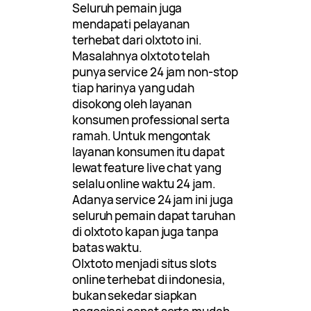
Seluruh pemain juga
mendapati pelayanan
terhebat dari olxtoto ini.
Masalahnya olxtoto telah
punya service 24 jam non-stop
tiap harinya yang udah
disokong oleh layanan
konsumen professional serta
ramah. Untuk mengontak
layanan konsumen itu dapat
lewat feature live chat yang
selalu online waktu 24 jam.
Adanya service 24 jam ini juga
seluruh pemain dapat taruhan
di olxtoto kapan juga tanpa
batas waktu.
Olxtoto menjadi situs slots
online terhebat di indonesia,
bukan sekedar siapkan