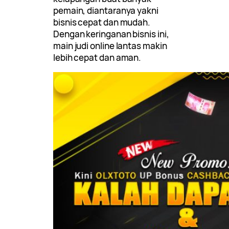
pemain, diantaranya yakni
bisnis cepat dan mudah.
Dengan keringanan bisnis ini,
main judi online lantas makin
lebih cepat dan aman.