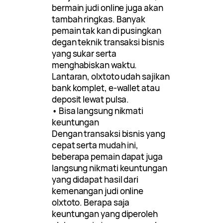
bermain judi online juga akan
tambah ringkas. Banyak
pemain tak kan di pusingkan
degan teknik transaksi bisnis
yang sukar serta
menghabiskan waktu.
Lantaran, olxtoto udah sajikan
bank komplet, e-wallet atau
deposit lewat pulsa.
• Bisa langsung nikmati
keuntungan
Dengan transaksi bisnis yang
cepat serta mudah ini,
beberapa pemain dapat juga
langsung nikmati keuntungan
yang didapat hasil dari
kemenangan judi online
olxtoto. Berapa saja
keuntungan yang diperoleh