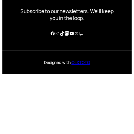
Subscribe to our newsletters. We’ll keep
you in the loop.
Facebook
Instagram
TikTok
Mastodon
YouTube
X
Twitch
Designed with
OLXTOTO