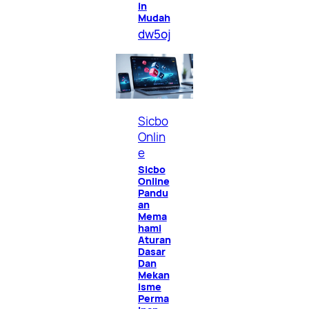
in
Mudah
dw5oj
Sicbo
Onlin
e
Sicbo
Online
Pandu
an
Mema
hami
Aturan
Dasar
Dan
Mekan
isme
Perma