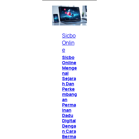
Sicbo
Onlin
e
Sicbo
Online
Menge
nal
Sejara
h Dan
Perke
mbang
an
Perma
inan
Dadu
Digital
Denga
n Cara
Berma