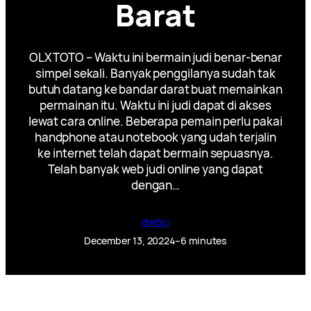
Barat
OLXTOTO – Waktu ini bermain judi benar-benar
simpel sekali. Banyak penggilanya sudah tak
butuh datang ke bandar darat buat memainkan
permainan itu. Waktu ini judi dapat di akses
lewat cara online. Beberapa pemain perlu pakai
handphone atau notebook yang udah terjalin
ke internet telah dapat bermain sepuasnya.
Telah banyak web judi online yang dapat
dengan…
dw5oj
December 13, 2022
4–6 minutes