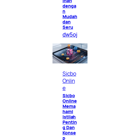
inan
denga
n
Mudah
dan
Seru
dw5oj
Sicbo
Onlin
e
Sicbo
Online
Mema
hami
Istilah
Pentin
g Dan
Konse
p