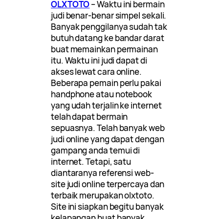
OLXTOTO
– Waktu ini bermain
judi benar-benar simpel sekali.
Banyak penggilanya sudah tak
butuh datang ke bandar darat
buat memainkan permainan
itu. Waktu ini judi dapat di
akses lewat cara online.
Beberapa pemain perlu pakai
handphone atau notebook
yang udah terjalin ke internet
telah dapat bermain
sepuasnya. Telah banyak web
judi online yang dapat dengan
gampang anda temui di
internet. Tetapi, satu
diantaranya referensi web-
site judi online terpercaya dan
terbaik merupakan olxtoto.
Site ini siapkan begitu banyak
kelapangan buat banyak