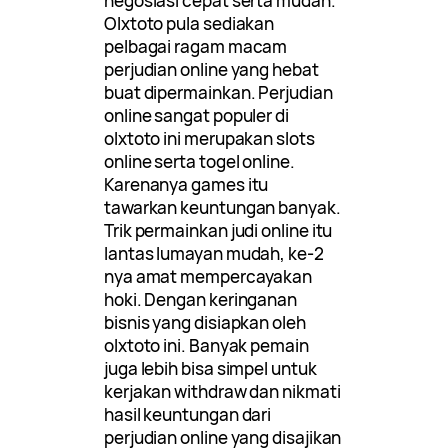
negosiasi cepat serta mudah.
Olxtoto pula sediakan
pelbagai ragam macam
perjudian online yang hebat
buat dipermainkan. Perjudian
online sangat populer di
olxtoto ini merupakan slots
online serta togel online.
Karenanya games itu
tawarkan keuntungan banyak.
Trik permainkan judi online itu
lantas lumayan mudah, ke-2
nya amat mempercayakan
hoki. Dengan keringanan
bisnis yang disiapkan oleh
olxtoto ini. Banyak pemain
juga lebih bisa simpel untuk
kerjakan withdraw dan nikmati
hasil keuntungan dari
perjudian online yang disajikan