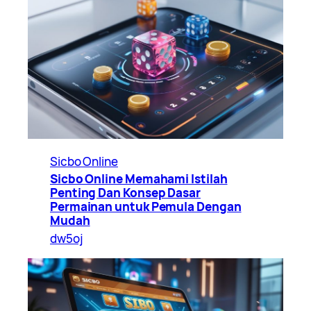
Sicbo Online
Sicbo Online Memahami Istilah
Penting Dan Konsep Dasar
Permainan untuk Pemula Dengan
Mudah
dw5oj