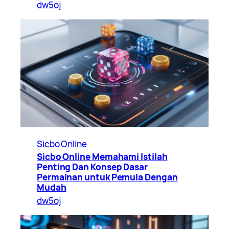
dw5oj
Sicbo Online
Sicbo Online Memahami Istilah
Penting Dan Konsep Dasar
Permainan untuk Pemula Dengan
Mudah
dw5oj