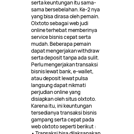
serta keuntungan itu sama-
sama bersebelahan. Ke-2 nya
yang bisa dirasa oleh pemain.
Olxtoto sebagai web judi
online terhebat memberinya
service bisnis cepat serta
mudah. Beberapa pemain
dapat mengerjakan withdraw
serta deposit tanpa ada sulit.
Perlu mengerjakan transaksi
bisnis lewat bank, e-wallet,
atau deposit lewat pulsa
langsung dapat nikmati
perjudian online yang
disiapkan oleh situs olxtoto.
Karena itu, ini keuntungan
tersedianya transaksi bisnis
gampang serta cepat pada
web olxtoto seperti berikut :
• Transaksi bisa dilaksanakan