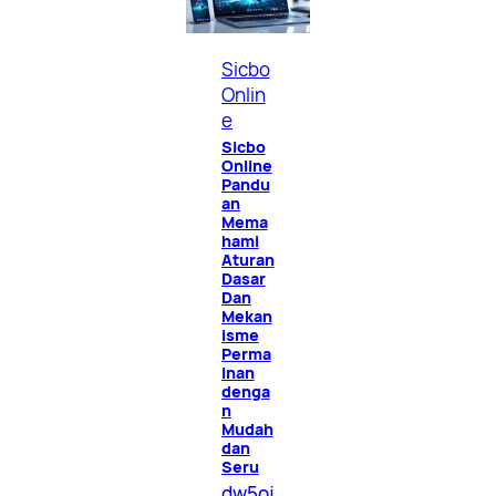
Sicbo
Onlin
e
Sicbo
Online
Pandu
an
Mema
hami
Aturan
Dasar
Dan
Mekan
isme
Perma
inan
denga
n
Mudah
dan
Seru
dw5oj