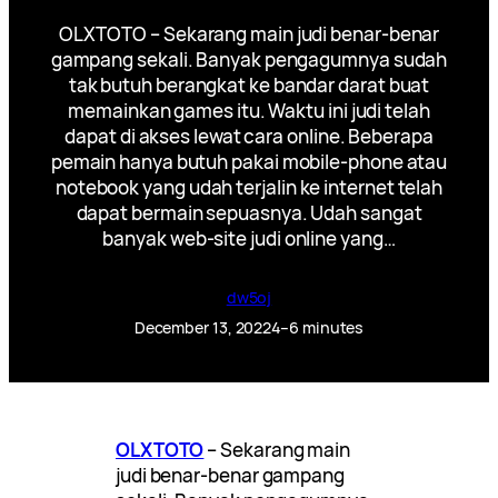
OLXTOTO – Sekarang main judi benar-benar
gampang sekali. Banyak pengagumnya sudah
tak butuh berangkat ke bandar darat buat
memainkan games itu. Waktu ini judi telah
dapat di akses lewat cara online. Beberapa
pemain hanya butuh pakai mobile-phone atau
notebook yang udah terjalin ke internet telah
dapat bermain sepuasnya. Udah sangat
banyak web-site judi online yang…
dw5oj
December 13, 2022
4–6 minutes
OLXTOTO
– Sekarang main
judi benar-benar gampang