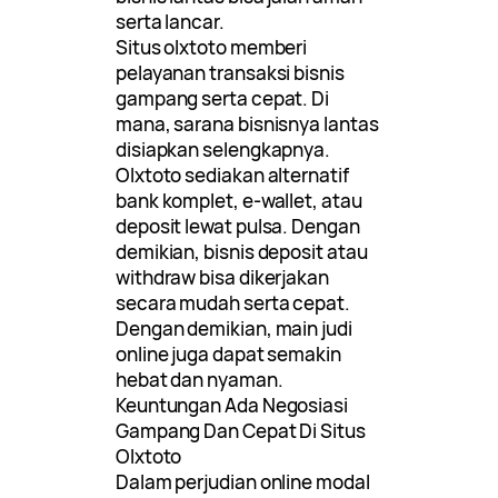
serta lancar.
Situs olxtoto memberi
pelayanan transaksi bisnis
gampang serta cepat. Di
mana, sarana bisnisnya lantas
disiapkan selengkapnya.
Olxtoto sediakan alternatif
bank komplet, e-wallet, atau
deposit lewat pulsa. Dengan
demikian, bisnis deposit atau
withdraw bisa dikerjakan
secara mudah serta cepat.
Dengan demikian, main judi
online juga dapat semakin
hebat dan nyaman.
Keuntungan Ada Negosiasi
Gampang Dan Cepat Di Situs
Olxtoto
Dalam perjudian online modal