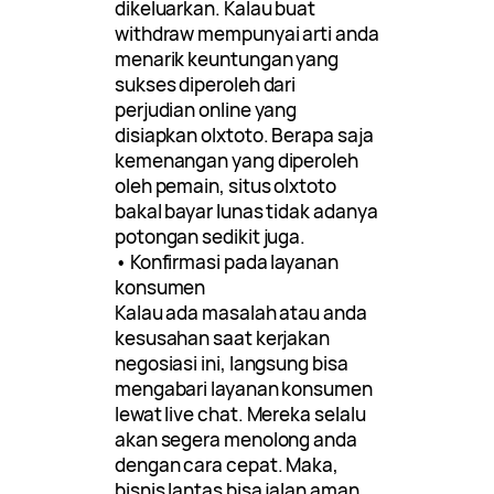
dikeluarkan. Kalau buat
withdraw mempunyai arti anda
menarik keuntungan yang
sukses diperoleh dari
perjudian online yang
disiapkan olxtoto. Berapa saja
kemenangan yang diperoleh
oleh pemain, situs olxtoto
bakal bayar lunas tidak adanya
potongan sedikit juga.
• Konfirmasi pada layanan
konsumen
Kalau ada masalah atau anda
kesusahan saat kerjakan
negosiasi ini, langsung bisa
mengabari layanan konsumen
lewat live chat. Mereka selalu
akan segera menolong anda
dengan cara cepat. Maka,
bisnis lantas bisa jalan aman