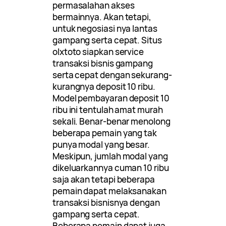
permasalahan akses
bermainnya. Akan tetapi,
untuk negosiasi nya lantas
gampang serta cepat. Situs
olxtoto siapkan service
transaksi bisnis gampang
serta cepat dengan sekurang-
kurangnya deposit 10 ribu.
Model pembayaran deposit 10
ribu ini tentulah amat murah
sekali. Benar-benar menolong
beberapa pemain yang tak
punya modal yang besar.
Meskipun, jumlah modal yang
dikeluarkannya cuman 10 ribu
saja akan tetapi beberapa
pemain dapat melaksanakan
transaksi bisnisnya dengan
gampang serta cepat.
Beberapa pemain dapat juga