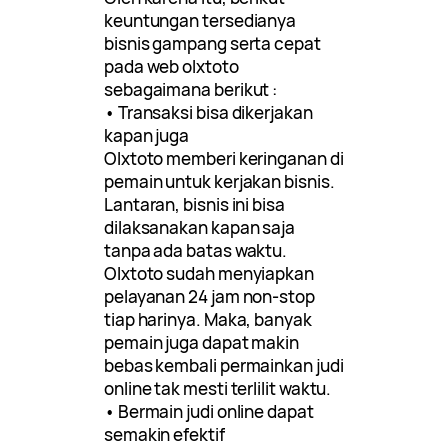
keuntungan tersedianya
bisnis gampang serta cepat
pada web olxtoto
sebagaimana berikut :
• Transaksi bisa dikerjakan
kapan juga
Olxtoto memberi keringanan di
pemain untuk kerjakan bisnis.
Lantaran, bisnis ini bisa
dilaksanakan kapan saja
tanpa ada batas waktu.
Olxtoto sudah menyiapkan
pelayanan 24 jam non-stop
tiap harinya. Maka, banyak
pemain juga dapat makin
bebas kembali permainkan judi
online tak mesti terlilit waktu.
• Bermain judi online dapat
semakin efektif