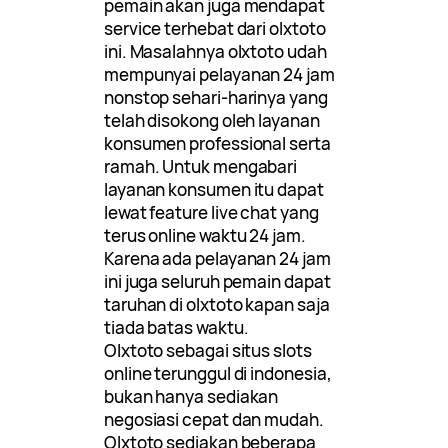
pemain akan juga mendapat
service terhebat dari olxtoto
ini. Masalahnya olxtoto udah
mempunyai pelayanan 24 jam
nonstop sehari-harinya yang
telah disokong oleh layanan
konsumen professional serta
ramah. Untuk mengabari
layanan konsumen itu dapat
lewat feature live chat yang
terus online waktu 24 jam.
Karena ada pelayanan 24 jam
ini juga seluruh pemain dapat
taruhan di olxtoto kapan saja
tiada batas waktu.
Olxtoto sebagai situs slots
online terunggul di indonesia,
bukan hanya sediakan
negosiasi cepat dan mudah.
Olxtoto sediakan beberapa