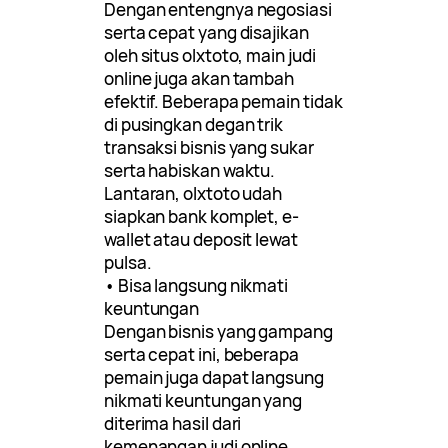
Dengan entengnya negosiasi
serta cepat yang disajikan
oleh situs olxtoto, main judi
online juga akan tambah
efektif. Beberapa pemain tidak
di pusingkan degan trik
transaksi bisnis yang sukar
serta habiskan waktu.
Lantaran, olxtoto udah
siapkan bank komplet, e-
wallet atau deposit lewat
pulsa.
• Bisa langsung nikmati
keuntungan
Dengan bisnis yang gampang
serta cepat ini, beberapa
pemain juga dapat langsung
nikmati keuntungan yang
diterima hasil dari
kemenangan judi online