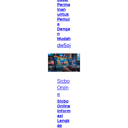
Perma
inan
untuk
Pemul
a
Denga
n
Mudah
dw5oj
Sicbo
Onlin
e
Sicbo
Online
Inform
asi
Lengk
ap