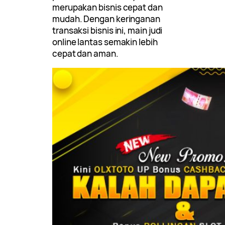
merupakan bisnis cepat dan
mudah. Dengan keringanan
transaksi bisnis ini, main judi
online lantas semakin lebih
cepat dan aman.