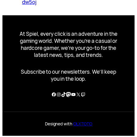
dw5oj
At Spiel, every click is an adventure in the
gaming world. Whether you’re a casual or
hardcore gamer, we’re your go-to for the
latest news, tips, and trends.
Subscribe to our newsletters. We’ll keep
you in the loop.
Facebook
Instagram
TikTok
Mastodon
YouTube
X
Twitch
Designed with
OLXTOTO