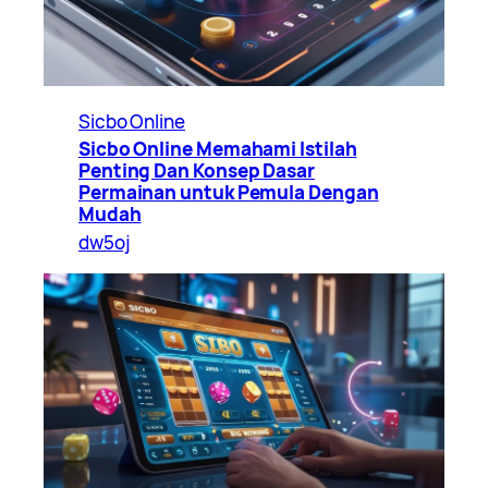
Sicbo Online
Sicbo Online Memahami Istilah
Penting Dan Konsep Dasar
Permainan untuk Pemula Dengan
Mudah
dw5oj