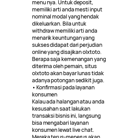
menu nya. Untuk deposit,
memiliki arti anda mesti input
nominal modal yang hendak
dikeluarkan. Bila untuk
withdraw memiliki arti anda
menarik keuntungan yang
sukses didapat dari perjudian
online yang disajikan olxtoto.
Berapa saja kemenangan yang
diterima oleh pemain, situs
olxtoto akan bayar lunas tidak
adanya potongan sedikit juga.
• Konfirmasi pada layanan
konsumen
Kalau ada halangan atau anda
kesusahan saat lakukan
transaksi bisnis ini, langsung
bisa mengabari layanan
konsumen lewat live chat.
Mereka terus-menerus akan