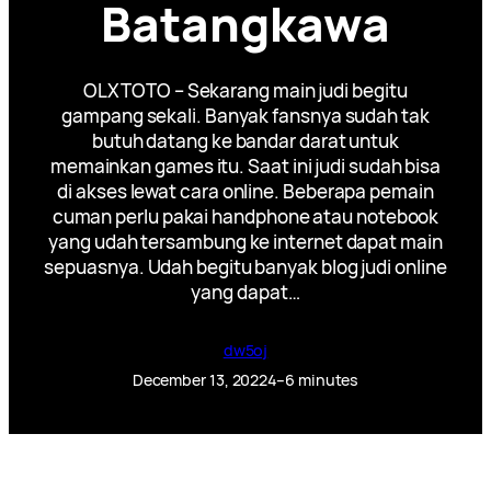
Batangkawa
OLXTOTO – Sekarang main judi begitu
gampang sekali. Banyak fansnya sudah tak
butuh datang ke bandar darat untuk
memainkan games itu. Saat ini judi sudah bisa
di akses lewat cara online. Beberapa pemain
cuman perlu pakai handphone atau notebook
yang udah tersambung ke internet dapat main
sepuasnya. Udah begitu banyak blog judi online
yang dapat…
dw5oj
December 13, 2022
4–6 minutes