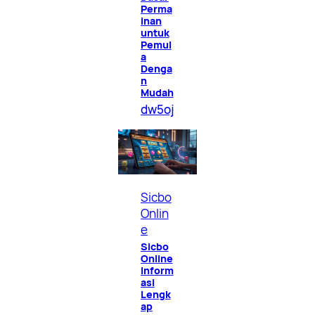
Perma
inan
untuk
Pemul
a
Denga
n
Mudah
dw5oj
Sicbo
Onlin
e
Sicbo
Online
Inform
asi
Lengk
ap