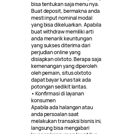
bisa tentukan saja menu nya.
Buat deposit, bermakna anda
mesti input nominal modal
yang bisa dikeluarkan. Apabila
buat withdraw memiliki arti
anda menarik keuntungan
yang sukses diterima dari
perjudian online yang
disiapkan olxtoto. Berapa saja
kemenangan yang diperoleh
oleh pemain, situs olxtoto
dapat bayar lunas tak ada
potongan sedikit lantas.
• Konfirmasi di layanan
konsumen
Apabila ada halangan atau
anda persoalan saat
melakukan transaksi bisnis ini,
langsung bisa mengabari