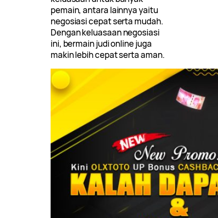
pemain, antara lainnya yaitu
negosiasi cepat serta mudah.
Dengan keluasaan negosiasi
ini, bermain judi online juga
makin lebih cepat serta aman.