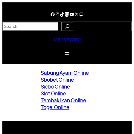
Skip
to
Facebook
Instagram
TikTok
Mastodon
YouTube
X
Twitch
content
S
e
a
Mahaeyong
r
c
h
Sabung Ayam Online
Sbobet Online
Sicbo Online
Slot Online
Tembak Ikan Online
Togel Online