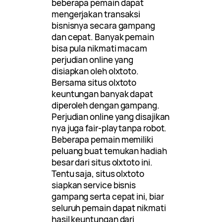
beberapa pemain dapat
mengerjakan transaksi
bisnisnya secara gampang
dan cepat. Banyak pemain
bisa pula nikmati macam
perjudian online yang
disiapkan oleh olxtoto.
Bersama situs olxtoto
keuntungan banyak dapat
diperoleh dengan gampang.
Perjudian online yang disajikan
nya juga fair-play tanpa robot.
Beberapa pemain memiliki
peluang buat temukan hadiah
besar dari situs olxtoto ini.
Tentu saja, situs olxtoto
siapkan service bisnis
gampang serta cepat ini, biar
seluruh pemain dapat nikmati
hasil keuntungan dari