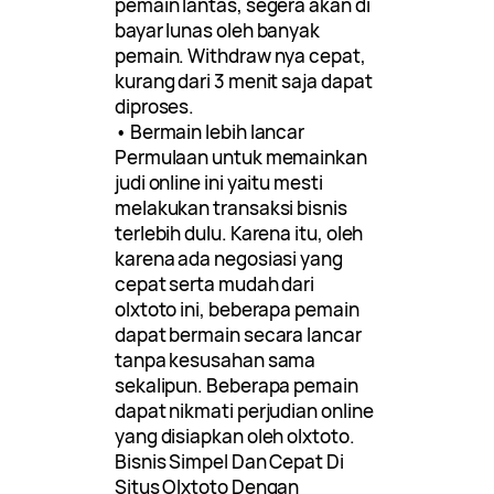
pemain lantas, segera akan di
bayar lunas oleh banyak
pemain. Withdraw nya cepat,
kurang dari 3 menit saja dapat
diproses.
• Bermain lebih lancar
Permulaan untuk memainkan
judi online ini yaitu mesti
melakukan transaksi bisnis
terlebih dulu. Karena itu, oleh
karena ada negosiasi yang
cepat serta mudah dari
olxtoto ini, beberapa pemain
dapat bermain secara lancar
tanpa kesusahan sama
sekalipun. Beberapa pemain
dapat nikmati perjudian online
yang disiapkan oleh olxtoto.
Bisnis Simpel Dan Cepat Di
Situs Olxtoto Dengan