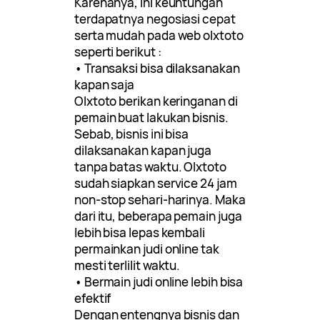
Karenanya, ini keuntungan
terdapatnya negosiasi cepat
serta mudah pada web olxtoto
seperti berikut :
• Transaksi bisa dilaksanakan
kapan saja
Olxtoto berikan keringanan di
pemain buat lakukan bisnis.
Sebab, bisnis ini bisa
dilaksanakan kapan juga
tanpa batas waktu. Olxtoto
sudah siapkan service 24 jam
non-stop sehari-harinya. Maka
dari itu, beberapa pemain juga
lebih bisa lepas kembali
permainkan judi online tak
mesti terlilit waktu.
• Bermain judi online lebih bisa
efektif
Dengan entengnya bisnis dan