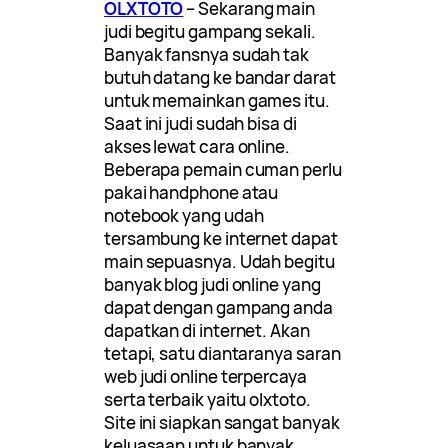
OLXTOTO
– Sekarang main
judi begitu gampang sekali.
Banyak fansnya sudah tak
butuh datang ke bandar darat
untuk memainkan games itu.
Saat ini judi sudah bisa di
akses lewat cara online.
Beberapa pemain cuman perlu
pakai handphone atau
notebook yang udah
tersambung ke internet dapat
main sepuasnya. Udah begitu
banyak blog judi online yang
dapat dengan gampang anda
dapatkan di internet. Akan
tetapi, satu diantaranya saran
web judi online terpercaya
serta terbaik yaitu olxtoto.
Site ini siapkan sangat banyak
keluasaan untuk banyak