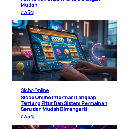
Mudah
dw5oj
Sicbo Online
Sicbo Online Informasi Lengkap
Tentang Fitur Dan Sistem Permainan
Seru dan Mudah Dimengerti
dw5oj