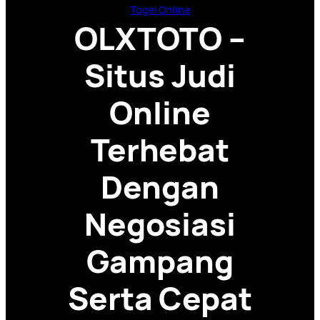
Togel Online
OLXTOTO –
Situs Judi
Online
Terhebat
Dengan
Negosiasi
Gampang
Serta Cepat