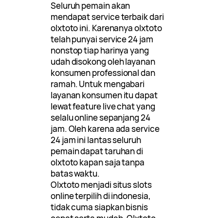
Seluruh pemain akan
mendapat service terbaik dari
olxtoto ini. Karenanya olxtoto
telah punyai service 24 jam
nonstop tiap harinya yang
udah disokong oleh layanan
konsumen professional dan
ramah. Untuk mengabari
layanan konsumen itu dapat
lewat feature live chat yang
selalu online sepanjang 24
jam. Oleh karena ada service
24 jam ini lantas seluruh
pemain dapat taruhan di
olxtoto kapan saja tanpa
batas waktu.
Olxtoto menjadi situs slots
online terpilih di indonesia,
tidak cuma siapkan bisnis