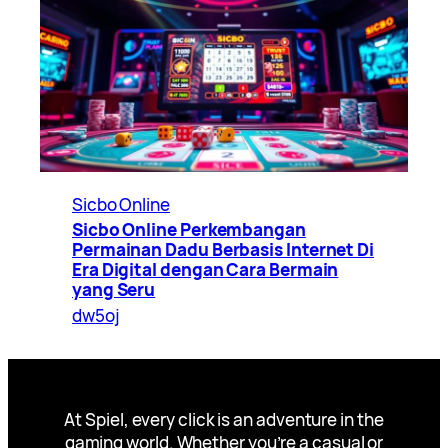
Sicbo Online
Sicbo Online Perkembangan
Permainan Dadu Berbasis Internet Di
Era Digital dengan Cara Bermain
yang Seru
dw5oj
At Spiel, every click is an adventure in the
gaming world. Whether you’re a casual or