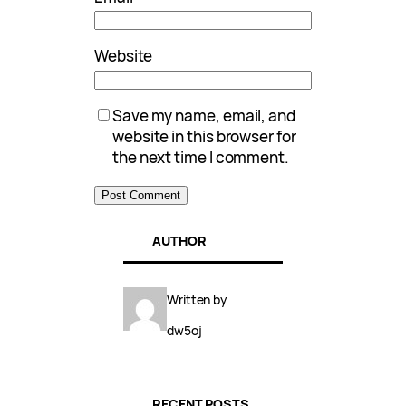
Website
Save my name, email, and
website in this browser for
the next time I comment.
AUTHOR
Written by
dw5oj
RECENT POSTS