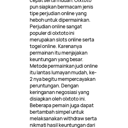
cepat serta mudah. Olxtoto
pun siapkan bermacam jenis
tipe perjudian online yang
heboh untuk dipermainkan.
Perjudian online sangat
populer di olxtoto ini
merupakan slots online serta
togel online. Karenanya
permainan itu menjajakan
keuntungan yang besar.
Metode permainkan judi online
itu lantas lumayan mudah, ke-
2 nya begitu mempercayakan
peruntungan. Dengan
keringanan negosiasi yang
disiapkan oleh olxtoto ini.
Beberapa pemain juga dapat
bertambah simpel untuk
melaksanakan withdraw serta
nikmati hasil keuntungan dari