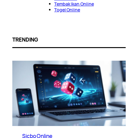
Tembak Ikan Online
Togel Online
TRENDING
Sicbo Online