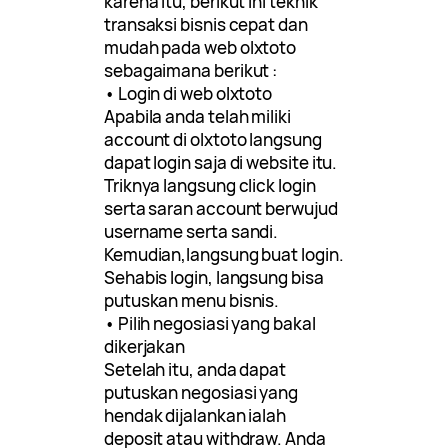
karena itu, berikut ini teknik
transaksi bisnis cepat dan
mudah pada web olxtoto
sebagaimana berikut :
• Login di web olxtoto
Apabila anda telah miliki
account di olxtoto langsung
dapat login saja di website itu.
Triknya langsung click login
serta saran account berwujud
username serta sandi.
Kemudian,langsung buat login.
Sehabis login, langsung bisa
putuskan menu bisnis.
• Pilih negosiasi yang bakal
dikerjakan
Setelah itu, anda dapat
putuskan negosiasi yang
hendak dijalankan ialah
deposit atau withdraw. Anda