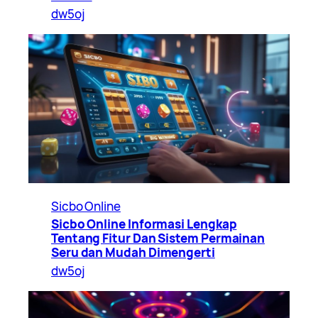
dw5oj
Sicbo Online
Sicbo Online Informasi Lengkap
Tentang Fitur Dan Sistem Permainan
Seru dan Mudah Dimengerti
dw5oj