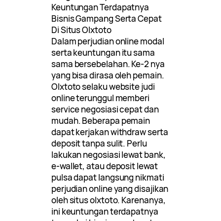
Keuntungan Terdapatnya
Bisnis Gampang Serta Cepat
Di Situs Olxtoto
Dalam perjudian online modal
serta keuntungan itu sama
sama bersebelahan. Ke-2 nya
yang bisa dirasa oleh pemain.
Olxtoto selaku website judi
online terunggul memberi
service negosiasi cepat dan
mudah. Beberapa pemain
dapat kerjakan withdraw serta
deposit tanpa sulit. Perlu
lakukan negosiasi lewat bank,
e-wallet, atau deposit lewat
pulsa dapat langsung nikmati
perjudian online yang disajikan
oleh situs olxtoto. Karenanya,
ini keuntungan terdapatnya