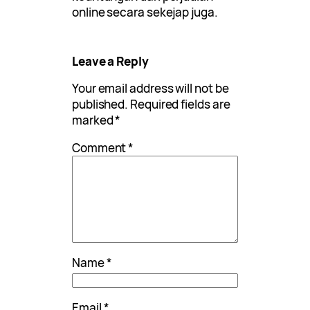
online secara sekejap juga.
Leave a Reply
Your email address will not be
published.
Required fields are
marked
*
Comment
*
Name
*
Email
*