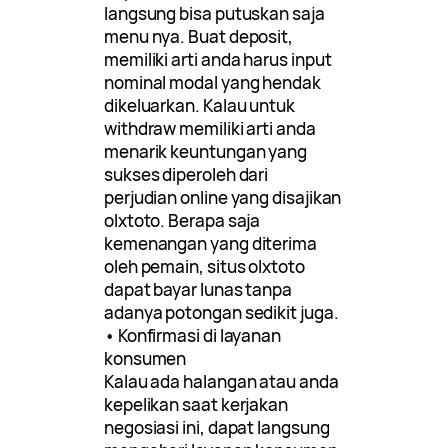
langsung bisa putuskan saja
menu nya. Buat deposit,
memiliki arti anda harus input
nominal modal yang hendak
dikeluarkan. Kalau untuk
withdraw memiliki arti anda
menarik keuntungan yang
sukses diperoleh dari
perjudian online yang disajikan
olxtoto. Berapa saja
kemenangan yang diterima
oleh pemain, situs olxtoto
dapat bayar lunas tanpa
adanya potongan sedikit juga.
• Konfirmasi di layanan
konsumen
Kalau ada halangan atau anda
kepelikan saat kerjakan
negosiasi ini, dapat langsung