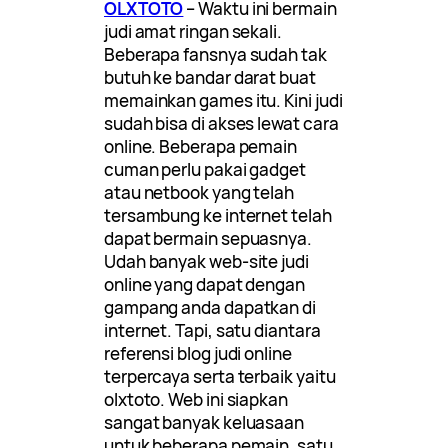
OLXTOTO
– Waktu ini bermain
judi amat ringan sekali.
Beberapa fansnya sudah tak
butuh ke bandar darat buat
memainkan games itu. Kini judi
sudah bisa di akses lewat cara
online. Beberapa pemain
cuman perlu pakai gadget
atau netbook yang telah
tersambung ke internet telah
dapat bermain sepuasnya.
Udah banyak web-site judi
online yang dapat dengan
gampang anda dapatkan di
internet. Tapi, satu diantara
referensi blog judi online
terpercaya serta terbaik yaitu
olxtoto. Web ini siapkan
sangat banyak keluasaan
untuk beberapa pemain, satu