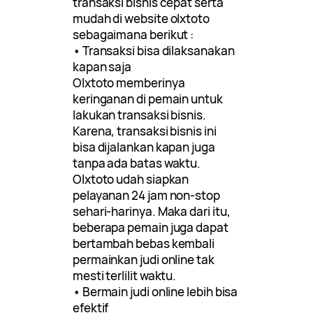
transaksi bisnis cepat serta
mudah di website olxtoto
sebagaimana berikut :
• Transaksi bisa dilaksanakan
kapan saja
Olxtoto memberinya
keringanan di pemain untuk
lakukan transaksi bisnis.
Karena, transaksi bisnis ini
bisa dijalankan kapan juga
tanpa ada batas waktu.
Olxtoto udah siapkan
pelayanan 24 jam non-stop
sehari-harinya. Maka dari itu,
beberapa pemain juga dapat
bertambah bebas kembali
permainkan judi online tak
mesti terlilit waktu.
• Bermain judi online lebih bisa
efektif