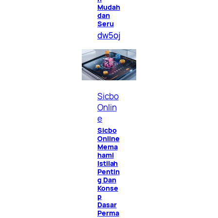
Mudah
dan
Seru
dw5oj
Sicbo
Onlin
e
Sicbo
Online
Mema
hami
Istilah
Pentin
g Dan
Konse
p
Dasar
Perma