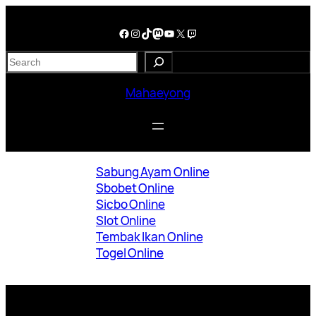
Skip
to
Facebook
Instagram
TikTok
Mastodon
YouTube
X
Twitch
content
S
e
a
Mahaeyong
r
c
h
Sabung Ayam Online
Sbobet Online
Sicbo Online
Slot Online
Tembak Ikan Online
Togel Online