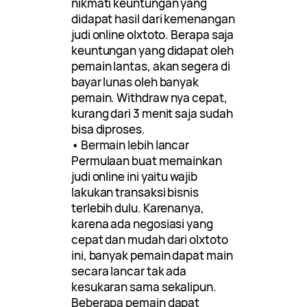
nikmati keuntungan yang
didapat hasil dari kemenangan
judi online olxtoto. Berapa saja
keuntungan yang didapat oleh
pemain lantas, akan segera di
bayar lunas oleh banyak
pemain. Withdraw nya cepat,
kurang dari 3 menit saja sudah
bisa diproses.
• Bermain lebih lancar
Permulaan buat memainkan
judi online ini yaitu wajib
lakukan transaksi bisnis
terlebih dulu. Karenanya,
karena ada negosiasi yang
cepat dan mudah dari olxtoto
ini, banyak pemain dapat main
secara lancar tak ada
kesukaran sama sekalipun.
Beberapa pemain dapat