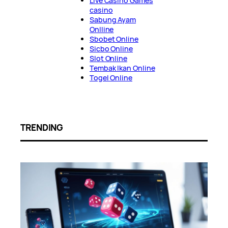
Live Casino Games
casino
Sabung Ayam
Onlline
Sbobet Online
Sicbo Online
Slot Online
Tembak Ikan Online
Togel Online
TRENDING