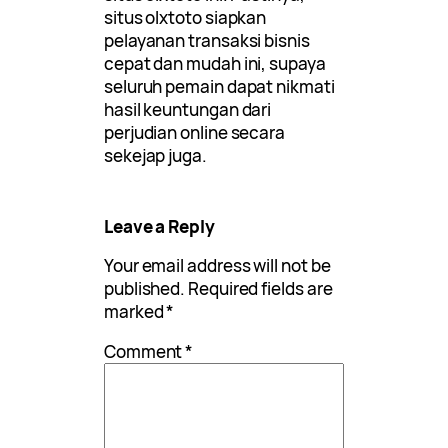
situs olxtoto siapkan
pelayanan transaksi bisnis
cepat dan mudah ini, supaya
seluruh pemain dapat nikmati
hasil keuntungan dari
perjudian online secara
sekejap juga.
Leave a Reply
Your email address will not be
published.
Required fields are
marked
*
Comment
*