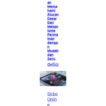
an
Mema
hami
Aturan
Dasar
Dan
Mekan
isme
Perma
inan
denga
n
Mudah
dan
Seru
dw5oj
Sicbo
Onlin
e