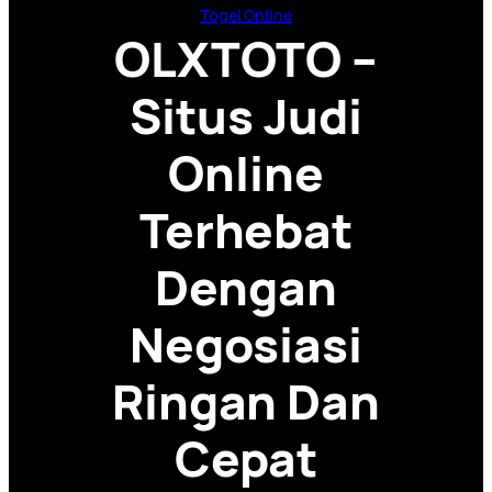
Togel Online
OLXTOTO –
Situs Judi
Online
Terhebat
Dengan
Negosiasi
Ringan Dan
Cepat