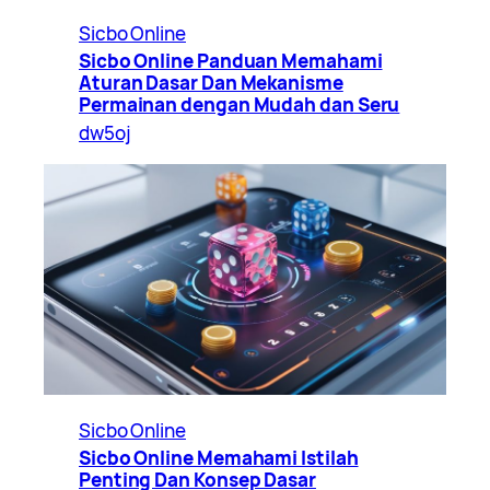
Sicbo Online
Sicbo Online Panduan Memahami
Aturan Dasar Dan Mekanisme
Permainan dengan Mudah dan Seru
dw5oj
Sicbo Online
Sicbo Online Memahami Istilah
Penting Dan Konsep Dasar