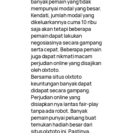
banyak pemain yang tidak
mempunyai modal yang besar.
Kendati, jumlah modal yang
dikeluarkannya cuma 10 ribu
saja akan tetapi beberapa
pemain dapat lakukan
negosiasinya secara gampang
serta cepat. Beberapa pemain
juga dapat nikmati macam
perjudian online yang disajikan
oleh olxtoto.
Bersama situs olxtoto
keuntungan banyak dapat
didapat secara gampang.
Perjudian online yang
disiapkan nya lantas fair-play
tanpa ada robot. Banyak
pemain punyai peluang buat
temukan hadiah besar dari
situs olxtoto ini. Pastinya,