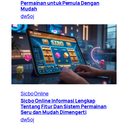
Permainan untuk Pemula Dengan
Mudah
dw5oj
Sicbo Online
Sicbo Online Informasi Lengkap
Tentang Fitur Dan Sistem Permainan
Seru dan Mudah Dimengerti
dw5oj