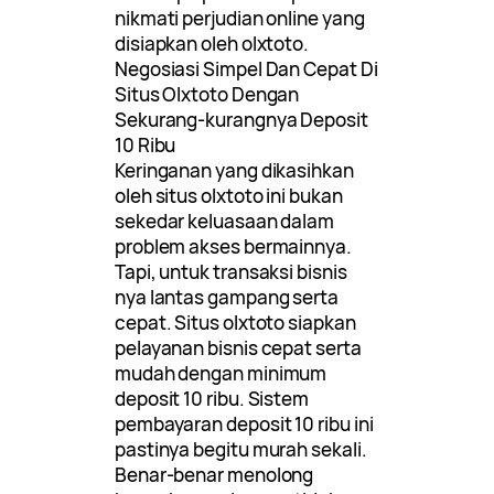
nikmati perjudian online yang
disiapkan oleh olxtoto.
Negosiasi Simpel Dan Cepat Di
Situs Olxtoto Dengan
Sekurang-kurangnya Deposit
10 Ribu
Keringanan yang dikasihkan
oleh situs olxtoto ini bukan
sekedar keluasaan dalam
problem akses bermainnya.
Tapi, untuk transaksi bisnis
nya lantas gampang serta
cepat. Situs olxtoto siapkan
pelayanan bisnis cepat serta
mudah dengan minimum
deposit 10 ribu. Sistem
pembayaran deposit 10 ribu ini
pastinya begitu murah sekali.
Benar-benar menolong