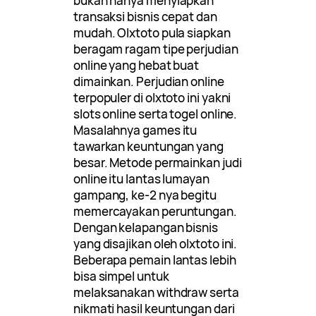
bukan hanya menyiapkan
transaksi bisnis cepat dan
mudah. Olxtoto pula siapkan
beragam ragam tipe perjudian
online yang hebat buat
dimainkan. Perjudian online
terpopuler di olxtoto ini yakni
slots online serta togel online.
Masalahnya games itu
tawarkan keuntungan yang
besar. Metode permainkan judi
online itu lantas lumayan
gampang, ke-2 nya begitu
memercayakan peruntungan.
Dengan kelapangan bisnis
yang disajikan oleh olxtoto ini.
Beberapa pemain lantas lebih
bisa simpel untuk
melaksanakan withdraw serta
nikmati hasil keuntungan dari