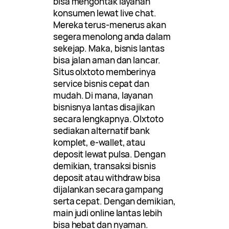
bisa mengontak layanan
konsumen lewat live chat.
Mereka terus-menerus akan
segera menolong anda dalam
sekejap. Maka, bisnis lantas
bisa jalan aman dan lancar.
Situs olxtoto memberinya
service bisnis cepat dan
mudah. Di mana, layanan
bisnisnya lantas disajikan
secara lengkapnya. Olxtoto
sediakan alternatif bank
komplet, e-wallet, atau
deposit lewat pulsa. Dengan
demikian, transaksi bisnis
deposit atau withdraw bisa
dijalankan secara gampang
serta cepat. Dengan demikian,
main judi online lantas lebih
bisa hebat dan nyaman.