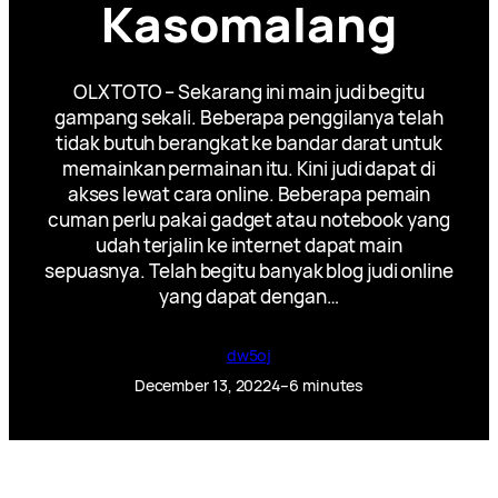
Kasomalang
OLXTOTO – Sekarang ini main judi begitu
gampang sekali. Beberapa penggilanya telah
tidak butuh berangkat ke bandar darat untuk
memainkan permainan itu. Kini judi dapat di
akses lewat cara online. Beberapa pemain
cuman perlu pakai gadget atau notebook yang
udah terjalin ke internet dapat main
sepuasnya. Telah begitu banyak blog judi online
yang dapat dengan…
dw5oj
December 13, 2022
4–6 minutes