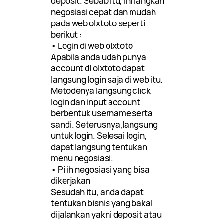
deposit. Sebab itu, ini langkah
negosiasi cepat dan mudah
pada web olxtoto seperti
berikut :
• Login di web olxtoto
Apabila anda udah punya
account di olxtoto dapat
langsung login saja di web itu.
Metodenya langsung click
login dan input account
berbentuk username serta
sandi. Seterusnya,langsung
untuk login. Selesai login,
dapat langsung tentukan
menu negosiasi.
• Pilih negosiasi yang bisa
dikerjakan
Sesudah itu, anda dapat
tentukan bisnis yang bakal
dijalankan yakni deposit atau