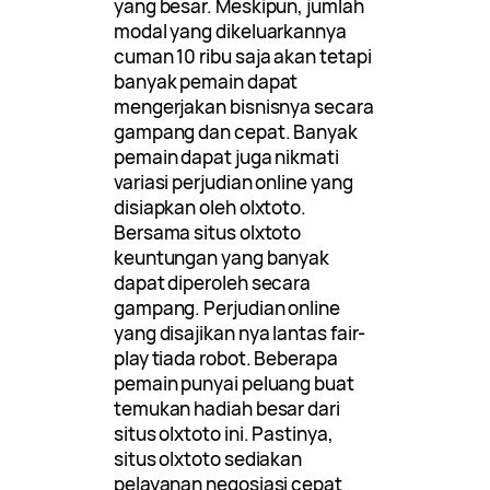
yang besar. Meskipun, jumlah
modal yang dikeluarkannya
cuman 10 ribu saja akan tetapi
banyak pemain dapat
mengerjakan bisnisnya secara
gampang dan cepat. Banyak
pemain dapat juga nikmati
variasi perjudian online yang
disiapkan oleh olxtoto.
Bersama situs olxtoto
keuntungan yang banyak
dapat diperoleh secara
gampang. Perjudian online
yang disajikan nya lantas fair-
play tiada robot. Beberapa
pemain punyai peluang buat
temukan hadiah besar dari
situs olxtoto ini. Pastinya,
situs olxtoto sediakan
pelayanan negosiasi cepat