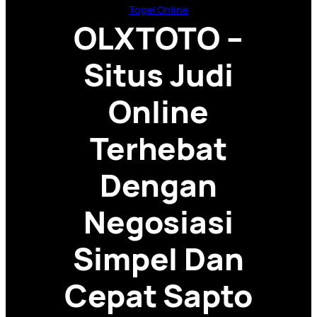
Togel Online
OLXTOTO –
Situs Judi
Online
Terhebat
Dengan
Negosiasi
Simpel Dan
Cepat Sapto