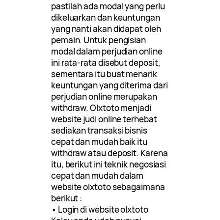
pastilah ada modal yang perlu
dikeluarkan dan keuntungan
yang nanti akan didapat oleh
pemain. Untuk pengisian
modal dalam perjudian online
ini rata-rata disebut deposit,
sementara itu buat menarik
keuntungan yang diterima dari
perjudian online merupakan
withdraw. Olxtoto menjadi
website judi online terhebat
sediakan transaksi bisnis
cepat dan mudah baik itu
withdraw atau deposit. Karena
itu, berikut ini teknik negosiasi
cepat dan mudah dalam
website olxtoto sebagaimana
berikut :
• Login di website olxtoto