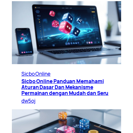
Sicbo Online
Sicbo Online Panduan Memahami
Aturan Dasar Dan Mekanisme
Permainan dengan Mudah dan Seru
dw5oj