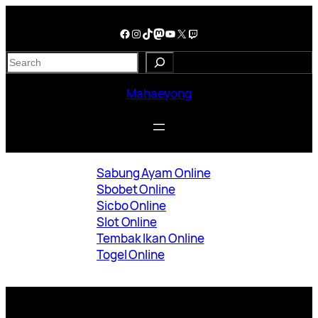
Skip
to
Facebook
Instagram
TikTok
Mastodon
YouTube
X
Twitch
content
S
e
a
Mahaeyong
r
c
h
Sabung Ayam Online
Sbobet Online
Sicbo Online
Slot Online
Tembak Ikan Online
Togel Online