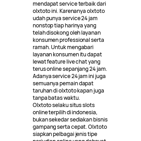
mendapat service terbaik dari
olxtoto ini. Karenanya olxtoto
udah punya service 24 jam
nonstop tiap harinya yang
telah disokong oleh layanan
konsumen professional serta
ramah. Untuk mengabari
layanan konsumen itu dapat
lewat feature live chat yang
terus online sepanjang 24 jam.
Adanya service 24 jam ini juga
semuanya pemain dapat
taruhan di olxtoto kapan juga
tanpa batas waktu.
Olxtoto selaku situs slots
online terpilih di indonesia,
bukan sekedar sediakan bisnis
gampang serta cepat. Olxtoto
siapkan pelbagai jenis tipe