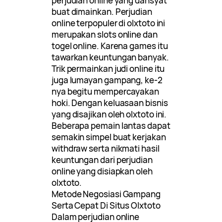
perjudian online yang dahsyat
buat dimainkan. Perjudian
online terpopuler di olxtoto ini
merupakan slots online dan
togel online. Karena games itu
tawarkan keuntungan banyak.
Trik permainkan judi online itu
juga lumayan gampang, ke-2
nya begitu mempercayakan
hoki. Dengan keluasaan bisnis
yang disajikan oleh olxtoto ini.
Beberapa pemain lantas dapat
semakin simpel buat kerjakan
withdraw serta nikmati hasil
keuntungan dari perjudian
online yang disiapkan oleh
olxtoto.
Metode Negosiasi Gampang
Serta Cepat Di Situs Olxtoto
Dalam perjudian online