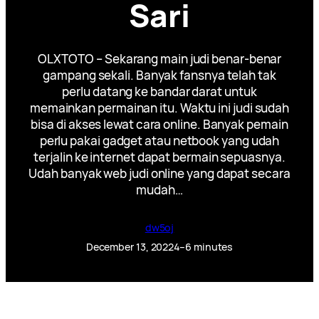
Sari
OLXTOTO – Sekarang main judi benar-benar
gampang sekali. Banyak fansnya telah tak
perlu datang ke bandar darat untuk
memainkan permainan itu. Waktu ini judi sudah
bisa di akses lewat cara online. Banyak pemain
perlu pakai gadget atau netbook yang udah
terjalin ke internet dapat bermain sepuasnya.
Udah banyak web judi online yang dapat secara
mudah…
dw5oj
December 13, 2022
4–6 minutes