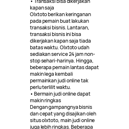
• Transaksi bisa dikerjakan
kapan saja
Olxtoto berikan keringanan
pada pemain buat lakukan
transaksi bisnis. Lantaran,
transaksi bisnis ini bisa
dikerjakan kapan saja tiada
batas waktu. Olxtoto udah
sediakan service 24 jam non-
stop sehari-harinya. Hingga,
beberapa pemain lantas dapat
makin lega kembali
permainkan judi online tak
perlu terlilit waktu.
• Bermain judi online dapat
makin ringkas
Dengan gampangnya bisnis
dan cepat yang disajikan oleh
situs olxtoto, main judi online
juga lebih ringkas. Beberapa