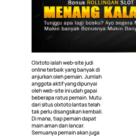
Olxtoto ialah web-site judi
online terbaik yang banyak di
anjurkan oleh pemain. Jumlah
anggota aktif yang dipunyai
oleh web-site ini udah gapai
beberapa ratus pemain. Mutu
dari situs olxtoto lantas telah
tak perlu disangsikan kembali.
Di mana, tiap pemain dapat
main aman dan lancar.
Semuanya pemain akan juga