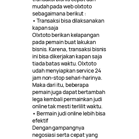
mudah pada web olxtoto
sebagaimana berikut :
• Transaksi bisa dilaksanakan
kapan saja
Olxtoto berikan kelapangan
pada pemain buat lakukan
bisnis. Karena, transaksi bisnis
ini bisa dikerjakan kapan saja
tiada batas waktu. Olxtoto
udah menyiapkan service 24
jam non-stop sehari-harinya.
Maka dari itu, beberapa
pemain juga dapat bertambah
lega kembali permainkan judi
online tak mesti terlilit waktu.
• Bermain judi online lebih bisa
efektif
Dengan gampangnya
negosiasi serta cepat yang