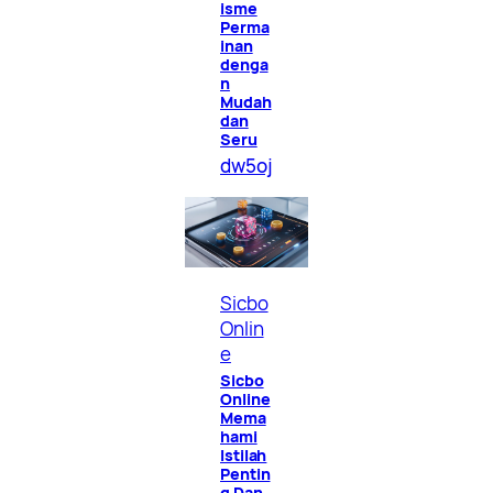
isme
Perma
inan
denga
n
Mudah
dan
Seru
dw5oj
Sicbo
Onlin
e
Sicbo
Online
Mema
hami
Istilah
Pentin
g Dan