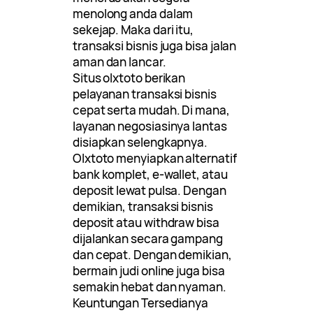
menolong anda dalam
sekejap. Maka dari itu,
transaksi bisnis juga bisa jalan
aman dan lancar.
Situs olxtoto berikan
pelayanan transaksi bisnis
cepat serta mudah. Di mana,
layanan negosiasinya lantas
disiapkan selengkapnya.
Olxtoto menyiapkan alternatif
bank komplet, e-wallet, atau
deposit lewat pulsa. Dengan
demikian, transaksi bisnis
deposit atau withdraw bisa
dijalankan secara gampang
dan cepat. Dengan demikian,
bermain judi online juga bisa
semakin hebat dan nyaman.
Keuntungan Tersedianya