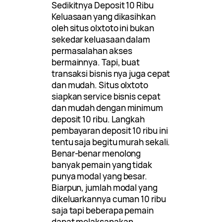
Sedikitnya Deposit 10 Ribu
Keluasaan yang dikasihkan
oleh situs olxtoto ini bukan
sekedar keluasaan dalam
permasalahan akses
bermainnya. Tapi, buat
transaksi bisnis nya juga cepat
dan mudah. Situs olxtoto
siapkan service bisnis cepat
dan mudah dengan minimum
deposit 10 ribu. Langkah
pembayaran deposit 10 ribu ini
tentu saja begitu murah sekali.
Benar-benar menolong
banyak pemain yang tidak
punya modal yang besar.
Biarpun, jumlah modal yang
dikeluarkannya cuman 10 ribu
saja tapi beberapa pemain
dapat melaksanakan