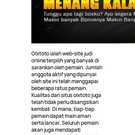
Olxtoto ialah web-site judi
online terpilih yang banyak di
sarankan oleh pemain. Jumlah
anggota aktif yang dipunyai
oleh site ini telah menggapai
beberapa ratus pemain.
Kualitas dari situs olxtoto juga
telah tidak perlu disangsikan
kembali. Di mana, tiap-tiap
pemain dapat main aman
serta lancar. Seluruh pemain
akan juga mendapati