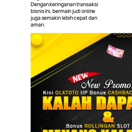
Dengan keringanan transaksi
bisnis ini, bermain judi online
juga semakin lebih cepat dan
aman.