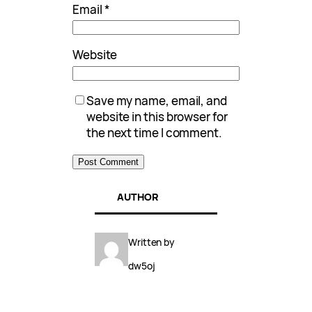
Email
*
Website
Save my name, email, and
website in this browser for
the next time I comment.
AUTHOR
Written by
dw5oj