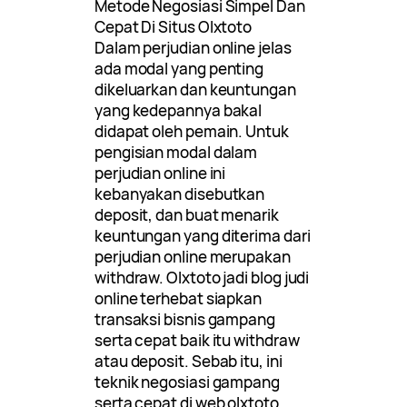
Metode Negosiasi Simpel Dan
Cepat Di Situs Olxtoto
Dalam perjudian online jelas
ada modal yang penting
dikeluarkan dan keuntungan
yang kedepannya bakal
didapat oleh pemain. Untuk
pengisian modal dalam
perjudian online ini
kebanyakan disebutkan
deposit, dan buat menarik
keuntungan yang diterima dari
perjudian online merupakan
withdraw. Olxtoto jadi blog judi
online terhebat siapkan
transaksi bisnis gampang
serta cepat baik itu withdraw
atau deposit. Sebab itu, ini
teknik negosiasi gampang
serta cepat di web olxtoto