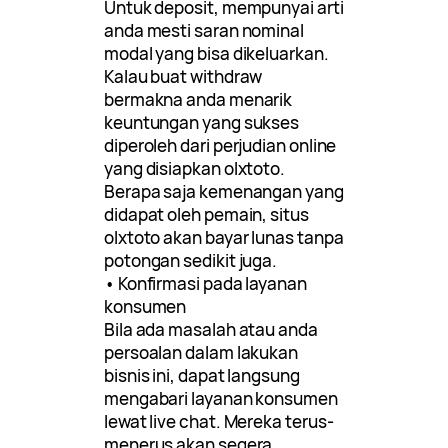
Untuk deposit, mempunyai arti
anda mesti saran nominal
modal yang bisa dikeluarkan.
Kalau buat withdraw
bermakna anda menarik
keuntungan yang sukses
diperoleh dari perjudian online
yang disiapkan olxtoto.
Berapa saja kemenangan yang
didapat oleh pemain, situs
olxtoto akan bayar lunas tanpa
potongan sedikit juga.
• Konfirmasi pada layanan
konsumen
Bila ada masalah atau anda
persoalan dalam lakukan
bisnis ini, dapat langsung
mengabari layanan konsumen
lewat live chat. Mereka terus-
menerus akan segera