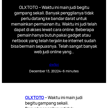
OLXTOTO – Waktu ini main judi begitu
gampang sekali. Banyak penggilanya tidak
perlu datang ke bandar darat untuk
memainkan permainan itu. Waktu ini judi telah
dapat di akses lewat cara online. Beberapa
pemain hanya butuh pakai gadget atau
netbook yang telah terjalin ke internet sudah
bisa bermain sepuasnya. Telah sangat banyak
web judi online yang…
dw5oj
December 13, 2022
4–6 minutes
OLXTOTO
– Waktu ini main judi
begitu gampang sekali.