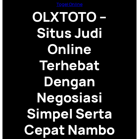
Togel Online
OLXTOTO –
Situs Judi
Online
Terhebat
Dengan
Negosiasi
Simpel Serta
Cepat Nambo