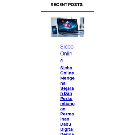
RECENT POSTS
Sicbo
Onlin
e
Sicbo
Online
Menge
nal
Sejara
h Dan
Perke
mbang
an
Perma
inan
Dadu
Digital
Denga