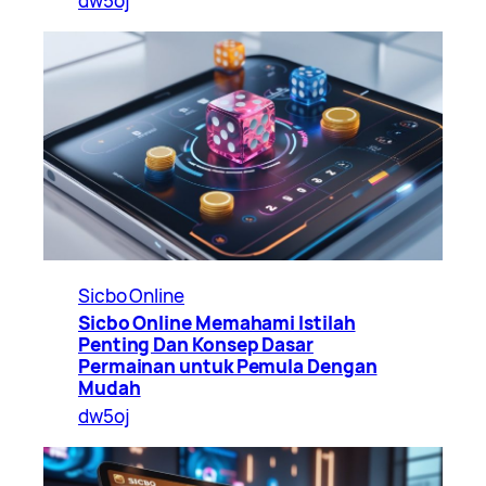
dw5oj
Sicbo Online
Sicbo Online Memahami Istilah
Penting Dan Konsep Dasar
Permainan untuk Pemula Dengan
Mudah
dw5oj