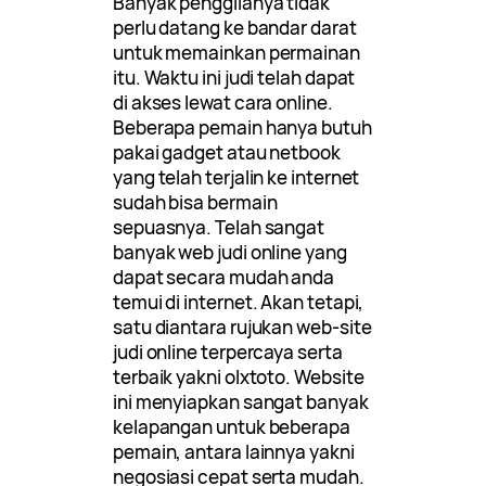
Banyak penggilanya tidak
perlu datang ke bandar darat
untuk memainkan permainan
itu. Waktu ini judi telah dapat
di akses lewat cara online.
Beberapa pemain hanya butuh
pakai gadget atau netbook
yang telah terjalin ke internet
sudah bisa bermain
sepuasnya. Telah sangat
banyak web judi online yang
dapat secara mudah anda
temui di internet. Akan tetapi,
satu diantara rujukan web-site
judi online terpercaya serta
terbaik yakni olxtoto. Website
ini menyiapkan sangat banyak
kelapangan untuk beberapa
pemain, antara lainnya yakni
negosiasi cepat serta mudah.